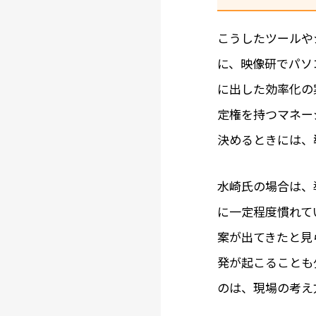
こうしたツールや
に、映像研でパソ
に出した効率化の
定権を持つマネー
決めるときには、
水崎氏の場合は、
に一定程度慣れて
案が出てきたと見
発が起こることも
のは、現場の考え