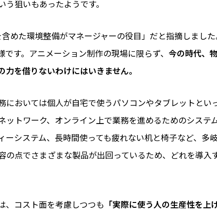
いう狙いもあったようです。
を含めた環境整備がマネージャーの役目」だと指摘しました
様です。アニメーション制作の現場に限らず、
今の時代、
の力を借りないわけにはいきません。
務においては個人が自宅で使うパソコンやタブレットとい
ネットワーク、オンライン上で業務を進めるためのシステ
ィーシステム、長時間使っても疲れない机と椅子など、多
容の点でさまざまな製品が出回っているため、どれを導入
は、コスト面を考慮しつつも
「実際に使う人の生産性を上