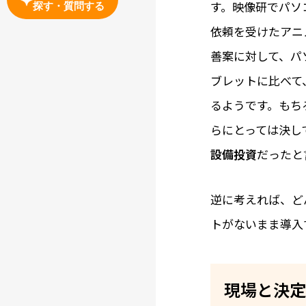
す。映像研でパソ
探す・質問する
依頼を受けたアニ
善案に対して、パ
ブレットに比べて
るようです。もち
らにとっては決し
設備投資
だったと
逆に考えれば、ど
トがないまま導入
現場と決定