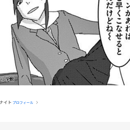
ナイト
プロフィール