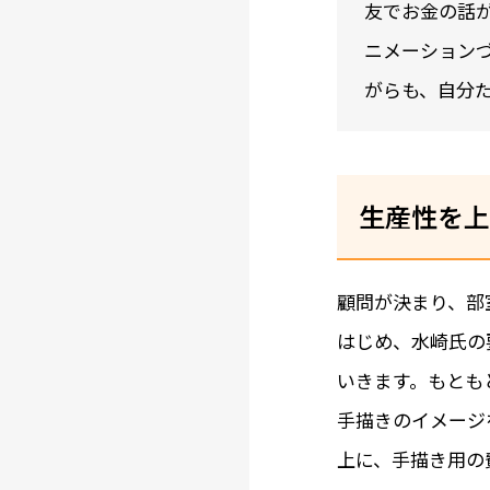
友でお金の話
ニメーション
がらも、自分
生産性を上
顧問が決まり、部
はじめ、水崎氏の
いきます。もとも
手描きのイメージ
上に、手描き用の