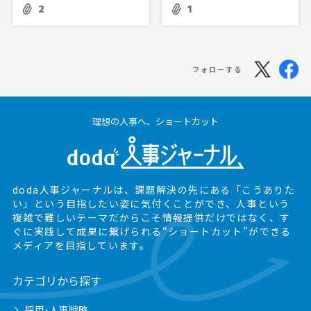
2
1
フォローする
理想の人事へ、ショートカット
doda人事ジャーナルは、課題解決の先にある
「こうありた
い」という目指したい姿に気付くことができ、
人事という
複雑で難しいテーマだからこそ情報提供だけではなく、
す
ぐに実践して成果に繋げられる“ショートカット”ができる
メディアを目指しています。
カテゴリから探す
採用･人事戦略