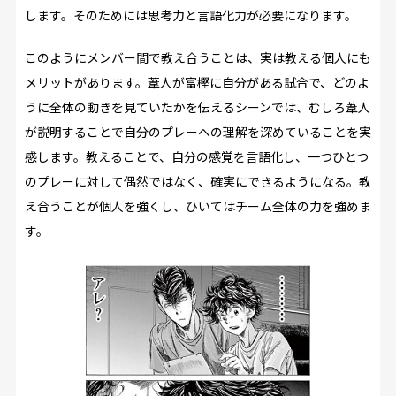
します。そのためには思考力と言語化力が必要になります。
このようにメンバー間で教え合うことは、実は教える個人にも
メリットがあります。葦人が富樫に自分がある試合で、どのよ
うに全体の動きを見ていたかを伝えるシーンでは、むしろ葦人
が説明することで自分のプレーへの理解を深めていることを実
感します。教えることで、自分の感覚を言語化し、一つひとつ
のプレーに対して偶然ではなく、確実にできるようになる。教
え合うことが個人を強くし、ひいてはチーム全体の力を強めま
す。