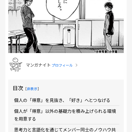
マンガナイト
プロフィール
目次
［
非表示
］
個人の「得意」を見抜き、「好き」へとつなげる
個人が「得意」以外の基礎力を積み上げられる環境
を用意する
思考力と言語化を通じてメンバー同士のノウハウ共