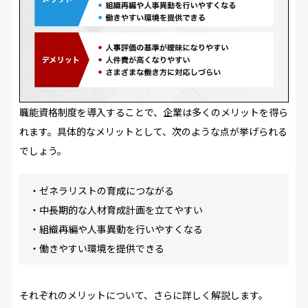
職能資格制度を導入することで、企業は多くのメリットを得ら
れます。具体的なメリットとして、次のような点が挙げられる
でしょう。
・ゼネラリストの育成につながる
・中長期的な人材育成計画を立てやすい
・組織再編や人事異動を行いやすくなる
・働きやすい環境を提供できる
それぞれのメリットについて、さらに詳しく解説します。