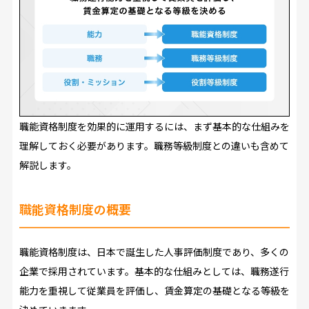
職能資格制度を効果的に運用するには、まず基本的な仕組みを
理解しておく必要があります。職務等級制度との違いも含めて
解説します。
職能資格制度の概要
職能資格制度は、日本で誕生した人事評価制度であり、多くの
企業で採用されています。基本的な仕組みとしては、職務遂行
能力を重視して従業員を評価し、賃金算定の基礎となる等級を