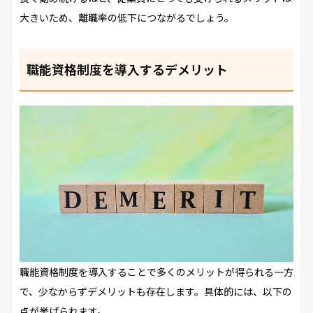
大きいため、離職率の低下につながるでしょう。
職能資格制度を導入するデメリット
職能資格制度を導入することで多くのメリットが得られる一方
で、少なからずデメリットも存在します。具体的には、以下の
点が挙げられます。