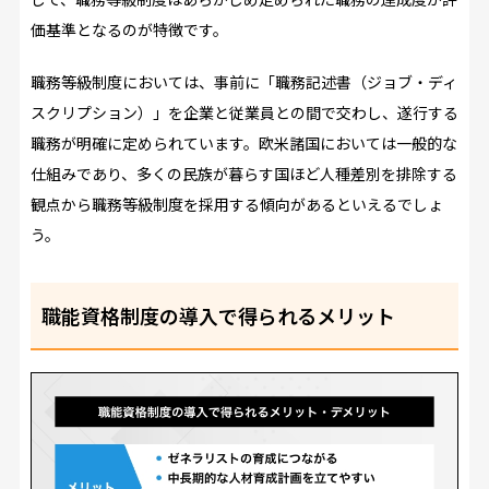
価基準となるのが特徴です。
職務等級制度においては、事前に「職務記述書（ジョブ・ディ
スクリプション）」を企業と従業員との間で交わし、遂行する
職務が明確に定められています。欧米諸国においては一般的な
仕組みであり、多くの民族が暮らす国ほど人種差別を排除する
観点から職務等級制度を採用する傾向があるといえるでしょ
う。
職能資格制度の導入で得られるメリット