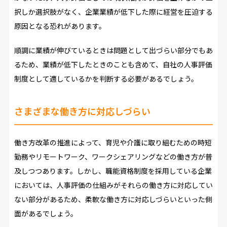
択しか選択肢がなく、企業業績が低下した際に経営を圧迫する
原因となる恐れがあります。
順調に業績が伸びているときは問題として出づらい部分でもあ
るため、業績が低下したときのことも含めて、自社の人事評価
制度として適しているかを判断する必要があるでしょう。
さまざまな働き方に対応しづらい
働き方改革の推進によって、育児や介護に取り組むための時短
勤務やリモートワーク、ワークシェアリングなどの働き方が普
及しつつあります。しかし、職能資格制度を採用している企業
においては、人事評価の仕組みがそれらの働き方に対応してい
ない部分があるため、柔軟な働き方に対応しづらいといった側
面があるでしょう。