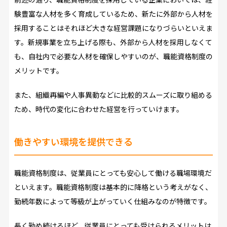
験豊富な人材を多く育成しているため、新たに外部から人材を
採用することはそれほど大きな経営課題になりづらいといえま
す。新規事業を立ち上げる際も、外部から人材を採用しなくて
も、自社内で必要な人材を確保しやすいのが、職能資格制度の
メリットです。
また、組織再編や人事異動などに比較的スムーズに取り組める
ため、時代の変化に合わせた経営を行っていけます。
働きやすい環境を提供できる
職能資格制度は、従業員にとっても安心して働ける職場環境だ
といえます。職能資格制度は基本的に降格という考えがなく、
勤続年数によって等級が上がっていく仕組みなのが特徴です。
長く勤め続けるほど、従業員にとっても受けられるメリットは