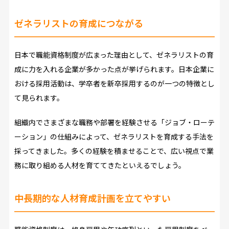
ゼネラリストの育成につながる
日本で職能資格制度が広まった理由として、ゼネラリストの育
成に力を入れる企業が多かった点が挙げられます。日本企業に
おける採用活動は、学卒者を新卒採用するのが一つの特徴とし
て見られます。
組織内でさまざまな職務や部署を経験させる「ジョブ・ローテ
ーション」の仕組みによって、ゼネラリストを育成する手法を
採ってきました。多くの経験を積ませることで、広い視点で業
務に取り組める人材を育ててきたといえるでしょう。
中長期的な人材育成計画を立てやすい