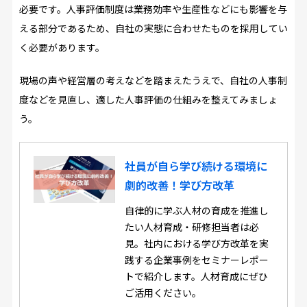
必要です。人事評価制度は業務効率や生産性などにも影響を与
える部分であるため、自社の実態に合わせたものを採用してい
く必要があります。
現場の声や経営層の考えなどを踏まえたうえで、自社の人事制
度などを見直し、適した人事評価の仕組みを整えてみましょ
う。
社員が自ら学び続ける環境に
劇的改善！学び方改革
自律的に学ぶ人材の育成を推進し
たい人材育成・研修担当者は必
見。社内における学び方改革を実
践する企業事例をセミナーレポー
トで紹介します。人材育成にぜひ
ご活用ください。