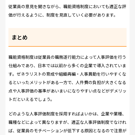
従業員の意見を聞きながら、職能資格制度においても適正な評
価が行えるように、制度を見直していく必要があります。
まとめ
職能資格制度は従業員の職務遂行能力によって人事評価を行う
仕組みであり、日本では以前から多くの企業で導入されていま
す。ゼネラリストの育成や組織再編・人事異動を行いやすくな
るといったメリットがある一方で、人件費の負担が大きくなる
点や人事評価の基準があいまいになりやすい点などがデメリッ
トだといえるでしょう。
どのような人事評価制度を採用すればよいかは、企業や業種、
職種などによって異なりますが、適正な人事評価制度でなけれ
ば、従業員のモチベーションが低下する原因となるので注意が