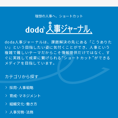
理想の人事へ、ショートカット
doda人事ジャーナルは、課題解決の先にある
「こうありた
い」という目指したい姿に気付くことができ、
人事という
複雑で難しいテーマだからこそ情報提供だけではなく、
す
ぐに実践して成果に繋げられる“ショートカット”ができる
メディアを目指しています。
カテゴリから探す
採用･人事戦略
育成･マネジメント
組織文化･働き方
人事労務･法務