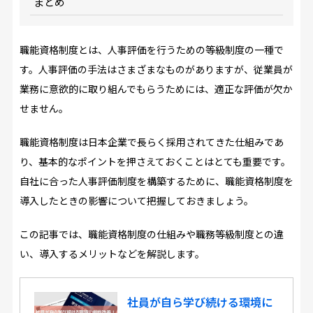
まとめ
職能資格制度とは、人事評価を行うための等級制度の一種で
す。人事評価の手法はさまざまなものがありますが、従業員が
業務に意欲的に取り組んでもらうためには、適正な評価が欠か
せません。
職能資格制度は日本企業で長らく採用されてきた仕組みであ
り、基本的なポイントを押さえておくことはとても重要です。
自社に合った人事評価制度を構築するために、職能資格制度を
導入したときの影響について把握しておきましょう。
この記事では、職能資格制度の仕組みや職務等級制度との違
い、導入するメリットなどを解説します。
社員が自ら学び続ける環境に