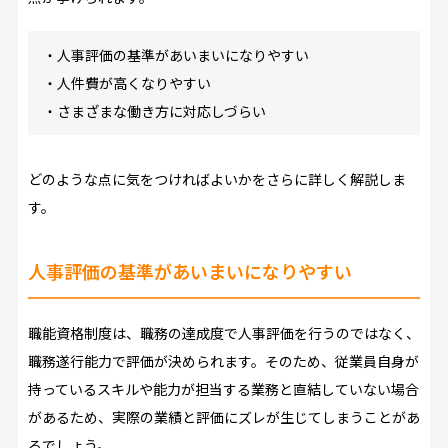
・人事評価の基準があいまいになりやすい
・人件費が高くなりやすい
・さまざまな働き方に対応しづらい
どのような点に気をつければよいかをさらに詳しく解説しま
す。
人事評価の基準があいまいになりやすい
職能資格制度は、職務の達成度で人事評価を行うのではなく、
職務遂行能力で評価が決められます。そのため、従業員自身が
持っているスキルや能力が担当する業務と直結していない場合
があるため、実際の業績と評価にズレが生じてしまうことがあ
るでしょう。