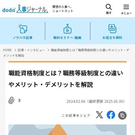
理想の人事へ、
ショートカット
探す
メニュー
ノウハウ記事
無料セミナー･動画
お役立ち資料
HOME
記事・インタビュー
職能資格制度とは？職務等級制度との違いやメリット・デ
メリットを解説
職能資格制度とは？職務等級制度との違い
やメリット・デメリットを解説
3
2024.02.06（最終更新 2025.06.30）
この記事をシェア