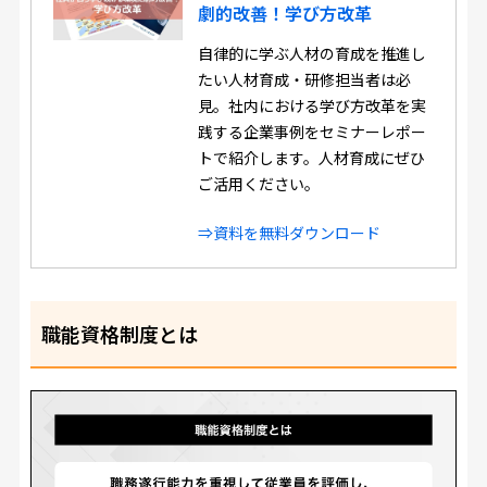
劇的改善！学び方改革
自律的に学ぶ人材の育成を推進し
たい人材育成・研修担当者は必
見。社内における学び方改革を実
践する企業事例をセミナーレポー
トで紹介します。人材育成にぜひ
ご活用ください。
⇒資料を無料ダウンロード
職能資格制度とは