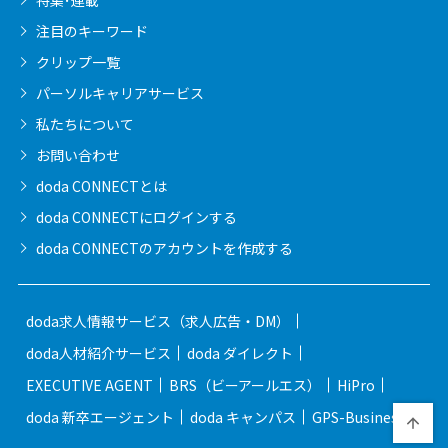
注目のキーワード
クリップ一覧
パーソルキャリア
サービス
私たちについて
お問い合わせ
doda CONNECTとは
doda CONNECTに
ログインする
doda CONNECTの
アカウントを作成する
doda求人情報サービス（求人広告・DM）
doda人材紹介サービス
doda ダイレクト
EXECUTIVE AGENT
BRS（ビーアールエス）
HiPro
doda 新卒エージェント
doda キャンパス
GPS-Business