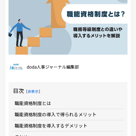
doda人事ジャーナル編集部
目次
［
非表示
］
職能資格制度とは
職能資格制度の導入で得られるメリット
職能資格制度を導入するデメリット