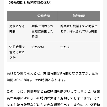
【労働時間と勤務時間の違い】
労働時間
勤務時間
対象となる
勤務時間のうち
始業から終業までの時間で
時間
実際に労働した
あり、拘束されている時間
時間
休憩時間を
含めない
含める
含めるかど
うか
先ほどの例で考えると、労働時間は8時間となりますが、勤務
時間は9～18時までの9時間となります。
このように、労働時間と勤務時間を勘違いしてしまうと、従業
員が実際にはたらいた時間が大きく変動してしまいます。そう
なると給与計算などにも大きな影響が出てしまうので、休憩時