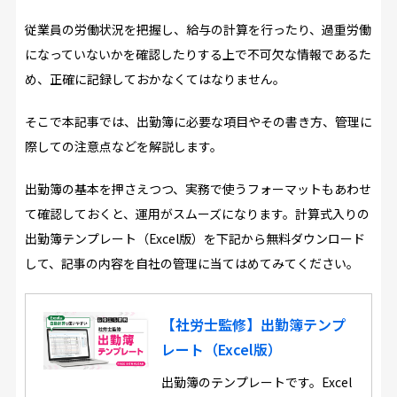
従業員の労働状況を把握し、給与の計算を行ったり、過重労働
になっていないかを確認したりする上で不可欠な情報であるた
め、正確に記録しておかなくてはなりません。
そこで本記事では、出勤簿に必要な項目やその書き方、管理に
際しての注意点などを解説します。
出勤簿の基本を押さえつつ、実務で使うフォーマットもあわせ
て確認しておくと、運用がスムーズになります。計算式入りの
出勤簿テンプレート（Excel版）を下記から無料ダウンロード
して、記事の内容を自社の管理に当てはめてみてください。
【社労士監修】出勤簿テンプ
レート（Excel版）
出勤簿のテンプレートです。Excel