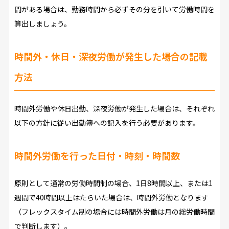
間がある場合は、勤務時間から必ずその分を引いて労働時間を
算出しましょう。
時間外・休日・深夜労働が発生した場合の記載
方法
時間外労働や休日出勤、深夜労働が発生した場合は、それぞれ
以下の方針に従い出勤簿への記入を行う必要があります。
時間外労働を行った日付・時刻・時間数
原則として通常の労働時間制の場合、1日8時間以上、または1
週間で40時間以上はたらいた場合は、時間外労働となります
（フレックスタイム制の場合には時間外労働は月の総労働時間
で判断します）。