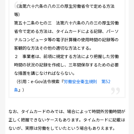
（法第六十六条の八の三の厚生労働省令で定める方法
等）
第五十二条の七の三 法第六十六条の八の三の厚生労働
省令で定める方法は、タイムカードによる記録、パーソ
ナルコンピュータ等の電子計算機の使用時間の記録等の
客観的な方法その他の適切な方法とする。
２ 事業者は、前項に規定する方法により把握した労働
時間の状況の記録を作成し、三年間保存するための必要
な措置を講じなければならない。
（引用：e-Gov法令検索『
労働安全衛生規則 第52
条
』）
なお、タイムカードのみでは、場合によって時間外労働時間が
正しく把握できないケースもあります。タイムカードに記載は
ないが、実際は労働をしていたという場合もありえます。