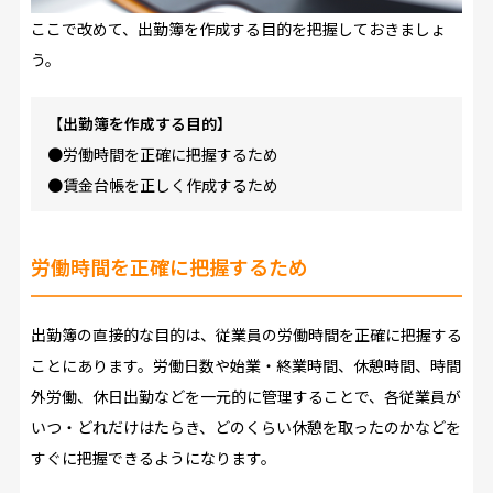
ここで改めて、出勤簿を作成する目的を把握しておきましょ
う。
【出勤簿を作成する目的】
●労働時間を正確に把握するため
●賃金台帳を正しく作成するため
労働時間を正確に把握するため
出勤簿の直接的な目的は、従業員の労働時間を正確に把握する
ことにあります。労働日数や始業・終業時間、休憩時間、時間
外労働、休日出勤などを一元的に管理することで、各従業員が
いつ・どれだけはたらき、どのくらい休憩を取ったのかなどを
すぐに把握できるようになります。