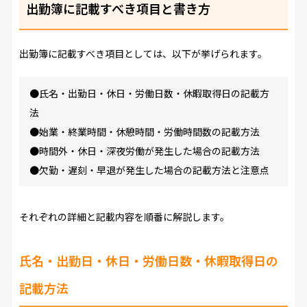
出勤簿に記載すべき項目と書き方
出勤簿に記載すべき項目としては、以下が挙げられます。
●氏名・出勤日・休日・労働日数・休暇取得日の記載方
法
●始業・終業時間・休憩時間・労働時間数の記載方法
●時間外・休日・深夜労働が発生した場合の記載方法
●欠勤・遅刻・早退が発生した場合の記載方法と注意点
それぞれの詳細と記載内容を順番に解説します。
氏名・出勤日・休日・労働日数・休暇取得日の
記載方法