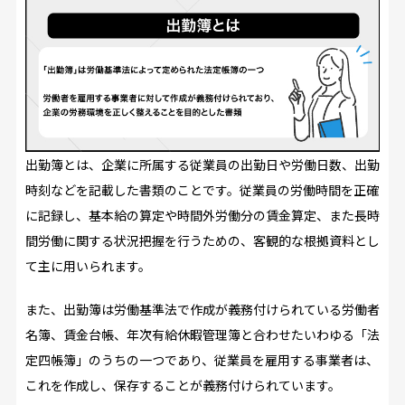
出勤簿とは、企業に所属する従業員の出勤日や労働日数、出勤
時刻などを記載した書類のことです。従業員の労働時間を正確
に記録し、基本給の算定や時間外労働分の賃金算定、また長時
間労働に関する状況把握を行うための、客観的な根拠資料とし
て主に用いられます。
また、出勤簿は労働基準法で作成が義務付けられている労働者
名簿、賃金台帳、年次有給休暇管理簿と合わせたいわゆる「法
定四帳簿」のうちの一つであり、従業員を雇用する事業者は、
これを作成し、保存することが義務付けられています。