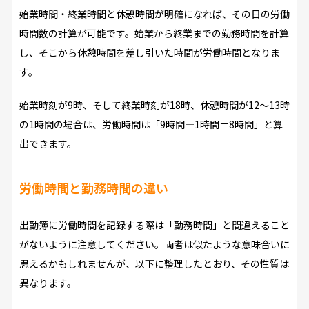
始業時間・終業時間と休憩時間が明確になれば、その日の労働
時間数の計算が可能です。始業から終業までの勤務時間を計算
し、そこから休憩時間を差し引いた時間が労働時間となりま
す。
始業時刻が9時、そして終業時刻が18時、休憩時間が12～13時
の1時間の場合は、労働時間は「9時間―1時間＝8時間」と算
出できます。
労働時間と勤務時間の違い
出勤簿に労働時間を記録する際は「勤務時間」と間違えること
がないように注意してください。両者は似たような意味合いに
思えるかもしれませんが、以下に整理したとおり、その性質は
異なります。