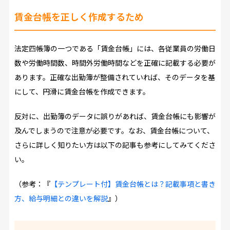
賃金台帳を正しく作成するため
法定四帳簿の一つである「賃金台帳」には、各従業員の労働日
数や労働時間数、時間外労働時間などを正確に記載する必要が
あります。正確な出勤簿が整備されていれば、そのデータを基
にして、円滑に賃金台帳を作成できます。
反対に、出勤簿のデータに誤りがあれば、賃金台帳にも影響が
及んでしまうので注意が必要です。なお、賃金台帳について、
さらに詳しく知りたい方は以下の記事も参考にしてみてくださ
い。
（参考：『
【テンプレート付】賃金台帳とは？記載事項と書き
方、給与明細との違いを解説
』）