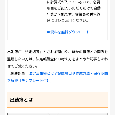
に計算式が入っているので、必要
項目をご記入いただくだけで自動
計算が可能です。従業員の労務管
理にぜひご活用ください。
⇒資料を無料ダウンロード
出勤簿が「法定帳簿」とされる理由や、ほかの帳簿との関係を
整理したい方は、法定帳簿全体の考え方をまとめた記事もあわ
せてご覧ください。
（関連記事：
法定三帳簿とは？記載項目や作成方法・保存期間
を解説【テンプレート付】
）
出勤簿とは