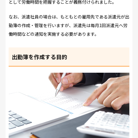
として労働時間を把握することが義務付けられました。
なお、派遣社員の場合は、もともとの雇用先である派遣元が出
勤簿の作成・管理を行いますが、派遣先は毎月1回派遣元へ労
働時間などの通知を実施する必要があります。
出勤簿を作成する目的