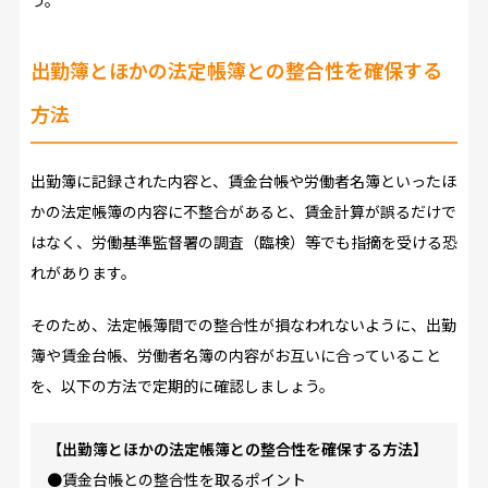
出勤簿とほかの法定帳簿との整合性を確保する
方法
出勤簿に記録された内容と、賃金台帳や労働者名簿といったほ
かの法定帳簿の内容に不整合があると、賃金計算が誤るだけで
はなく、労働基準監督署の調査（臨検）等でも指摘を受ける恐
れがあります。
そのため、法定帳簿間での整合性が損なわれないように、出勤
簿や賃金台帳、労働者名簿の内容がお互いに合っていること
を、以下の方法で定期的に確認しましょう。
【出勤簿とほかの法定帳簿との整合性を確保する方法】
●賃金台帳との整合性を取るポイント