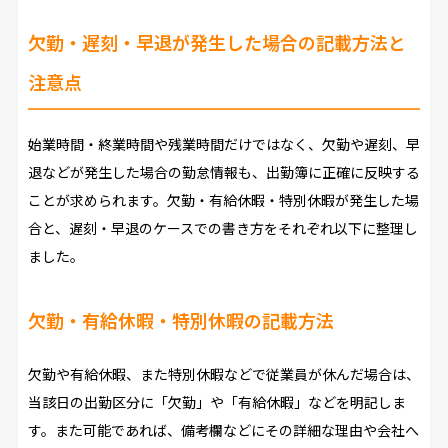
欠勤・遅刻・早退が発生した場合の記載方法と
注意点
始業時間・終業時間や残業時間だけではなく、欠勤や遅刻、早
退などが発生した場合の勤怠情報も、出勤簿に正確に反映する
ことが求められます。欠勤・有給休暇・特別休暇が発生した場
合と、遅刻・早退のケースでの書き方をそれぞれ以下に整理し
ました。
欠勤・有給休暇・特別休暇の記載方法
欠勤や有給休暇、また特別休暇などで従業員が休んだ場合は、
当該日の出勤区分に「欠勤」や「有給休暇」などを明記しま
す。また可能であれば、備考欄などにその詳細な理由や会社へ