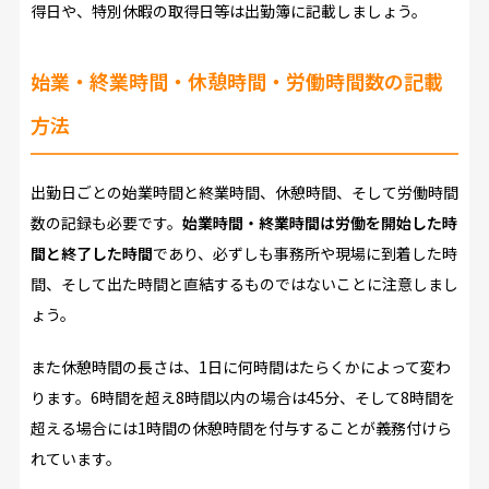
得日や、特別休暇の取得日等は出勤簿に記載しましょう。
始業・終業時間・休憩時間・労働時間数の記載
方法
出勤日ごとの始業時間と終業時間、休憩時間、そして労働時間
数の記録も必要です。
始業時間・終業時間は労働を開始した時
間と終了した時間
であり、必ずしも事務所や現場に到着した時
間、そして出た時間と直結するものではないことに注意しまし
ょう。
また休憩時間の長さは、1日に何時間はたらくかによって変わ
ります。6時間を超え8時間以内の場合は45分、そして8時間を
超える場合には1時間の休憩時間を付与することが義務付けら
れています。