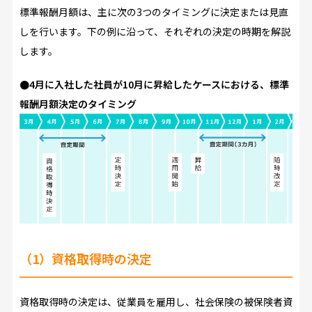
標準報酬月額は、主に次の3つのタイミングに決定または見直
しを行います。下の例に沿って、それぞれの決定の時期を解説
します。
●4月に入社した社員が10月に昇給したケースにおける、標準
報酬月額決定のタイミング
（1）資格取得時の決定
資格取得時の決定は、従業員を雇用し、社会保険の被保険者資