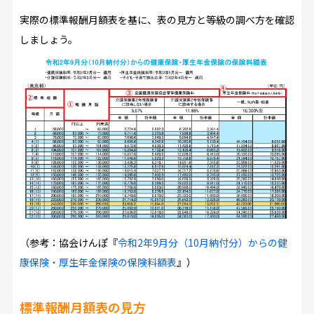
実際の標準報酬月額表を基に、表の見方と等級の調べ方を確認
しましょう。
（参考：協会けんぽ『
令和2年9月分（10月納付分）からの健
康保険・厚生年金保険の保険料額表
』）
標準報酬月額表の見方