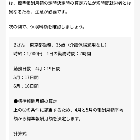
は、標準報酬月額の定時決定時の算定方法が短時間就労者とは
異なるため、注意が必要です。
次の例で、保険料額を確認しましょう。
Bさん 東京都勤務、35歳（介護保険適用なし）
時給：1,000円 1日の勤務時間：7時間
勤務日数 4月：19日間
5月：17日間
6月：16日間
●標準報酬月額の算定
上の②の条件に該当するため、4月と5月の報酬月額平均
額から標準報酬月額を決定します。
計算式