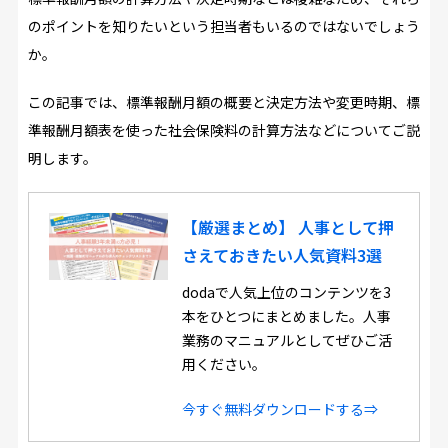
のポイントを知りたいという担当者もいるのではないでしょう
か。
この記事では、標準報酬月額の概要と決定方法や変更時期、標
準報酬月額表を使った社会保険料の計算方法などについてご説
明します。
【厳選まとめ】 人事として押
さえておきたい人気資料3選
dodaで人気上位のコンテンツを3
本をひとつにまとめました。人事
業務のマニュアルとしてぜひご活
用ください。
今すぐ無料ダウンロードする⇒