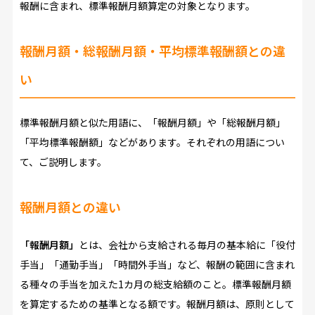
報酬に含まれ、標準報酬月額算定の対象となります。
報酬月額・総報酬月額・平均標準報酬額との違
い
標準報酬月額と似た用語に、「報酬月額」や「総報酬月額」
「平均標準報酬額」などがあります。それぞれの用語につい
て、ご説明します。
報酬月額との違い
「報酬月額」
とは、会社から支給される毎月の基本給に「役付
手当」「通勤手当」「時間外手当」など、報酬の範囲に含まれ
る種々の手当を加えた1カ月の総支給額のこと。標準報酬月額
を算定するための基準となる額です。報酬月額は、原則として