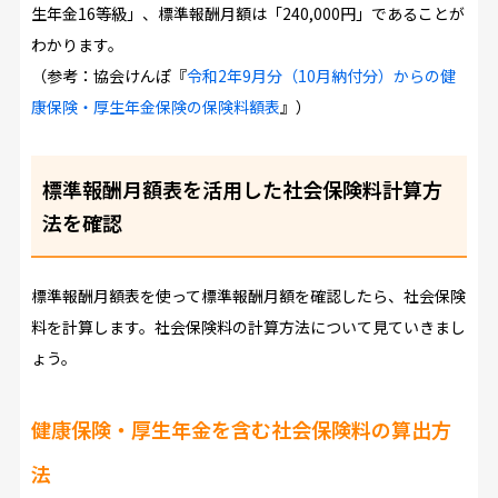
生年金16等級」、標準報酬月額は「240,000円」であることが
わかります。
（参考：協会けんぽ『
令和2年9月分（10月納付分）からの健
康保険・厚生年金保険の保険料額表
』）
標準報酬月額表を活用した社会保険料計算方
法を確認
標準報酬月額表を使って標準報酬月額を確認したら、社会保険
料を計算します。社会保険料の計算方法について見ていきまし
ょう。
健康保険・厚生年金を含む社会保険料の算出方
法