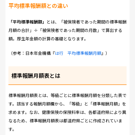
平均標準報酬額との違い
「平均標準報酬額」
とは、「被保険者であった期間の標準報酬
月額の合計」÷「被保険者であった期間の月数」で算出する
額。厚生年金額の計算の基礎となります。
（参考：日本年金機構『
は行 平均標準報酬月額
』）
標準報酬月額表とは
標準報酬月額表とは、等級ごとに標準報酬月額を分類した表で
す。該当する報酬月額欄から、「等級」と「標準報酬月額」を
求めます。なお、健康保険の保険料率は、各都道府県により異
なるため、標準報酬月額表は都道府県ごとに作成されていま
す。