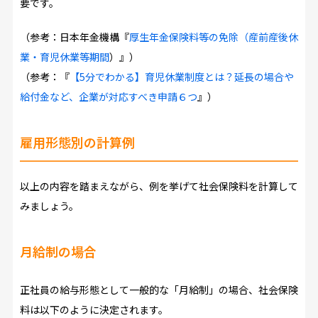
要です。
（参考：日本年金機構『
厚生年金保険料等の免除（産前産後休
業・育児休業等期間
）』）
（参考：『
【5分でわかる】育児休業制度とは？延長の場合や
給付金など、企業が対応すべき申請６つ
』）
雇用形態別の計算例
以上の内容を踏まえながら、例を挙げて社会保険料を計算して
みましょう。
月給制の場合
正社員の給与形態として一般的な「月給制」の場合、社会保険
料は以下のように決定されます。