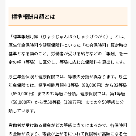
標準報酬月額とは
「標準報酬月額（ひょうじゅんほうしゅうげつがく）」とは、
厚生年金保険料や健康保険料といった「社会保険料」算定時の
基準となる額のこと。労働者が受ける給与などの「報酬」を一
定の幅（等級）に区分し、等級に応じた保険料を算出します。
厚生年金保険と健康保険では、等級の分類が異なります。厚生
年金保険では、標準報酬月額を1等級（88,000円）から32等級
（650,000円）までの32等級に分類。健康保険では、第1等級
（58,000円）から第50等級（139万円）までの全50等級に分
類しています。
労働者が受け取る賃金がどの等級に当てはまるかで、各保険料
の金額が決まり、等級が上がるにつれて保険料が高額になる仕