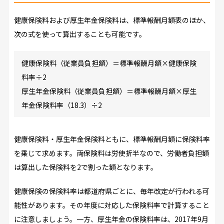
健康保険料および厚生年金保険料は、標準報酬月額表のほか、
次の式を使って算出することも可能です。
健康保険料（従業員負担額）＝標準報酬月額×健康保険
料率÷2
厚生年金保険料（従業員負担額）＝標準報酬月額×厚生
年金保険料率（18.3）÷2
健康保険料・厚生年金保険料ともに、標準報酬月額に保険料率
を乗じて求めます。両保険料は労使折半なので、労働者負担額
は算出した保険料を2で割った額となります。
健康保険の保険料率は都道府県ごとに、毎年改定が行われる可
能性があります。その年度に対応した保険料率で計算すること
に注意しましょう。一方、厚生年金の保険料率は、2017年9月