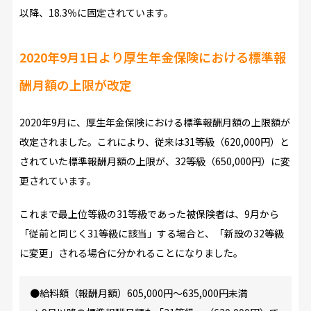
以降、18.3％に固定されています。
2020年9月1日より厚生年金保険における標準報
酬月額の上限が改定
2020年9月に、厚生年金保険における標準報酬月額の上限額が
改定されました。これにより、従来は31等級（620,000円）と
されていた標準報酬月額の上限が、32等級（650,000円）に変
更されています。
これまで最上位等級の31等級であった被保険者は、9月から
「従前と同じく31等級に該当」する場合と、「新設の32等級
に変更」される場合に分かれることになりました。
●給料額（報酬月額）605,000円～635,000円未満