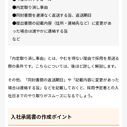
●内定取り消し事由
●同封書類を遅滞なく返送する旨、返送期日
●提出書類の記載内容（住所・連絡先など）に変更があ
った場合は速やかに連絡する旨
など
「内定取り消し事由」とは、やむを得ない理由で採用を見送る
際の条件です。こちらについては、後ほど詳しく解説します。
その他、「同封書類の返送期日」や「記載内容に変更があった
場合は連絡する旨」などを記載しておくと、採用予定者との入
社日までのやり取りがスムーズになるでしょう。
入社承諾書の作成ポイント