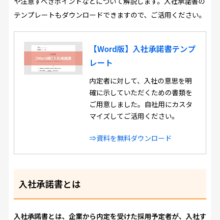
や注意すべきポイントなどについて解説します。入社承諾書の
テンプレートもダウンロードできますので、ご活用ください。
【Word版】入社承諾書テンプ
レート
内定者に対して、入社の意思を明
確に示していただくための書類を
ご用意しました。自社用にカスタ
マイズしてご活用ください。
⇒資料を無料ダウンロード
入社承諾書とは
入社承諾書とは、企業から内定を受けた採用予定者が、入社す