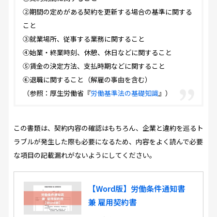
②期間の定めがある契約を更新する場合の基準に関する
こと
③就業場所、従事する業務に関すること
④始業・終業時刻、休憩、休日などに関すること
⑤賃金の決定方法、支払時期などに関すること
⑥退職に関すること（解雇の事由を含む）
（参照：厚生労働省『
労働基準法の基礎知識
』）
この書類は、契約内容の確認はもちろん、企業と違約を巡るト
ラブルが発生した際も必要になるため、内容をよく読んで必要
な項目の記載漏れがないようにしてください。
【Word版】労働条件通知書
兼 雇用契約書