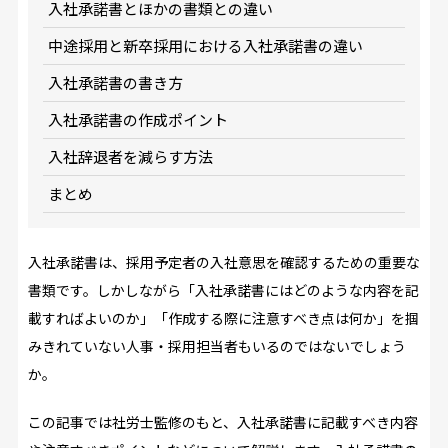
入社承諾書とほかの書類との違い
中途採用と新卒採用における入社承諾書の違い
入社承諾書の書き方
入社承諾書の作成ポイント
入社辞退者を減らす方法
まとめ
入社承諾書は、採用予定者の入社意思を確認するための重要な
書類です。しかしながら「入社承諾書にはどのような内容を記
載すればよいのか」「作成する際に注意すべき点は何か」を掴
みきれていない人事・採用担当者もいるのではないでしょう
か。
この記事では社労士監修のもと、入社承諾書に記載すべき内容