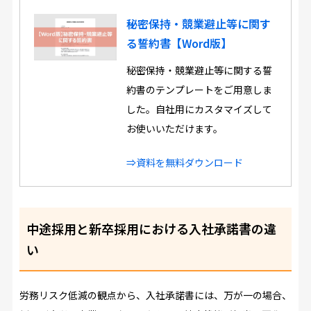
秘密保持・競業避止等に関す
る誓約書【Word版】
秘密保持・競業避止等に関する誓
約書のテンプレートをご用意しま
した。自社用にカスタマイズして
お使いいただけます。
⇒資料を無料ダウンロード
中途採用と新卒採用における入社承諾書の違
い
労務リスク低減の観点から、入社承諾書には、万が一の場合、