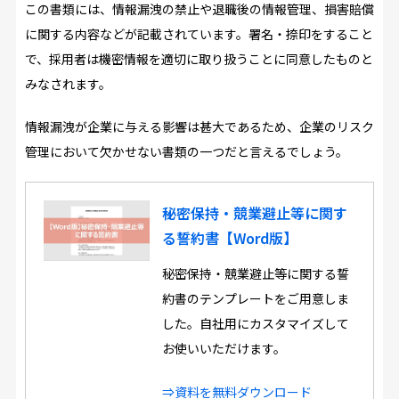
この書類には、情報漏洩の禁止や退職後の情報管理、損害賠償
に関する内容などが記載されています。署名・捺印をすること
で、採用者は機密情報を適切に取り扱うことに同意したものと
みなされます。
情報漏洩が企業に与える影響は甚大であるため、企業のリスク
管理において欠かせない書類の一つだと言えるでしょう。
秘密保持・競業避止等に関す
る誓約書【Word版】
秘密保持・競業避止等に関する誓
約書のテンプレートをご用意しま
した。自社用にカスタマイズして
お使いいただけます。
⇒資料を無料ダウンロード