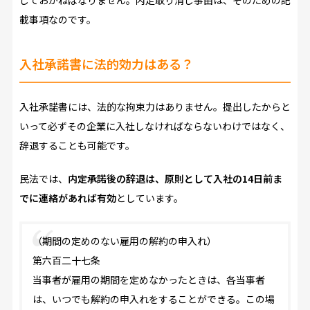
載事項なのです。
入社承諾書に法的効力はある？
入社承諾書には、法的な拘束力はありません。提出したからと
いって必ずその企業に入社しなければならないわけではなく、
辞退することも可能です。
民法では、
内定承諾後の辞退は、原則として入社の14日前ま
でに連絡があれば有効
としています。
（期間の定めのない雇用の解約の申入れ）
第六百二十七条
当事者が雇用の期間を定めなかったときは、各当事者
は、いつでも解約の申入れをすることができる。この場