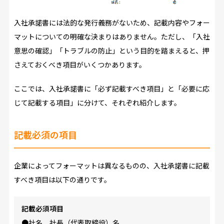
入社承諾書には法的な発行義務がないため、記載内容やフォー
マットについての明確な決まりはありません。ただし、「入社
意思の確認」「トラブルの防止」という目的を踏まえると、押
さえておくべき項目がいくつかあります。
ここでは、入社承諾書に「必ず記載すべき項目」と「必要に応
じて記載する項目」に分けて、それぞれ紹介します。
記載必須の項目
企業によってフォーマットは異なるものの、入社承諾書に記載
すべき項目は以下の通りです。
記載必須項目
●社名、社長（代表取締役）名