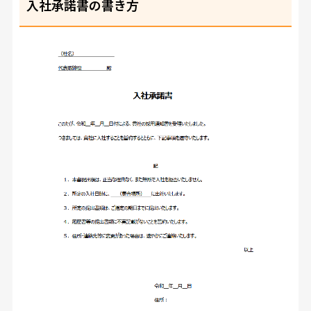
入社承諾書の書き方