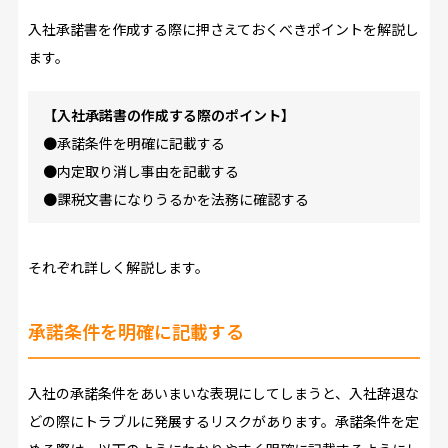
入社承諾書を作成する際に押さえておくべきポイントを解説し
ます。
【入社承諾書の作成する際のポイント】
●承諾条件を明確に記載する
●内定取り消し事由を記載する
●課税文書になりうるかを法務に確認する
それぞれ詳しく解説します。
承諾条件を明確に記載する
入社の承諾条件をあいまいな表現にしてしまうと、入社辞退な
どの際にトラブルに発展するリスクがあります。承諾条件を定