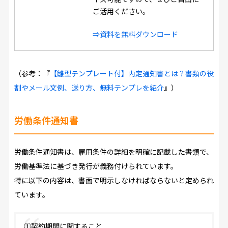
ご活用ください。
⇒資料を無料ダウンロード
（参考：『
【雛型テンプレート付】内定通知書とは？書類の役
割やメール文例、送り方、無料テンプレを紹介
』）
労働条件通知書
労働条件通知書は、雇用条件の詳細を明確に記載した書類で、
労働基準法に基づき発行が義務付けられています。
特に以下の内容は、書面で明示しなければならないと定められ
ています。
①契約期間に関すること