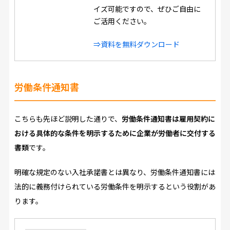
イズ可能ですので、ぜひご自由に
ご活用ください。
⇒資料を無料ダウンロード
労働条件通知書
こちらも先ほど説明した通りで、
労働条件通知書は雇用契約に
おける具体的な条件を明示するために企業が労働者に交付する
書類
です。
明確な規定のない入社承諾書とは異なり、労働条件通知書には
法的に義務付けられている労働条件を明示するという役割があ
ります。