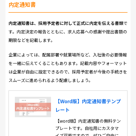
内定通知書
内定通知書は、採用予定者に対して正式に内定を伝える書類
で
す。内定決定の報告とともに、求人応募への感謝や提出書類の
期限などを記載します。
企業によっては、配属部署や就業場所など、入社後の必要情報
を一緒に伝えてくることもあります。記載内容やフォーマット
は企業が自由に設定できるので、採用予定者が今後の手続きを
スムーズに進められるよう配慮しましょう。
【Word版】内定通知書テンプ
レート
【word版】内定通知書の無料テン
プレートです。自社用にカスタマ
イズ可能ですので、ぜひご自由に