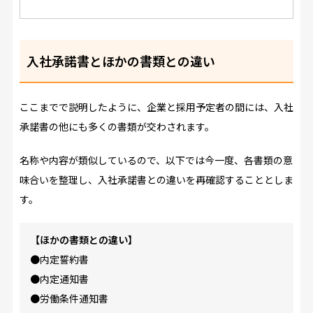
入社承諾書とほかの書類との違い
ここまでで説明したように、企業と採用予定者の間には、入社
承諾書の他にも多くの書類が交わされます。
名称や内容が類似しているので、以下では今一度、各書類の意
味合いを整理し、入社承諾書との違いを再確認することとしま
す。
【ほかの書類との違い】
●内定誓約書
●内定通知書
●労働条件通知書