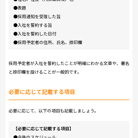
●表題
●採用通知を受理した旨
●入社を誓約する旨
●入社を誓約した日付
●採用予定者の住所、氏名、捺印欄
採用予定者が入社を誓約したことが明確にわかる文章や、署名
と捺印欄を設けることが一般的です。
必要に応じて記載する項目
必要に応じて、以下の項目も記載しましょう。
【必要に応じて記載する項目】
●今後のスケジュール