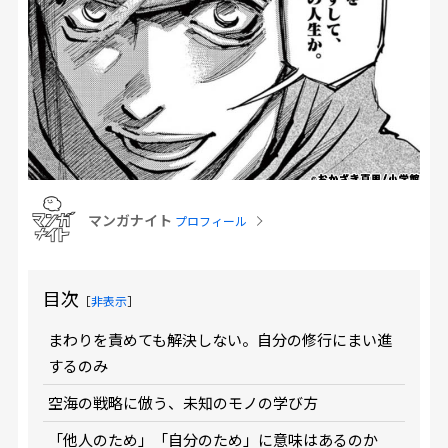
マンガナイト
プロフィール
目次
［
非表示
］
まわりを責めても解決しない。自分の修行にまい進
するのみ
空海の戦略に倣う、未知のモノの学び方
「他人のため」「自分のため」に意味はあるのか