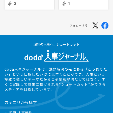
2
1
フォローする
理想の人事へ、ショートカット
doda人事ジャーナルは、課題解決の先にある
「こうありた
い」という目指したい姿に気付くことができ、
人事という
複雑で難しいテーマだからこそ情報提供だけではなく、
す
ぐに実践して成果に繋げられる“ショートカット”ができる
メディアを目指しています。
カテゴリから探す
採用･人事戦略