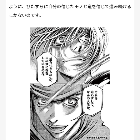
ように、ひたすらに自分の信じたモノと道を信じて進み続ける
しかないのです。