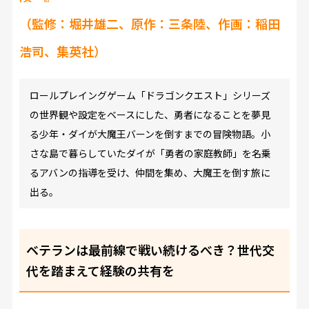
（監修：堀井雄二、原作：三条陸、作画：稲田
浩司、集英社）
ロールプレイングゲーム「ドラゴンクエスト」シリーズ
の世界観や設定をベースにした、勇者になることを夢見
る少年・ダイが大魔王バーンを倒すまでの冒険物語。小
さな島で暮らしていたダイが「勇者の家庭教師」を名乗
るアバンの指導を受け、仲間を集め、大魔王を倒す旅に
出る。
ベテランは最前線で戦い続けるべき？世代交
代を踏まえて経験の共有を