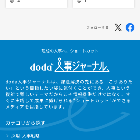
2
1
フォローする
理想の人事へ、ショートカット
doda人事ジャーナルは、課題解決の先にある
「こうありた
い」という目指したい姿に気付くことができ、
人事という
複雑で難しいテーマだからこそ情報提供だけではなく、
す
ぐに実践して成果に繋げられる“ショートカット”ができる
メディアを目指しています。
カテゴリから探す
採用･人事戦略