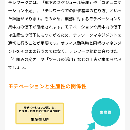
テレワークには、「部下のスケジュール管理」や「コミュニケ
ーション不足」、「テレワークでの評価基準の在り方」といっ
た課題があります。そのため、業務に対するモチベーションや
集中力の低下が懸念されます。モチベーションや集中力の低下
は生産性の低下にもつながるため、テレワークマネジメントを
適切に行うことが重要です。オフィス勤務時と同様のマネジメ
ントをそのまま行うのではなく、テレワーク勤務に合わせた
「仕組みの変更」や「ツールの活用」などの工夫が求められる
でしょう。
モチベーションと生産性の関係性