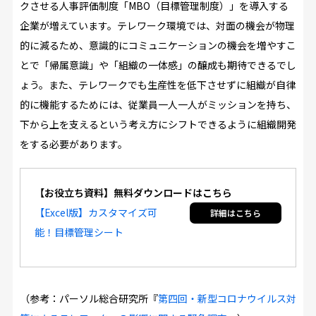
クさせる人事評価制度「MBO（目標管理制度）」を導入する
企業が増えています。テレワーク環境では、対面の機会が物理
的に減るため、意識的にコミュニケーションの機会を増やすこ
とで「帰属意識」や「組織の一体感」の醸成も期待できるでし
ょう。また、テレワークでも生産性を低下させずに組織が自律
的に機能するためには、従業員一人一人がミッションを持ち、
下から上を支えるという考え方にシフトできるように組織開発
をする必要があります。
【お役立ち資料】無料ダウンロードはこちら
【Excel版】カスタマイズ可
能！目標管理シート
（参考：パーソル総合研究所『
第四回・新型コロナウイルス対