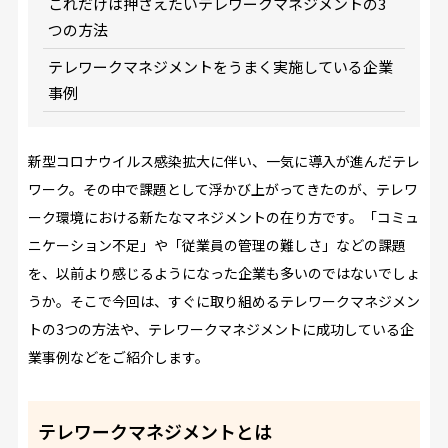
これだけは押さえたいテレワークマネジメントの3
つの方法
テレワークマネジメントをうまく実施している企業
事例
新型コロナウイルス感染拡大に伴い、一気に導入が進んだテレ
ワーク。その中で課題として浮かび上がってきたのが、テレワ
ーク環境における新たなマネジメントの在り方です。「コミュ
ニケーション不足」や「従業員の管理の難しさ」などの課題
を、以前より感じるようになった企業も多いのではないでしょ
うか。そこで今回は、すぐに取り組めるテレワークマネジメン
トの3つの方法や、テレワークマネジメントに成功している企
業事例などをご紹介します。
テレワークマネジメントとは