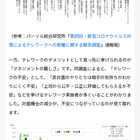
（参考：パーソル総合研究所『
第四回・新型コロナウイルス対
策によるテレワークへの影響に関する緊急調査
』速報版）
一方、テレワークのデメリットとして真っ先に挙げられるのが
「マネジメントの難しさ」です。同調査によると、「テレワー
クの不安」として、「非対面のやりとりは相手の気持ちがわか
りにくく不安」「上司から公平・公正に評価してもらえるか不
安」などを挙げるテレワーク実施者が多くいることがわかりま
した。対面機会の減少が、不安につながっているのが見て取れ
ます。