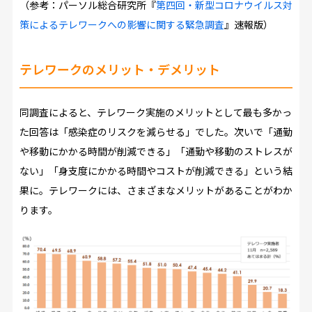
（参考：パーソル総合研究所『
第四回・新型コロナウイルス対
策によるテレワークへの影響に関する緊急調査
』速報版）
テレワークのメリット・デメリット
同調査によると、テレワーク実施のメリットとして最も多かっ
た回答は「感染症のリスクを減らせる」でした。次いで「通勤
や移動にかかる時間が削減できる」「通勤や移動のストレスが
ない」「身支度にかかる時間やコストが削減できる」という結
果に。テレワークには、さまざまなメリットがあることがわか
ります。