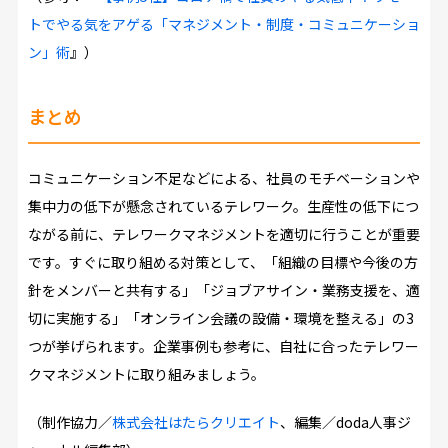
トでやる気をアゲる「マネジメント・制度・コミュニケーショ
ン」術
』）
まとめ
コミュニケーション不足などによる、社員のモチベーションや
集中力の低下が懸念されているテレワーク。生産性の低下につ
ながる前に、テレワークマネジメントを適切に行うことが重要
です。すぐに取り組める対策として、「組織の目標や今後の方
針をメンバーと共有する」「ジョブアサイン・業務支援を、適
切に実施する」「オンライン会議の設備・環境を整える」の3
つが挙げられます。企業事例も参考に、自社に合ったテレワー
クマネジメントに取り組みましょう。
（制作協力／
株式会社はたらクリエイト
、編集／doda人事ジ