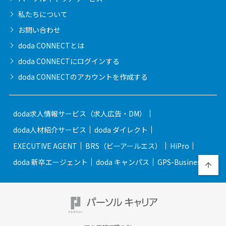
私たちについて
お問い合わせ
doda CONNECTとは
doda CONNECTに
ログインする
doda CONNECTの
アカウントを作成する
doda求人情報サービス（求人広告・DM）
doda人材紹介サービス
doda ダイレクト
EXECUTIVE AGENT
BRS（ビーアールエス）
HiPro
doda 新卒エージェント
doda キャンパス
GPS-Business