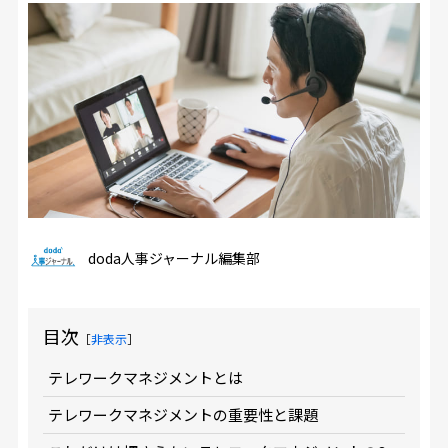
doda人事ジャーナル編集部
目次
［
非表示
］
テレワークマネジメントとは
テレワークマネジメントの重要性と課題