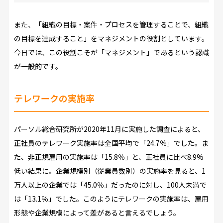
また、「組織の目標・案件・プロセスを管理することで、組織
の目標を達成すること」をマネジメントの役割としています。
今日では、この役割こそが「マネジメント」であるという認識
が一般的です。
テレワークの実施率
パーソル総合研究所が2020年11月に実施した調査によると、
正社員のテレワーク実施率は全国平均で「24.7％」でした。ま
た、非正規雇用の実施率は「15.8％」と、正社員に比べ8.9%
低い結果に。企業規模別（従業員数別）の実施率を見ると、1
万人以上の企業では「45.0％」だったのに対し、100人未満で
は「13.1％」でした。このようにテレワークの実施率は、雇用
形態や企業規模によって差があると言えるでしょう。