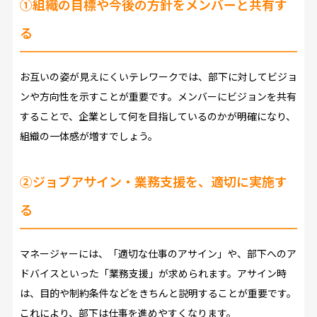
①組織の目標や今後の方針をメンバーと共有す
る
お互いの姿が見えにくいテレワークでは、部下に対してビジョ
ンや方向性を示すことが重要です。メンバーにビジョンを共有
することで、企業として何を目指しているのかが明確になり、
組織の一体感が増すでしょう。
②ジョブアサイン・業務支援を、適切に実施す
る
マネージャーには、「適切な仕事のアサイン」や、部下へのア
ドバイスといった「業務支援」が求められます。アサイン時
は、目的や制約条件などをきちんと説明することが重要です。
これにより、部下は仕事を進めやすくなります。