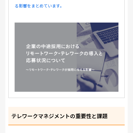
る影響をまとめています。
テレワークマネジメントの重要性と課題