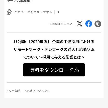
ャーナル編集部）
1
このページをクリップする
この記事をシェア
非公開: 【2020年版】 企業の中途採用における
リモートワーク・テレワークの導入と応募状況
について～採用に与える影響とは～
資料をダウンロード
#人材育成
#組織マネジメント