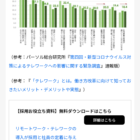
（参考：パーソル総合研究所『
第四回・新型コロナウイルス対
策によるテレワークへの影響に関する緊急調査
』速報版）
（参考：『
「テレワーク」とは。働き方改革に向けて知ってお
きたいメリット・デメリットや実態
』）
【採用お役立ち資料】無料ダウンロードはこちら
リモートワーク・テレワークの
導入が採用と社員の定着に与え