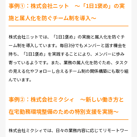
事例①：
株式会社ニット
～「1日1褒め」の実
施と属人化を防ぐチーム制を導入～
株式会社ニットでは、「1日1褒め」の実施と属人化を防ぐチ
ーム制を導入しています。毎日3分でもメンバーと話す機会を
持ち、「1日1褒め」を実践することにより、メンバーに歩み
寄っているようです。また、業務の属人化を防ぐため、タスク
の見える化やフォローし合えるチーム制の関係構築にも取り組
んでいます。
事例②：
株式会社ミクシィ
～新しい働き方と
在宅勤務環境整備のための特別支援を実施～
株式会社ミクシィでは、日々の業務内容に応じてリモートワー