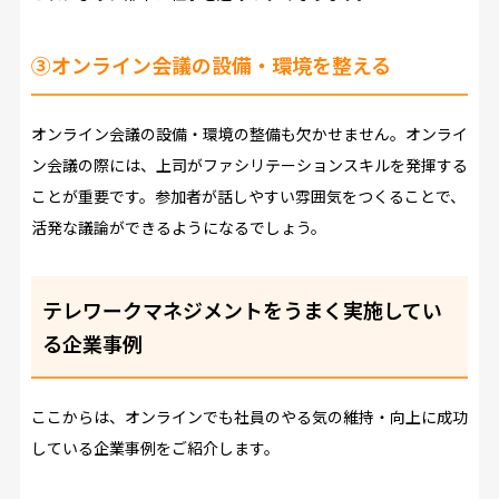
③オンライン会議の設備・環境を整える
オンライン会議の設備・環境の整備も欠かせません。オンライ
ン会議の際には、上司がファシリテーションスキルを発揮する
ことが重要です。参加者が話しやすい雰囲気をつくることで、
活発な議論ができるようになるでしょう。
テレワークマネジメントをうまく実施してい
る企業事例
ここからは、オンラインでも社員のやる気の維持・向上に成功
している企業事例をご紹介します。