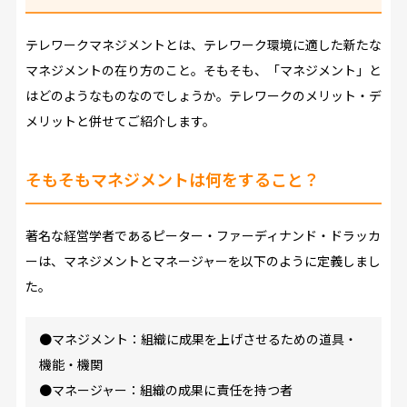
テレワークマネジメントとは、テレワーク環境に適した新たな
マネジメントの在り方のこと。そもそも、「マネジメント」と
はどのようなものなのでしょうか。テレワークのメリット・デ
メリットと併せてご紹介します。
そもそもマネジメントは何をすること？
著名な経営学者であるピーター・ファーディナンド・ドラッカ
ーは、マネジメントとマネージャーを以下のように定義しまし
た。
●マネジメント：組織に成果を上げさせるための道具・
機能・機関
●マネージャー：組織の成果に責任を持つ者