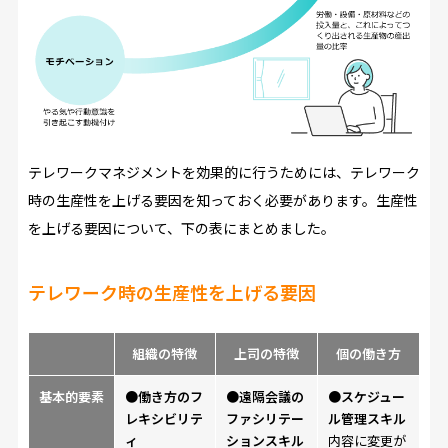
テレワークマネジメントを効果的に行うためには、テレワーク
時の生産性を上げる要因を知っておく必要があります。生産性
を上げる要因について、下の表にまとめました。
テレワーク時の生産性を上げる要因
組織の特徴
上司の特徴
個の働き方
基本的要素
●働き方のフ
●遠隔会議の
●スケジュー
レキシビリテ
ファシリテー
ル管理スキル
ィ
ションスキル
内容に変更が