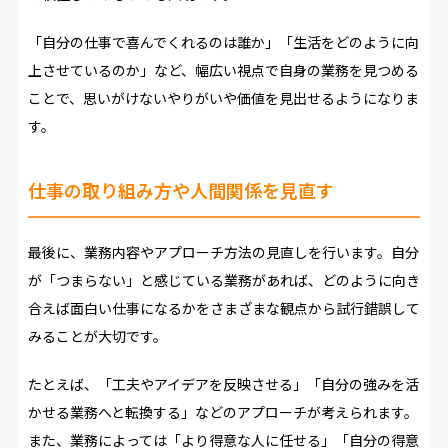
「自分の仕事で喜んでくれるのは誰か」「生活をどのように向
上させているのか」など、幅広い視点で自身の業務を見つめる
ことで、思いがけないやりがいや価値を見出せるようになりま
す。
仕事の取り組み方や人間関係を見直す
最後に、業務内容やアプローチ方法の見直しを行います。自分
が「つまらない」と感じている業務があれば、どのように向き
合えば面白い仕事になるかをさまざまな観点から試行錯誤して
みることが大切です。
たとえば、「工夫やアイデアを反映させる」「自分の強みを活
かせる業務へと転換する」などのアプローチが考えられます。
また、業務によっては「より得意な人に任せる」「自分の得意