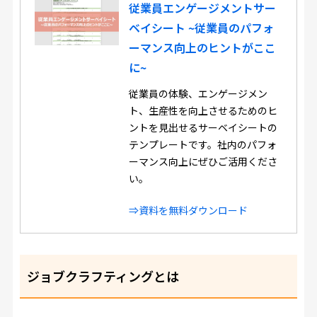
従業員エンゲージメントサー
ベイシート ~従業員のパフォ
ーマンス向上のヒントがここ
に~
従業員の体験、エンゲージメン
ト、生産性を向上させるためのヒ
ントを見出せるサーベイシートの
テンプレートです。社内のパフォ
ーマンス向上にぜひご活用くださ
い。
⇒資料を無料ダウンロード
ジョブクラフティングとは