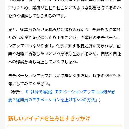
に行うため、業務が会社や社会にどのような影響を与えるのか
を深く理解してもらえるのです。
また、従業員の意見を積極的に取り入れたり、部署外の従業員
とのつながりを促進したりすることも、従業員のモチベーショ
ンアップにつながります。仕事に対する満足度が高まれば、企
業や組織に貢献したいという意欲も生まれるため、自然と自社
への帰属意識も向上していくでしょう。
モチベーションアップについて気になる方は、以下の記事も参
考にしてみてください。
（参照：
『【1分で解説】モチベーションアップには何が必
要？従業員のモチベーションを上げる5つの方法』
）
新しいアイデアを生み出すきっかけ