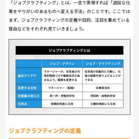
「ジョブクラフティング」とは、一言で表現すれば「退屈な仕
事をやりがいのあるものへ変える手法」のことです。ここでは
まず、ジョブクラフティングの定義や目的、注目を集めている
理由などをそれぞれ見ていきましょう。
ジョブクラフティングの定義