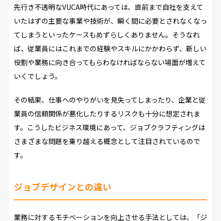
先行き不透明なVUCA時代にあっては、直前まで自社を支えて
いたはずの主要な事業や技術が、瞬く間に必要とされなくなっ
てしまうといったケースもめずらしくありません。そうなれ
ば、従業員にはこれまでの経験やスキルにかかわらず、新しい
役割や業務に向き合ってもらわなければならない場面が増えて
いくでしょう。
その結果、仕事へのやりがいを見失ってしまったり、企業と従
業員の信頼関係が悪化したりするリスクも十分に想定されま
す。こうしたビジネス環境にあって、ジョブクラフティングは
さまざまな問題を乗り越える概念として注目されているので
す。
ジョブデザインとの違い
業務に対するモチベーションを向上させる手法としては、「ジ