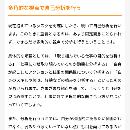
多角的な視点で自己分析を行う
現在抱えているタスクを明確にしたら、続いて自己分析を行い
ます。このときに重要となるのは、あまり固定観念にとらわれ
ず、できるだけ多角的な視点で分析を行うということです。
具体的な項目としては、「取り組んでいる仕事の目的を分析す
る」「仕事になぜ取り組んでいるのか動機を分析する」「自身
が起こしたアクションと結果の関係性について分析する」「自
身のスキルや興味、経験などの強みを分析する」といったもの
があげられます。さまざまな観点を通して、じっくりと自分を
見つめ直すことで、仕事に対する理想的な向き合い方が見つか
っていくでしょう。
また、分析を行ううえでは、自分が積極的に認めたい側面だけ
でなく、弱みやうまくいっていない点にも目を向けてみるのが