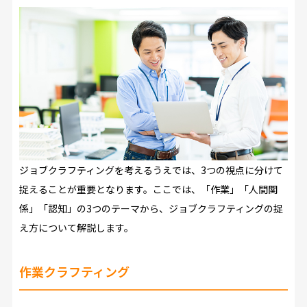
ジョブクラフティングを考えるうえでは、3つの視点に分けて
捉えることが重要となります。ここでは、「作業」「人間関
係」「認知」の3つのテーマから、ジョブクラフティングの捉
え方について解説します。
作業クラフティング