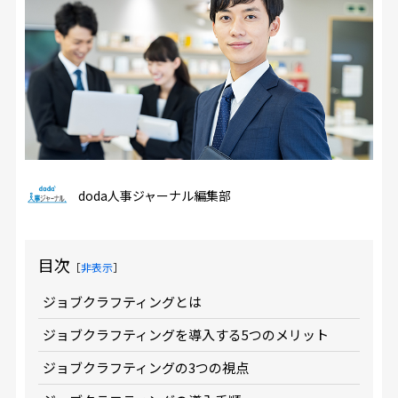
doda人事ジャーナル編集部
目次
［
非表示
］
ジョブクラフティングとは
ジョブクラフティングを導入する5つのメリット
ジョブクラフティングの3つの視点