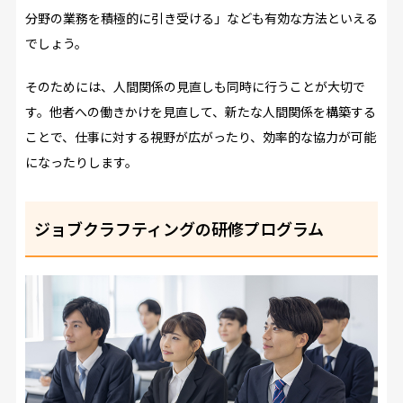
分野の業務を積極的に引き受ける」なども有効な方法といえる
でしょう。
そのためには、人間関係の見直しも同時に行うことが大切で
す。他者への働きかけを見直して、新たな人間関係を構築する
ことで、仕事に対する視野が広がったり、効率的な協力が可能
になったりします。
ジョブクラフティングの研修プログラム