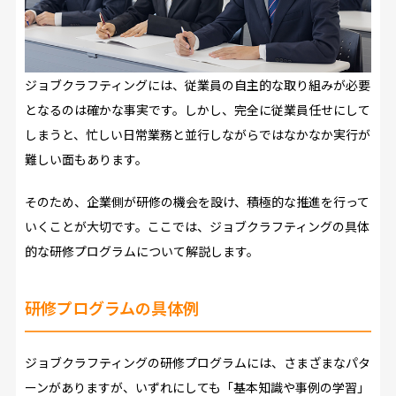
ジョブクラフティングには、従業員の自主的な取り組みが必要
となるのは確かな事実です。しかし、完全に従業員任せにして
しまうと、忙しい日常業務と並行しながらではなかなか実行が
難しい面もあります。
そのため、企業側が研修の機会を設け、積極的な推進を行って
いくことが大切です。ここでは、ジョブクラフティングの具体
的な研修プログラムについて解説します。
研修プログラムの具体例
ジョブクラフティングの研修プログラムには、さまざまなパタ
ーンがありますが、いずれにしても「基本知識や事例の学習」