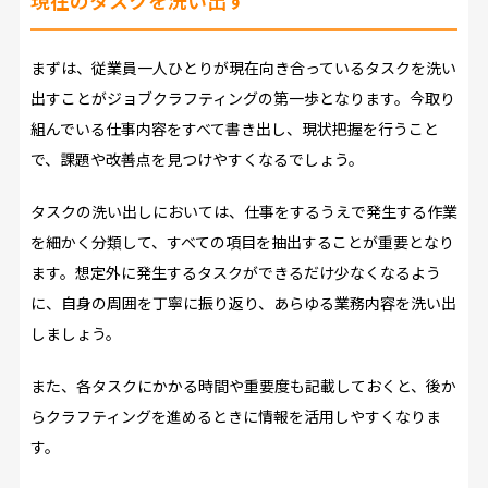
現在のタスクを洗い出す
まずは、従業員一人ひとりが現在向き合っているタスクを洗い
出すことがジョブクラフティングの第一歩となります。今取り
組んでいる仕事内容をすべて書き出し、現状把握を行うこと
で、課題や改善点を見つけやすくなるでしょう。
タスクの洗い出しにおいては、仕事をするうえで発生する作業
を細かく分類して、すべての項目を抽出することが重要となり
ます。想定外に発生するタスクができるだけ少なくなるよう
に、自身の周囲を丁寧に振り返り、あらゆる業務内容を洗い出
しましょう。
また、各タスクにかかる時間や重要度も記載しておくと、後か
らクラフティングを進めるときに情報を活用しやすくなりま
す。