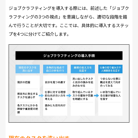
ジョブクラフティングを導入する際には、前述した「ジョブク
ラフティングの3つの視点」を意識しながら、適切な段階を踏
んで行うことが大切です。ここでは、具体的に導入するステッ
プを4つに分けてご紹介します。