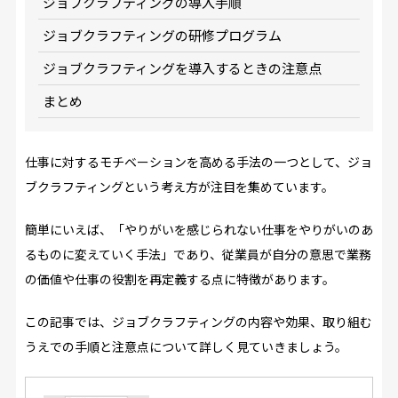
ジョブクラフティングの導入手順
ジョブクラフティングの研修プログラム
ジョブクラフティングを導入するときの注意点
まとめ
仕事に対するモチベーションを高める手法の一つとして、ジョ
ブクラフティングという考え方が注目を集めています。
簡単にいえば、「やりがいを感じられない仕事をやりがいのあ
るものに変えていく手法」であり、従業員が自分の意思で業務
の価値や仕事の役割を再定義する点に特徴があります。
この記事では、ジョブクラフティングの内容や効果、取り組む
うえでの手順と注意点について詳しく見ていきましょう。