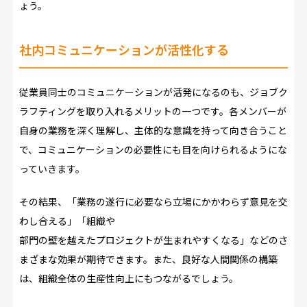
ょう。
社内コミュニケーションが活性化する
従業員同士のコミュニケーションが活発になるのも、ジョブク
ラフティングを取り入れるメリットの一つです。各メンバーが
自身の業務を深く理解し、主体的な意識を持って向き合うこと
で、コミュニケーションの必要性にも目を向けられるようにな
っていきます。
その結果、「業務の遂行に必要なら立場にかかわらず意見を交
わし合える」「組織や
部門の壁を越えたプロジェクトが生まれやすくなる」などのさ
まざまな効果が期待できます。また、良好な人間関係の構築
は、組織全体の生産性向上にもつながるでしょう。