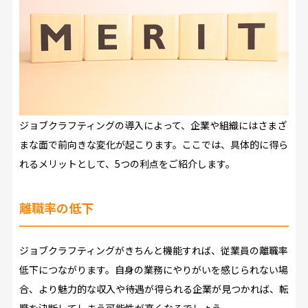
ジョブクラフティングの導入によって、企業や組織にはさまざ
まな面で前向きな変化が起こります。ここでは、具体的に得ら
れるメリットとして、5つの利点をご紹介します。
離職率の低下
ジョブクラフティングがきちんと機能すれば、従業員の離職率
低下につながります。自身の業務にやりがいを感じられない場
合、より魅力的な収入や待遇が得られる企業が見つかれば、転