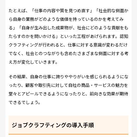
たとえば、「仕事の内容や質を見つめ直す」「社会的な側面か
ら自身の業務がどのような価値を持っているのかを考えてみ
る」「自身が生み出した成果物が、社会にどのような貢献をも
たらすのかを問いかける」といった工程があげられます。認知
クラフティングが行われると、仕事に対する意識が変わるだけ
でなく、社会とのつながりも含めたさまざまな側面に対する考
え方が変化していきます。
その結果、自身の仕事に誇りややりがいを感じられるようにな
ったり、顧客や取引先に対して自社の商品・サービスの魅力を
堂々とアピールできるようになったりと、前向きな効果が期待
できるでしょう。
ジョブクラフティングの導入手順