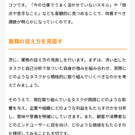
コツです。「今の仕事でうまく活かせていないスキル」や「弱
点や苦手なこと」なども客観的に見つめることで、改善すべき
課題が明らかになっていくのです。
業務の捉え方を見直す
次に、業務の捉え方の見直しを行います。まずは、洗い出した
タスクと自己分析で気づいた自身の強みを組み合わせ、実際に
どのようなタスクから積極的に取り組んでいくべきなのかを考
えてみましょう。
そのうえで、現在取り組んでいるタスクが周囲にどのような影
響を与え、企業や組織にどのような利益をもたらすのかを分析
し、意味や意義を明確にしていきます。また、顧客や消費者な
どのエンドユーザーに目を向け、どのような価値をもたらすの
か検証してみることも大切です。