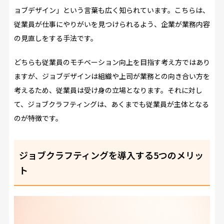
ョブデザイン」という言葉も広く知られています。こちらは、
従業員が仕事にやりがいを見つけられるよう、企業が業務内容
の見直しをする手法です。
どちらも従業員のモチベーション向上を目指す考え方ではあり
ますが、ジョブデザインは組織や上司が業務との向き合い方を
考えるため、従業員は受け身の立場となります。それに対し
て、ジョブクラフティングは、あくまでも従業員が主体となる
のが特徴です。
ジョブクラフティングを導入する5つのメリッ
ト