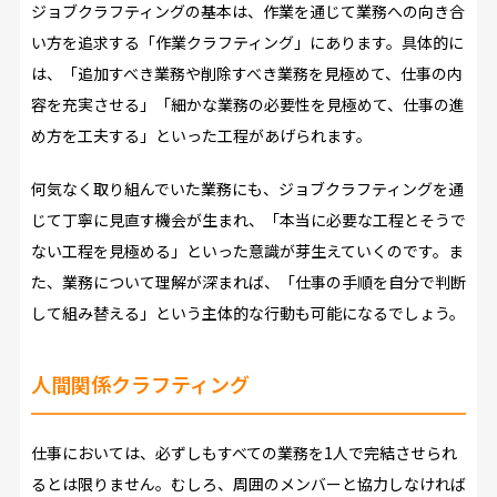
ジョブクラフティングの基本は、作業を通じて業務への向き合
い方を追求する「作業クラフティング」にあります。具体的に
は、「追加すべき業務や削除すべき業務を見極めて、仕事の内
容を充実させる」「細かな業務の必要性を見極めて、仕事の進
め方を工夫する」といった工程があげられます。
何気なく取り組んでいた業務にも、ジョブクラフティングを通
じて丁寧に見直す機会が生まれ、「本当に必要な工程とそうで
ない工程を見極める」といった意識が芽生えていくのです。ま
た、業務について理解が深まれば、「仕事の手順を自分で判断
して組み替える」という主体的な行動も可能になるでしょう。
人間関係クラフティング
仕事においては、必ずしもすべての業務を1人で完結させられ
るとは限りません。むしろ、周囲のメンバーと協力しなければ