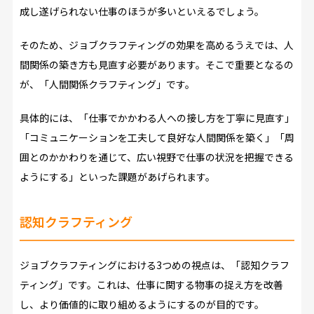
成し遂げられない仕事のほうが多いといえるでしょう。
そのため、ジョブクラフティングの効果を高めるうえでは、人
間関係の築き方も見直す必要があります。そこで重要となるの
が、「人間関係クラフティング」です。
具体的には、「仕事でかかわる人への接し方を丁寧に見直す」
「コミュニケーションを工夫して良好な人間関係を築く」「周
囲とのかかわりを通じて、広い視野で仕事の状況を把握できる
ようにする」といった課題があげられます。
認知クラフティング
ジョブクラフティングにおける3つめの視点は、「認知クラフ
ティング」です。これは、仕事に関する物事の捉え方を改善
し、より価値的に取り組めるようにするのが目的です。