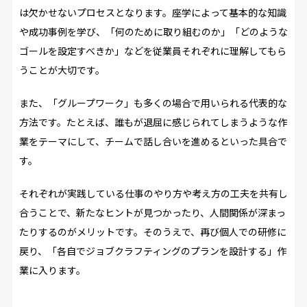
は欠かせないプロセスとなります。座学によって基本的な知識
や成功事例を学び、「何のために取り組むのか」「どのような
ゴールを設定すべきか」などを従業員それぞれに理解してもら
うことが大切です。
また、「グループワーク」も多くの場合で用いられる代表的な
方法です。たとえば、誰もが退屈に感じられてしまうような作
業をテーマにして、チームで話し合いを進めるといった具合で
す。
それぞれが実践している仕事のやり方や考え方の工夫を共有し
合うことで、新たなヒントが見つかったり、人間関係が深まっ
たりするのがメリットです。そのうえで、再び個人での研修に
戻り、「各自でジョブクラフティングのプランを設計する」作
業に入ります。