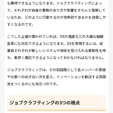
も期待できるようになります。ジョブクラフティングによっ
て、それぞれが自身の業務のあり方や影響をきちんと理解して
いるため、どのように行動するのが効率的であるかを自覚しや
すくなるのです。
こうした土壌が築かれていれば、DXの推進などの大幅な組織
変革にも対応できるようになります。DXを実現するには、従
業員それぞれが新しいシステムや技術を受け入れる柔軟性を持
ち、素早く適応できるようになっておかなければなりません。
ジョブクラフティングは、その前段階として各メンバーの意識
や仕事への向き合い方を変え、イノベーションを歓迎する雰囲
気をつくるのにも役立つのです。
ジョブクラフティングの3つの視点