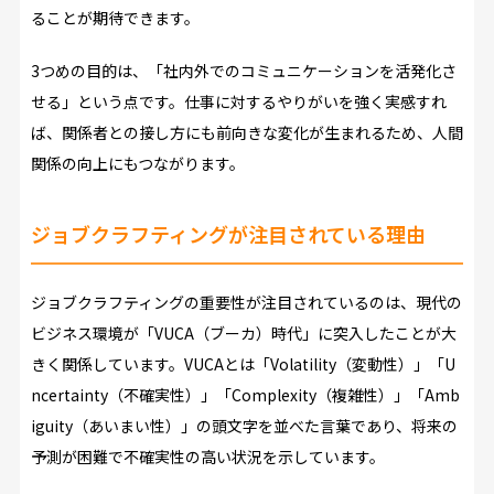
ることが期待できます。
3つめの目的は、「社内外でのコミュニケーションを活発化さ
せる」という点です。仕事に対するやりがいを強く実感すれ
ば、関係者との接し方にも前向きな変化が生まれるため、人間
関係の向上にもつながります。
ジョブクラフティングが注目されている理由
ジョブクラフティングの重要性が注目されているのは、現代の
ビジネス環境が「VUCA（ブーカ）時代」に突入したことが大
きく関係しています。VUCAとは「Volatility（変動性）」「U
ncertainty（不確実性）」「Complexity（複雑性）」「Amb
iguity（あいまい性）」の頭文字を並べた言葉であり、将来の
予測が困難で不確実性の高い状況を示しています。