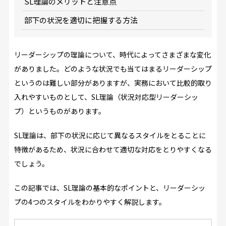
SL理論のメリットと注意点
部下の状況を適切に把握する方法
リーダーシップの理論について、時代によってさまざまな変化
がありました。どのような状況でも当てはまるリーダーシップ
というのは難しい部分がありますが、実務において比較的取り
入れやすいものとして、SL理論（状況対応型リーダーシッ
プ）というものがあります。
SL理論は、部下の状況に応じて異なるスタイルをとることに
特徴があるため、状況に合わせて適切な対応をとりやすくなる
でしょう。
この記事では、SL理論の基本的なポイントと、リーダーシッ
プの4つのスタイルをわかりやすく解説します。