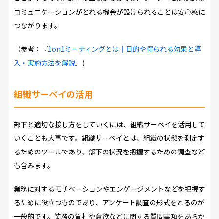
コミュニケーションがとれる機会が設けられることは安心感に
つながります。
（参考：『
1on1ミーティングとは｜目的や得られる効果と導
入・実施方法を解説
』)
組織サーベイの活用
部下と適切な接し方をしていくには、組織サーベイを活用して
いくことも大事です。組織サーベイとは、組織の状態を測定す
るためのツールであり、部下の状況を把握するための調査など
も含みます。
業務に対するモチベーションやエンゲージメントなどを把握す
るために役立つものであり、アンケート調査の形式をとるのが
一般的です。業務の負担や意欲などに関する質問事項をあらか