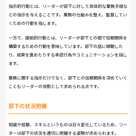
指示的行動とは、リーダーが部下に対して具体的な業務手順な
どの指示を与えることです。業務の仕組みを整え、監督してい
くための行動を指します。
一方で、援助的行動とは、リーダーが部下との間で信頼関係を
構築するための行動を意味しています。部下の話に傾聴した
り、成果を褒めたりする承認行為やコミュニケーションを指し
ます。
業務に関する指示だけでなく、部下との信頼関係を深めていく
こともリーダーの役割として求められる点です。
部下の状況把握
知識や経験、スキルというものは日々変化しているため、リー
ダーは部下の状況を適切に把握する姿勢が求められます。