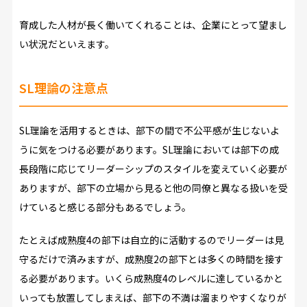
育成した人材が長く働いてくれることは、企業にとって望まし
い状況だといえます。
SL理論の注意点
SL理論を活用するときは、部下の間で不公平感が生じないよ
うに気をつける必要があります。SL理論においては部下の成
長段階に応じてリーダーシップのスタイルを変えていく必要が
ありますが、部下の立場から見ると他の同僚と異なる扱いを受
けていると感じる部分もあるでしょう。
たとえば成熟度4の部下は自立的に活動するのでリーダーは見
守るだけで済みますが、成熟度2の部下とは多くの時間を接す
る必要があります。いくら成熟度4のレベルに達しているかと
いっても放置してしまえば、部下の不満は溜まりやすくなりが