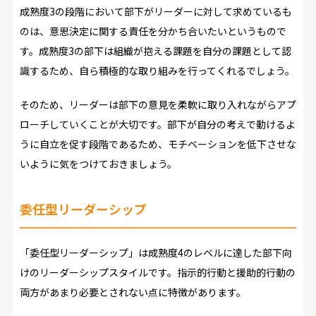
成熟度3の段階において部下がリーダーに対して求めているも
のは、意思決定に関する責任を分かち合いたいというもので
す。成熟度3の部下は組織が抱える課題を自分の課題として認
識するため、自ら積極的な取り組みを行ってくれるでしょう。
そのため、リーダーは部下の意見を柔軟に取り入れながらアプ
ローチしていくことが大切です。部下が自分の考えで動けるよ
うに自立を促す段階であるため、モチベーションを低下させな
いように気をつけておきましょう。
委任型リーダーシップ
「委任型リーダーシップ」は成熟度4のレベルに達した部下向
けのリーダーシップスタイルです。指示的行動と援助的行動の
両方があまり必要とされない点に特徴があります。