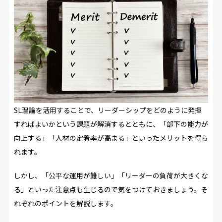
SL理論を活用することで、リーダーシップをどのように発揮
すればよいかという課題が解消するとともに、「部下の能力が
向上する」「人材の定着率が高まる」といったメリットを得ら
れます。
しかし、「公平な運用が難しい」「リーダーの負荷が大きくな
る」といった注意点も生じるので気をつけておきましょう。そ
れぞれのポイントを解説します。