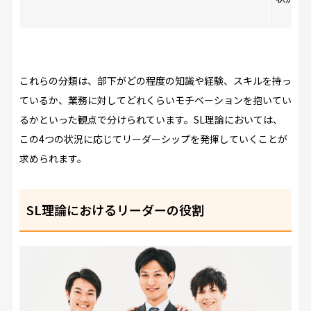
これらの分類は、部下がどの程度の知識や経験、スキルを持っ
ているか、業務に対してどれくらいモチベーションを抱いてい
るかといった観点で分けられています。SL理論においては、
この4つの状況に応じてリーダーシップを発揮していくことが
求められます。
SL理論におけるリーダーの役割