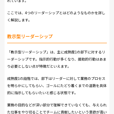
れています。
ここでは、4つのリーダーシップとはどのようなものかを詳し
く解説します。
教示型リーダーシップ
「教示型リーダーシップ」は、主に成熟度1の部下に対するリ
ーダーシップです。指示的行動が多くなり、援助的行動はあま
り必要としない点が特徴だといえます。
成熟度1の段階では、部下はリーダーに対して業務のプロセス
を明らかにしてもらい、ゴールにたどり着くまでの道筋を具体
的に指示してもらいたいと感じる状態です。
業務の目的などが深い部分で理解できていなくても、与えられ
た仕事をやり切ることでチームに貢献したいという意欲が高い