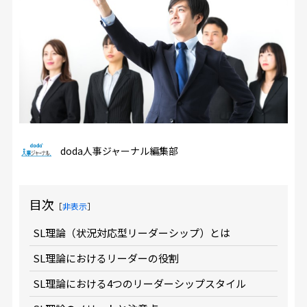
doda人事ジャーナル編集部
目次
［
非表示
］
SL理論（状況対応型リーダーシップ）とは
SL理論におけるリーダーの役割
SL理論における4つのリーダーシップスタイル