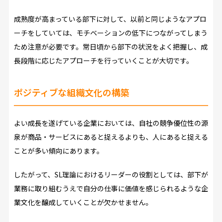
成熟度が高まっている部下に対して、以前と同じようなアプロ
ーチをしていては、モチベーションの低下につながってしまう
ため注意が必要です。常日頃から部下の状況をよく把握し、成
長段階に応じたアプローチを行っていくことが大切です。
ポジティブな組織文化の構築
よい成長を遂げている企業においては、自社の競争優位性の源
泉が商品・サービスにあると捉えるよりも、人にあると捉える
ことが多い傾向にあります。
したがって、SL理論におけるリーダーの役割としては、部下が
業務に取り組むうえで自分の仕事に価値を感じられるような企
業文化を醸成していくことが欠かせません。