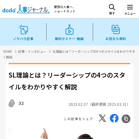
理想の人事へ、
ショートカット
探す
メニュー
ノウハウ記事
無料セミナー･動画
お役立ち資料
HOME
記事・インタビュー
SL理論とは？リーダーシップの4つのスタイルをわかりやす
く解説
SL理論とは？リーダーシップの4つのスタ
イルをわかりやすく解説
32
2023.02.27（最終更新 2025.03.31）
この記事をシェア