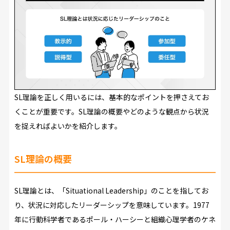
SL理論を正しく用いるには、基本的なポイントを押さえてお
くことが重要です。SL理論の概要やどのような観点から状況
を捉えればよいかを紹介します。
SL理論の概要
SL理論とは、「Situational Leadership」のことを指してお
り、状況に対応したリーダーシップを意味しています。1977
年に行動科学者であるポール・ハーシーと組織心理学者のケネ