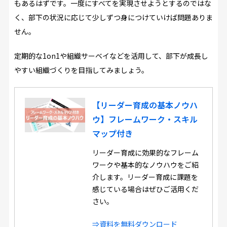
もあるはずです。一度にすべてを実現させようとするのではな
く、部下の状況に応じて少しずつ身につけていけば問題ありま
せん。
定期的な1on1や組織サーベイなどを活用して、部下が成長し
やすい組織づくりを目指してみましょう。
【リーダー育成の基本ノウハ
ウ】フレームワーク・スキル
マップ付き
リーダー育成に効果的なフレーム
ワークや基本的なノウハウをご紹
介します。リーダー育成に課題を
感じている場合はぜひご活用くだ
さい。
⇒資料を無料ダウンロード