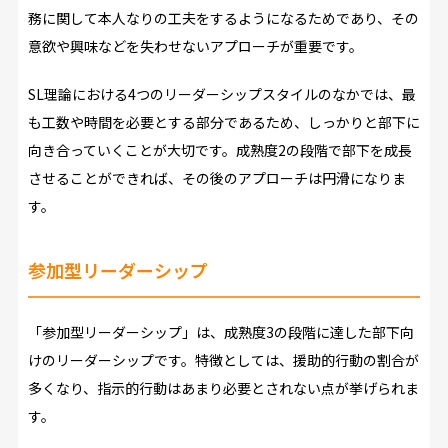
務に関して本人なりの工夫をするようになるためであり、その
意欲や興味などを失わせないアプローチが重要です。
SL理論における4つのリーダーシップスタイルのなかでは、最
も工数や時間を必要とする部分であるため、しっかりと部下に
向き合っていくことが大切です。成熟度2の段階で部下を成長
させることができれば、その後のアプローチは円滑になりま
す。
参加型リーダーシップ
「参加型リーダーシップ」は、成熟度3の段階に達した部下向
けのリーダーシップです。特徴としては、援助的行動の割合が
多くなり、指示的行動はあまり必要とされない点が挙げられま
す。