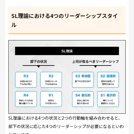
SL理論における4つのリーダーシップスタイ
ル
SL理論における4つの状況と2つの行動軸を組み合わせると、
部下の状況に応じた4つのリーダーシップが必要になるといわ