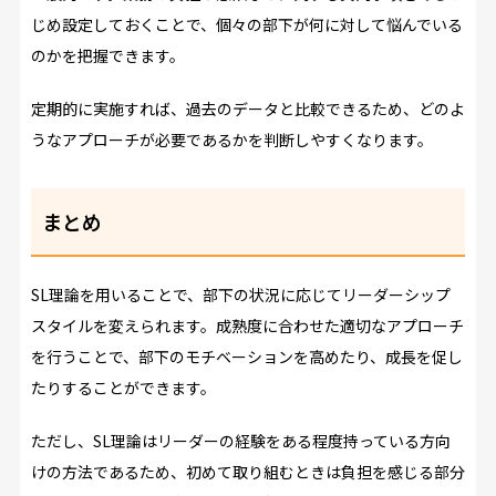
じめ設定しておくことで、個々の部下が何に対して悩んでいる
のかを把握できます。
定期的に実施すれば、過去のデータと比較できるため、どのよ
うなアプローチが必要であるかを判断しやすくなります。
まとめ
SL理論を用いることで、部下の状況に応じてリーダーシップ
スタイルを変えられます。成熟度に合わせた適切なアプローチ
を行うことで、部下のモチベーションを高めたり、成長を促し
たりすることができます。
ただし、SL理論はリーダーの経験をある程度持っている方向
けの方法であるため、初めて取り組むときは負担を感じる部分