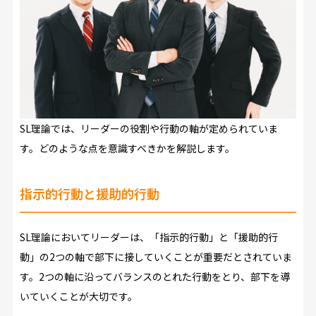
SL理論では、リーダーの役割や行動の軸が定められていま
す。どのような点を意識すべきかを解説します。
指示的行動と援助的行動
SL理論においてリーダーは、「指示的行動」と「援助的行
動」の2つの軸で部下に接していくことが重要だとされていま
す。2つの軸に沿ってバランスのとれた行動をとり、部下を導
いていくことが大切です。