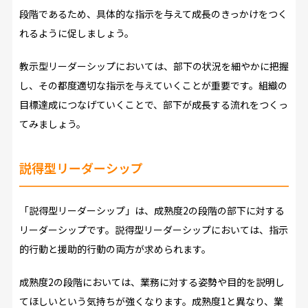
段階であるため、具体的な指示を与えて成長のきっかけをつく
れるように促しましょう。
教示型リーダーシップにおいては、部下の状況を細やかに把握
し、その都度適切な指示を与えていくことが重要です。組織の
目標達成につなげていくことで、部下が成長する流れをつくっ
てみましょう。
説得型リーダーシップ
「説得型リーダーシップ」は、成熟度2の段階の部下に対する
リーダーシップです。説得型リーダーシップにおいては、指示
的行動と援助的行動の両方が求められます。
成熟度2の段階においては、業務に対する姿勢や目的を説明し
てほしいという気持ちが強くなります。成熟度1と異なり、業