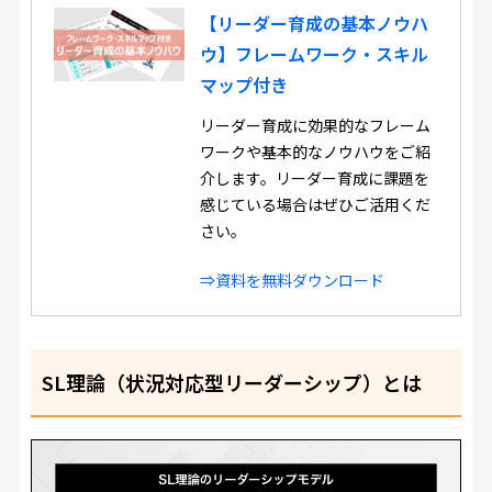
【リーダー育成の基本ノウハ
ウ】フレームワーク・スキル
マップ付き
リーダー育成に効果的なフレーム
ワークや基本的なノウハウをご紹
介します。リーダー育成に課題を
感じている場合はぜひご活用くだ
さい。
⇒資料を無料ダウンロード
SL理論（状況対応型リーダーシップ）とは