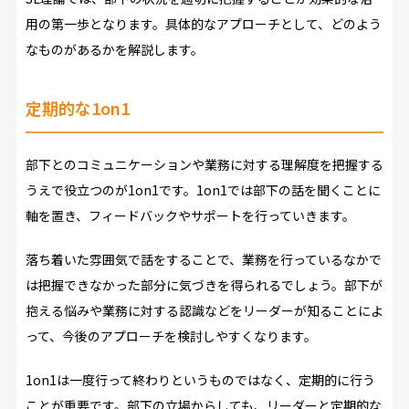
用の第一歩となります。具体的なアプローチとして、どのよう
なものがあるかを解説します。
定期的な1on1
部下とのコミュニケーションや業務に対する理解度を把握する
うえで役立つのが1on1です。1on1では部下の話を聞くことに
軸を置き、フィードバックやサポートを行っていきます。
落ち着いた雰囲気で話をすることで、業務を行っているなかで
は把握できなかった部分に気づきを得られるでしょう。部下が
抱える悩みや業務に対する認識などをリーダーが知ることによ
って、今後のアプローチを検討しやすくなります。
1on1は一度行って終わりというものではなく、定期的に行う
ことが重要です。部下の立場からしても、リーダーと定期的な