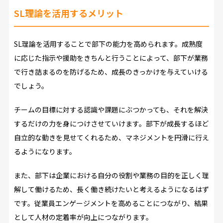
SL理論を活用するメリット
SL理論を活用することで部下の能力を高められます。成熟度
に応じた指示や援助をきちんと行うことによって、部下が業務
で行き詰まるのを防げるため、成長のきっかけを与えていける
でしょう。
チームの目標に対する認識や課題にぶつかっても、それを解決
するだけの力を身につけさせていけます。部下が成長するほど
自立的な動きを見せてくれるため、マネジメントを円滑に行え
るようになります。
また、部下は企業における自分の役割や業務の目的を正しく理
解して働けるため、長く働き続けたいと考えるようになるはず
です。従業員エンゲージメントを高めることにつながり、結果
として人材の定着率が向上につながります。