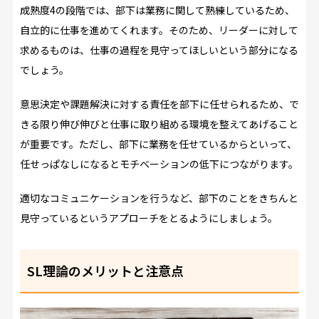
成熟度4の段階では、部下は業務に関して熟練しているため、
自立的に仕事を進めてくれます。そのため、リーダーに対して
求めるものは、仕事の過程を見守ってほしいという部分になる
でしょう。
意思決定や課題解決に対する責任を部下に任せられるため、で
きる限り伸び伸びと仕事に取り組める環境を整えてあげること
が重要です。ただし、部下に業務を任せているからといって、
任せっぱなしになるとモチベーションの低下につながります。
適切なコミュニケーションを行うなど、部下のことをきちんと
見守っているというアプローチをとるようにしましょう。
SL理論のメリットと注意点