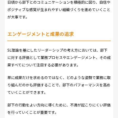
日頃から部下とのコミュニケーションを積極的に図り、自信や
ポジティブな感覚が生まれやすい組織づくりを進めていくこと
が大事です。
エンゲージメントと成果の追求
SL理論を基にしたリーダーシップの考え方においては、部下
に対する評価として業務プロセスやエンゲージメント、その成
果すべてについて注目する必要があります。
単に成果だけを求めるのではなく、どのような姿勢で業務に取
り組んだのかも評価することで、部下のパフォーマンスを高め
ていくことができます。
部下の行動をよい方向に導くために、不満が起こりにくい評価
を行っていくことが重要です。