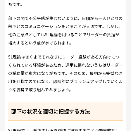
ちです。
部下の間で不公平感が生じないように、日頃から一人ひとりの
部下とのコミュニケーションをとることが大切です。しかし、
他の注意点としてはSL理論を用いることでリーダーの負担が
増大するという点が挙げられます。
SL理論はあくまでそれなりにリーダー経験がある方向けにつ
くられている経緯があるため、運用に慣れないうちはリーダー
の業務量が膨大になりがちです。そのため、最初から完璧な運
用を目指すのではなく、段階的にブラッシュアップしていくよ
うな姿勢で取り組んでみましょう。
部下の状況を適切に把握する方法
SL理論では、部下の状況を適切に把握することが効果的な活