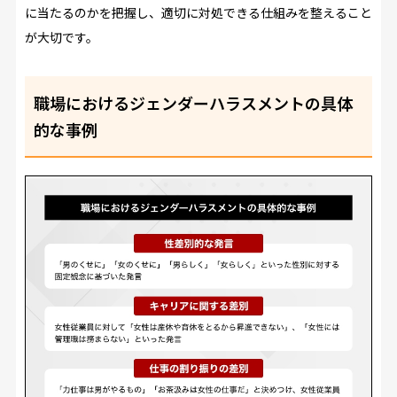
に当たるのかを把握し、適切に対処できる仕組みを整えること
が大切です。
職場におけるジェンダーハラスメントの具体
的な事例