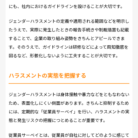
にも、社内におけるガイドラインを設けることが大切です。
ジェンダーハラスメントの定義や適用される範囲などを明示し
たうえで、実際に発生したときの報告手続きや制裁措置も記載
することで、企業の取り組み姿勢をきちんとアピールできま
す。そのうえで、ガイドラインは研修などによって周知徹底を
図るなど、形骸化しないように工夫することが大切です。
ハラスメントの実態を把握する
ジェンダーハラスメントは身体接触や暴力などをともなわない
ため、表面化しにくい側面があります。きちんと抑制するため
には、定期的な「従業員サーベイ」を行い、ハラスメントの実
態と発生リスクの把握につとめることが重要です。
従業員サーベイとは、従業員が自社に対してどのように感じて