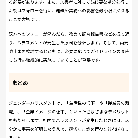
る必要があります。また、加害者に対しても必要な処分を行っ
た後はフォローを行い、組織や業務への影響を最小限に抑える
ことが大切です。
双方へのフォローが済んだら、改めて調査報告書などを振り返
り、ハラスメントが発生した原因を分析します。そして、再発
防止策を検討するとともに、必要に応じてガイドラインの見直
しも行い継続的に実施していくことが重要です。
まとめ
ジェンダーハラスメントは、「生産性の低下」や「従業員の離
職」、「企業イメージの低下」といったさまざまなデメリット
をもたらします。社内でハラスメントが発生したときには、速
やかに事実を解明したうえで、適切な対処を行わなければなり
ません。