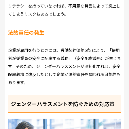
リテラシーを持っていなければ、不用意な発言によって炎上し
てしまうリスクもあるでしょう。
法的責任の発生
企業が雇用を行うときには、労働契約法第5条 により、「使用
者が従業員の安全に配慮する義務」（安全配慮義務）が生じま
す。そのため、ジェンダーハラスメントが深刻化すれば、安全
配慮義務に違反したとして企業が法的責任を問われる可能性も
あります。
ジェンダーハラスメントを防ぐための対応策