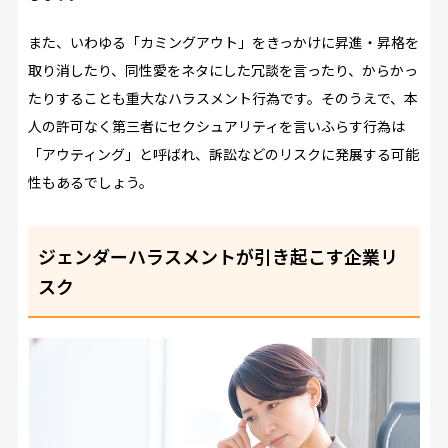
また、いわゆる「カミングアウト」をきっかけに昇進・昇格を
取り消したり、同性愛をネタにした冗談を言ったり、からかっ
たりすることも重大なハラスメント行為です。そのうえで、本
人の許可なく第三者にセクシュアリティを言いふらす行為は
「アウティング」と呼ばれ、訴訟などのリスクに発展する可能
性もあるでしょう。
ジェンダーハラスメントが引き起こす企業リ
スク