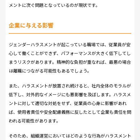
メントに次ぐ問題となっているのが現状です。
企業に与える影響
ジェンダーハラスメントが起こっている職場では、従業員が安
心して働くことができず、パフォーマンスが大きく低下してし
まうリスクがあります。精神的な負担が重なれば、最悪の場合
は離職につながる可能性もあるでしょう。
また、ハラスメントが放置され続けると、社内全体のモラルが
低下し、対外的なイメージにも悪影響を及ぼします。ハラスメ
ントに対して適切な対処をせず、従業員の心身に影響があれ
ば、使用者責任や安全配慮義務に反したとして企業も責任を問
われる可能性があります。
そのため、組織運営においてはどのような行為がハラスメント