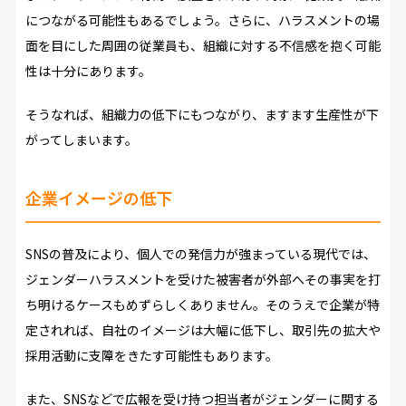
につながる可能性もあるでしょう。さらに、ハラスメントの場
面を目にした周囲の従業員も、組織に対する不信感を抱く可能
性は十分にあります。
そうなれば、組織力の低下にもつながり、ますます生産性が下
がってしまいます。
企業イメージの低下
SNSの普及により、個人での発信力が強まっている現代では、
ジェンダーハラスメントを受けた被害者が外部へその事実を打
ち明けるケースもめずらしくありません。そのうえで企業が特
定されれば、自社のイメージは大幅に低下し、取引先の拡大や
採用活動に支障をきたす可能性もあります。
また、SNSなどで広報を受け持つ担当者がジェンダーに関する