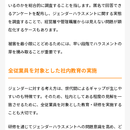
いるのかを総合的に調査することを指します。匿名で回答でき
るアンケートを配布し、ジェンダーハラスメントに関する実態
を調査することで、経営層や管理職層からは見えない問題が顕
在化するケースもあります。
被害を最小限にとどめるためには、早い段階でハラスメントの
芽を摘み取ることが重要です。
全従業員を対象とした社内教育の実施
ジェンダーに対する考え方は、世代間によるギャップが生じや
すいのも特徴です。そのため、社内としてある程度の見解を一
致させるために、全従業員を対象とした教育・研修を実施する
ことも大切です。
研修を通じてジェンダーハラスメントへの問題意識を高め、ど