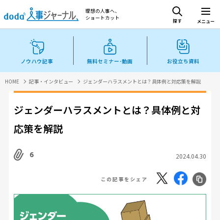
理想の人事へ、
ショートカット
探す
メニュー
ノウハウ記事
無料セミナー･動画
お役立ち資料
HOME
記事・インタビュー
ジェンダーハラスメントとは？具体例と対応策を解説
ジェンダーハラスメントとは？具体例と対
応策を解説
6
2024.04.30
この記事をシェア