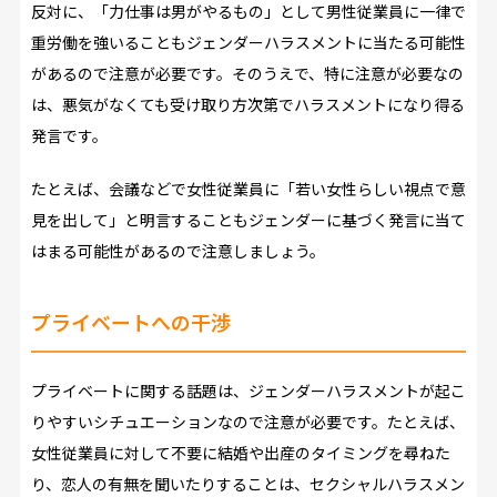
反対に、「力仕事は男がやるもの」として男性従業員に一律で
重労働を強いることもジェンダーハラスメントに当たる可能性
があるので注意が必要です。そのうえで、特に注意が必要なの
は、悪気がなくても受け取り方次第でハラスメントになり得る
発言です。
たとえば、会議などで女性従業員に「若い女性らしい視点で意
見を出して」と明言することもジェンダーに基づく発言に当て
はまる可能性があるので注意しましょう。
プライベートへの干渉
プライベートに関する話題は、ジェンダーハラスメントが起こ
りやすいシチュエーションなので注意が必要です。たとえば、
女性従業員に対して不要に結婚や出産のタイミングを尋ねた
り、恋人の有無を聞いたりすることは、セクシャルハラスメン