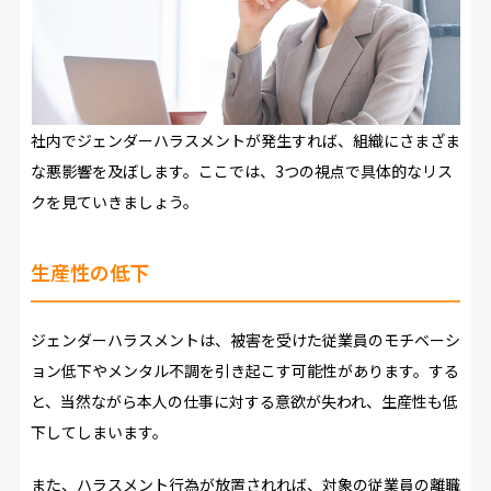
社内でジェンダーハラスメントが発生すれば、組織にさまざま
な悪影響を及ぼします。ここでは、3つの視点で具体的なリス
クを見ていきましょう。
生産性の低下
ジェンダーハラスメントは、被害を受けた従業員のモチベーシ
ョン低下やメンタル不調を引き起こす可能性があります。する
と、当然ながら本人の仕事に対する意欲が失われ、生産性も低
下してしまいます。
また、ハラスメント行為が放置されれば、対象の従業員の離職