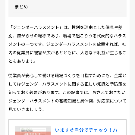
まとめ
「ジェンダーハラスメント」は、性別を理由とした偏見や差
別、嫌がらせの総称であり、職場で起こりうる代表的なハラス
メントの一つです。ジェンダーハラスメントを放置すれば、社
内の従業員に被害が広がるとともに、大きな不利益が生じるこ
ともあります。
従業員が安心して働ける職場づくりを目指すためにも、企業と
してはジェンダーハラスメントに関する正しい知識と予防策を
知っておく必要があります。この記事では、おさえておきたい
ジェンダーハラスメントの基礎知識と具体例、対応策について
見ていきましょう。
いますぐ自分でチェック！ハ