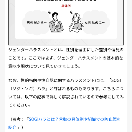
ジェンダーハラスメントとは、性別を理由にした差別や偏見の
ことです。ここではまず、ジェンダーハラスメントの基本的な
意味や現状について見ていきましょう。
なお、性的指向や性自認に関するハラスメントには、「SOGI
（ソジ・ソギ）ハラ」と呼ばれるものもあります。こちらにつ
いては、以下の記事で詳しく解説されているので参考にしてみ
てください。
（参考：『
SOGIハラとは？言動の具体例や組織での防止策を
紹介
』）