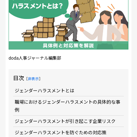
doda人事ジャーナル編集部
目次
［
非表示
］
ジェンダーハラスメントとは
職場におけるジェンダーハラスメントの具体的な事
例
ジェンダーハラスメントが引き起こす企業リスク
ジェンダーハラスメントを防ぐための対応策