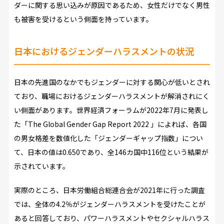
ダーに関する思い込みが原因であるため、女性だけでなく男性
も被害を受けるという側面を持っています。
日本におけるジェンダーハラスメントの状況
日本の先進国のなかでもジェンダーに対する関心が低いとされ
ており、職場におけるジェンダーハラスメントが解消されにく
い側面があります。世界経済フォーラムが2022年7月に発表し
た「The Global Gender Gap Report 2022 」によれば、各国
の男女格差を数値化した「ジェンダーギャップ指数」につい
て、日本の値は0.650であり、全146カ国中116位という結果が
示されています。
実際のところ、日本労働組合総連合会が2021年に行った調査
では、全体の4.2％がジェンダーハラスメントを受けたことが
あると回答しており、パワーハラスメントやセクシャルハラス