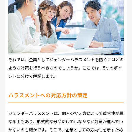
それでは、企業としてジェンダーハラスメントを防ぐにはどの
ような対策を行うべきなのでしょうか。ここでは、5つのポイ
ントに分けて解説します。
ハラスメントへの対応方針の策定
ジェンダーハラスメントは、個人の捉え方によって重大性が異
なる面もあり、形式的な号令だけではなかなか対策が進んでい
かないのも確かです。そこで、企業としての方向性を示すため