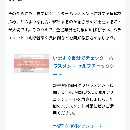
そのためにも、まずはジェンダーハラスメントに対する理解を
深め、どのような行為が該当するのかをきちんと把握すること
が大切です。そのうえで、全従業員を対象に研修を行い、ハラ
スメントの判断基準や具体例などを周知徹底させましょう。
いますぐ自分でチェック！ハ
ラスメント セルフチェックシ
ート
部署や組織向けのハラスメントに
関する全40項目にわたるセルフチ
ェックシートを用意しました。組
織のハラスメント対策にぜひご活
用ください。
⇒資料を無料ダウンロード