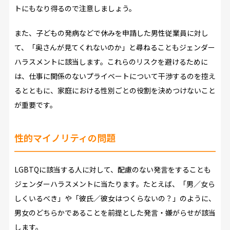
トにもなり得るので注意しましょう。
また、子どもの発病などで休みを申請した男性従業員に対し
て、「奥さんが見てくれないのか」と尋ねることもジェンダー
ハラスメントに該当します。これらのリスクを避けるために
は、仕事に関係のないプライベートについて干渉するのを控え
るとともに、家庭における性別ごとの役割を決めつけないこと
が重要です。
性的マイノリティの問題
LGBTQに該当する人に対して、配慮のない発言をすることも
ジェンダーハラスメントに当たります。たとえば、「男／女ら
しくいるべき」や「彼氏／彼女はつくらないの？」のように、
男女のどちらかであることを前提とした発言・嫌がらせが該当
します。