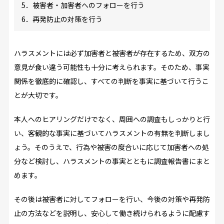
5．被害者・加害者へのフォローを行う
6．再発防止の対策を行う
ハラスメントには必ず加害者と被害者が存在するため、双方の
意見が食い違う可能性も十分に考えられます。そのため、事実
関係を徹底的に確認し、すべての判断を事実に基づいて行うこ
とが大切です。
本人へのヒアリングだけでなく、周囲への調査もしっかりと行
い、客観的な事実に基づいてハラスメントの有無を判断しまし
ょう。そのうえで、行為や被害の度合いに応じて加害者への処
分など検討し、ハラスメントの事実とともに調査報告書にまと
めます。
その後は被害者に対してフォローを行い、今後の対策や再発防
止の方法などを説明し、安心して働き続けられるように配慮す