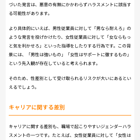
づいた発言は、悪意の有無にかかわらずハラスメントに該当す
る可能性があります。
より具体的にいえば、男性従業員に対して「男なら耐えろ」の
ような発言を投げかけたり、女性従業員に対して「女ならもっ
と気を利かせろ」といった指導をしたりする行為です。この背
景には、「男性は強いもの」「女性はサポートに徹するもの」
という先入観が存在していると考えられます。
そのため、性差別として受け取られるリスクが大いにあるとい
えるでしょう。
キャリアに関する差別
キャリアに関する差別も、職場で起こりやすいジェンダーハラ
スメントの一つです。たとえば、女性従業員に対して「女性は