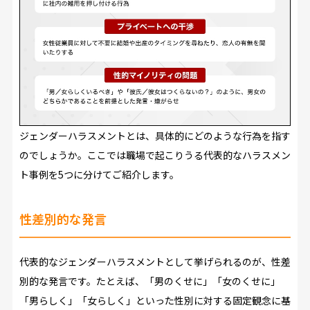
ジェンダーハラスメントとは、具体的にどのような行為を指す
のでしょうか。ここでは職場で起こりうる代表的なハラスメン
ト事例を5つに分けてご紹介します。
性差別的な発言
代表的なジェンダーハラスメントとして挙げられるのが、性差
別的な発言です。たとえば、「男のくせに」「女のくせに」
「男らしく」「女らしく」といった性別に対する固定観念に基