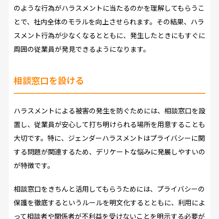
のような行為がハラスメントに当たるのかを理解してもらうこ
とで、社内全体のモラルを向上させられます。その結果、ハラ
スメント行為が少なくなるとともに、発生したときにもすぐに
周囲の従業員が発見できるようになります。
相談窓口を設ける
ハラスメントによる被害の発生を防ぐためには、相談窓口を設
置し、従業員が安心して打ち明けられる場所を用意することも
大切です。特に、ジェンダーハラスメントはプライバシーに関
する問題が関連するため、デリケートな悩みに発展しやすいの
が特徴です。
相談窓口をきちんと活用してもらうためには、プライバシーの
保護を徹底するというルールを明文化するとともに、利用によ
って相談者や関係者が不利益を受けないことを明示する必要が