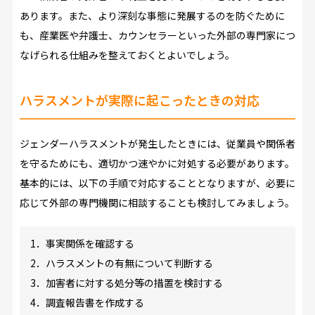
あります。また、より深刻な事態に発展するのを防ぐために
も、産業医や弁護士、カウンセラーといった外部の専門家につ
なげられる仕組みを整えておくとよいでしょう。
ハラスメントが実際に起こったときの対応
ジェンダーハラスメントが発生したときには、従業員や関係者
を守るためにも、適切かつ速やかに対処する必要があります。
基本的には、以下の手順で対応することとなりますが、必要に
応じて外部の専門機関に相談することも検討してみましょう。
1．事実関係を確認する
2．ハラスメントの有無について判断する
3．加害者に対する処分等の措置を検討する
4．調査報告書を作成する