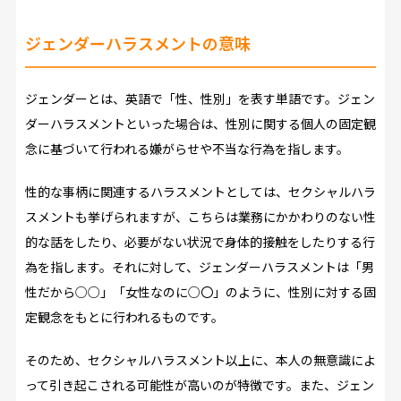
ジェンダーハラスメントの意味
ジェンダーとは、英語で「性、性別」を表す単語です。ジェン
ダーハラスメントといった場合は、性別に関する個人の固定観
念に基づいて行われる嫌がらせや不当な行為を指します。
性的な事柄に関連するハラスメントとしては、セクシャルハラ
スメントも挙げられますが、こちらは業務にかかわりのない性
的な話をしたり、必要がない状況で身体的接触をしたりする行
為を指します。それに対して、ジェンダーハラスメントは「男
性だから○○」「女性なのに○〇」のように、性別に対する固
定観念をもとに行われるものです。
そのため、セクシャルハラスメント以上に、本人の無意識によ
って引き起こされる可能性が高いのが特徴です。また、ジェン