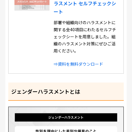
ラスメント セルフチェックシ
ート
部署や組織向けのハラスメントに
関する全40項目にわたるセルフチ
ェックシートを用意しました。組
織のハラスメント対策にぜひご活
用ください。
⇒資料を無料ダウンロード
ジェンダーハラスメントとは