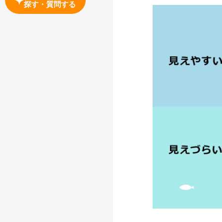
探す・質問する