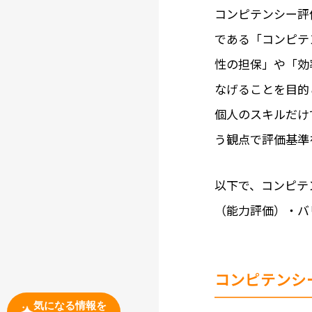
コンピテンシー評
である「コンピテ
性の担保」や「効
なげることを目的
個人のスキルだけ
う観点で評価基準
以下で、コンピテ
（能力評価）・バ
コンピテンシ
気になる情報を