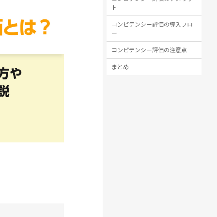
ト
コンピテンシー評価の導入フロ
ー
コンピテンシー評価の注意点
まとめ