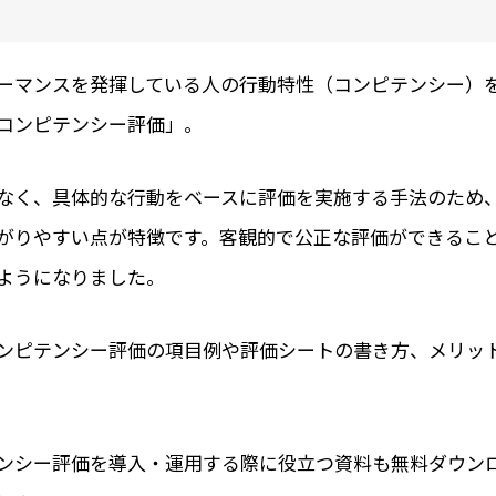
ーマンスを発揮している人の行動特性（コンピテンシー）
コンピテンシー評価」。
なく、具体的な行動をベースに評価を実施する手法のため
がりやすい点が特徴です。客観的で公正な評価ができるこ
ようになりました。
ンピテンシー評価の項目例や評価シートの書き方、メリッ
ンシー評価を導入・運用する際に役立つ資料も無料ダウン