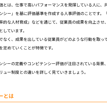
価とは、仕事で高いパフォーマンスを発揮している人に、
ンシー」を基に評価基準を作成する人事評価のことです。
率的な人材育成」などを通じて、従業員の成果を向上させ
としています。
でなく、成果を出している従業員がどのような行動を取っ
を定めていくことが特徴です。
ンシーの定義やコンピテンシー評価が注目されている背景
リュー制度との違いを詳しく見ていきましょう。
ーとは