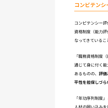
コンピテンシ
コンピテンシー評
資格制度（能力評
なってきているこ
「職務資格制度（
通じて身に付く能
あるものの、
評価
平性を担保しづら
「年功序列制度」
人材の囲い込みを