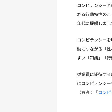
コンピテンシーと
れる行動特性のこ
年代に提唱しまし
コンピテンシーを
動につながる「性
すい「知識」「行
従業員に期待する
にコンピテンシー
（参考：『
コンピ