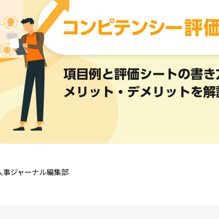
a人事ジャーナル編集部