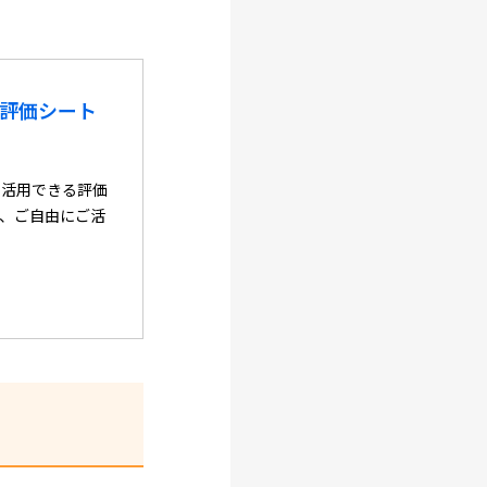
評価シート
に活用できる評価
、ご自由にご活