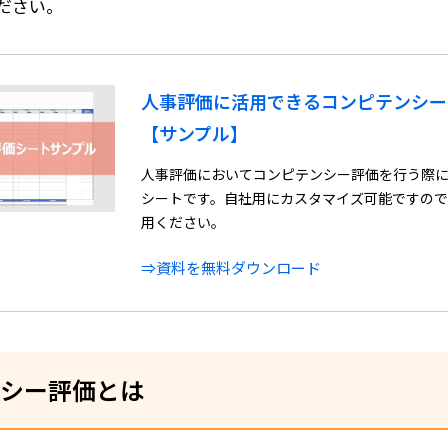
ださい。
人事評価に活用できるコンピテンシー
【サンプル】
人事評価においてコンピテンシー評価を行う際
シートです。自社用にカスタマイズ可能ですので
用ください。
⇒資料を無料ダウンロード
シー評価とは