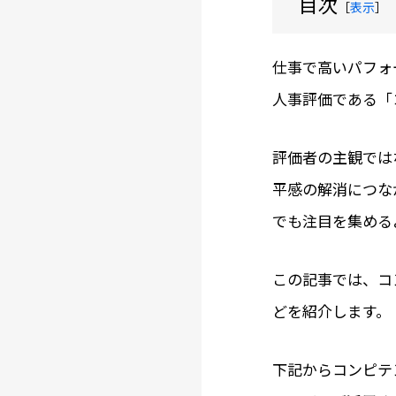
目次
［
表示
］
仕事で高いパフォ
人事評価である「
評価者の主観では
平感の解消につな
でも注目を集める
この記事では、コ
どを紹介します。
下記からコンピテ