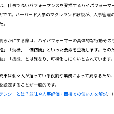
は、仕事で高いパフォーマンスを発揮するハイパフォーマ
とです。ハーバード大学のマクレランド教授が、人事管理の概
た。
明らかにする際は、ハイパフォーマーの具体的な行動その
格」「動機」「価値観」といった要素を重視します。その
動」「技能」とは異なり、可視化しにくいとされています
成果は個々人が担っている役割や業務によって異なるため
を設定することが一般的です。
テンシーとは？意味や人事評価・面接での使い方を解説
』