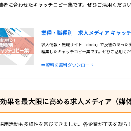
補者に合わせたキャッチコピー集です。ぜひご活用くださ
業種・職種別 求人メディア キャッ
求人情報・転職サイト「doda」で反響のあった
編集したキャッチコピー集です。ぜひご活用く
⇒資料を無料ダウンロード
効果を最大限に高める求人メディア（媒
採用活動も多様性を帯びてきました。各企業が工夫を凝ら