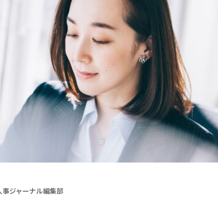
a人事ジャーナル編集部