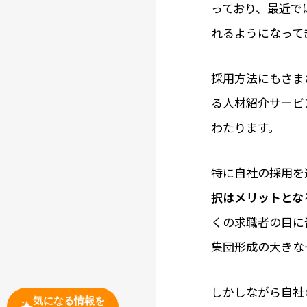
っており、最近で
れるようになって
採用方法にもさま
る人材紹介サービ
わたります。
特に自社の採用を
択はメリットとな
くの求職者の目に
集団形成の大きな
しかしながら自社
気になる情報を