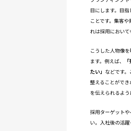
目にします。目指
ことです。集客や
れは採用において
こうした人物像を
ます。例えば、
「
たい」
などです。
整えることができ
を伝えられるよう
採用ターゲットや
い。入社後の活躍