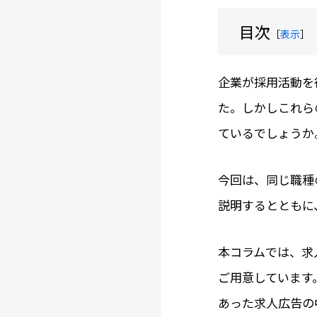
目次
［
表示
］
企業が採用活動を
た。しかしこれら
ているでしょうか
今回は、同じ職種
説明するとともに
本コラムでは、求
ご用意しています
あった求人広告の