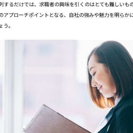
列するだけでは、求職者の興味を引くのはとても難しいも
のアプローチポイントとなる、自社の強みや魅力を明らか
ょう。