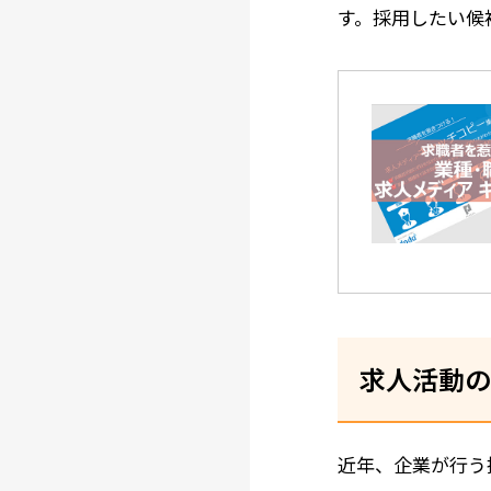
す。採用したい候
求人活動の
近年、企業が行う