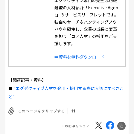
エグゼクティブ専門の完全成功報
酬型の人材紹介「Executive Agen
t」のサービスリーフレットです。
独自のサーチ＆ハンティングノウ
ハウを駆使し、企業の成長と変革
を担う「コア人材」の採用をご支
援します。
⇒資料を無料ダウンロード
【関連記事・資料】
■
“エグゼクティブ人材を登用・採用する際に大切にすべきこ
と”
11
このページをクリップする
この記事をシェア