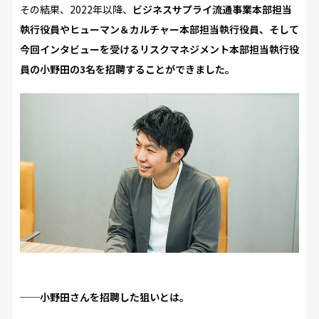
その結果、2022年以降、
ビジネスサプライ流通事業本部担当
執行役員やヒューマン＆カルチャー本部担当執行役員、そして
今回インタビューを受けるリスクマネジメント本部担当執行役
員の小野田の3名を招聘することができました。
──小野田さんを招聘した狙いとは。