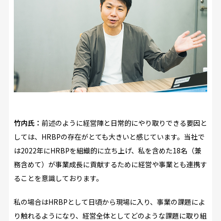
竹内氏：
前述のように経営陣と日常的にやり取りできる要因と
しては、HRBPの存在がとても大きいと感じています。当社で
は2022年にHRBPを組織的に立ち上げ、私を含めた18名（兼
務含めて）が事業成長に貢献するために経営や事業とも連携す
ることを意識しております。
私の場合はHRBPとして日頃から現場に入り、事業の課題によ
り触れるようになり、経営全体としてどのような課題に取り組