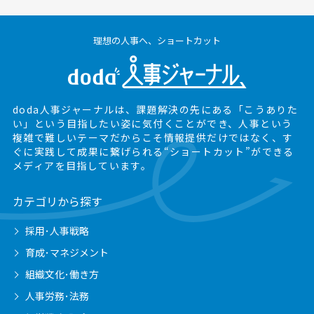
理想の人事へ、ショートカット
doda人事ジャーナルは、課題解決の先にある
「こうありた
い」という目指したい姿に気付くことができ、
人事という
複雑で難しいテーマだからこそ情報提供だけではなく、
す
ぐに実践して成果に繋げられる“ショートカット”ができる
メディアを目指しています。
カテゴリから探す
採用･人事戦略
育成･マネジメント
組織文化･働き方
人事労務･法務