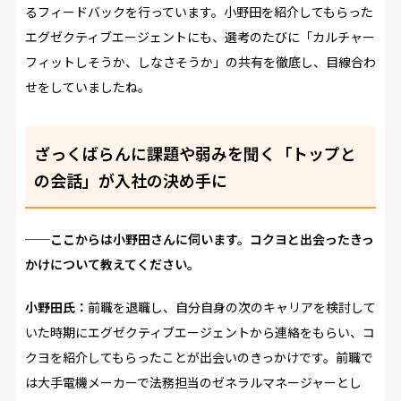
るフィードバックを行っています。小野田を紹介してもらった
エグゼクティブエージェントにも、選考のたびに「カルチャー
フィットしそうか、しなさそうか」の共有を徹底し、目線合わ
せをしていましたね。
ざっくばらんに課題や弱みを聞く「トップと
の会話」が入社の決め手に
──ここからは小野田さんに伺います。コクヨと出会ったきっ
かけについて教えてください。
小野田氏：
前職を退職し、自分自身の次のキャリアを検討して
いた時期にエグゼクティブエージェントから連絡をもらい、コ
クヨを紹介してもらったことが出会いのきっかけです。前職で
は大手電機メーカーで法務担当のゼネラルマネージャーとし