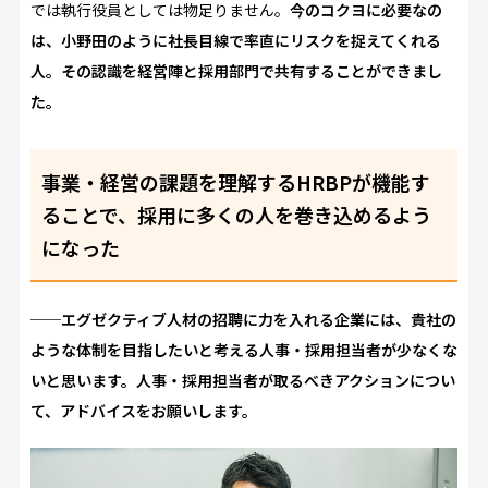
では執行役員としては物足りません。
今のコクヨに必要なの
は、小野田のように社長目線で率直にリスクを捉えてくれる
人。その認識を経営陣と採用部門で共有することができまし
た。
事業・経営の課題を理解するHRBPが機能す
ることで、採用に多くの人を巻き込めるよう
になった
──エグゼクティブ人材の招聘に力を入れる企業には、貴社の
ような体制を目指したいと考える人事・採用担当者が少なくな
いと思います。人事・採用担当者が取るべきアクションについ
て、アドバイスをお願いします。