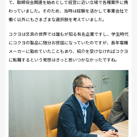
て、取締役会関連を始めとして経営に近い立場で各種案件に携
わっていました。そのため、当時は経験を活かして事業会社で
働く以外にもさまざまな選択肢を考えていました。
コクヨは文具の世界では誰もが知る有名企業ですし、学生時代
にコクヨの製品に随分お世話になっていたのですが、長年電機
メーカーに勤めていたこともあり、紹介を受けなければコクヨ
に転職するという発想はきっと思いつかなかったですね。