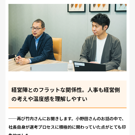
経営陣とのフラットな関係性。人事も経営側
の考えや温度感を理解しやすい
──再び竹内さんにお聞きします。小野田さんのお話の中で、
社長自身が選考プロセスに積極的に関わっていた点がとても印