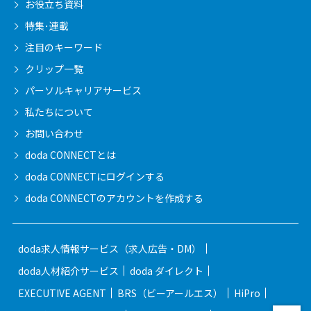
お役立ち資料
特集･連載
注目のキーワード
クリップ一覧
パーソルキャリア
サービス
私たちについて
お問い合わせ
doda CONNECTとは
doda CONNECTに
ログインする
doda CONNECTの
アカウントを作成する
doda求人情報サービス（求人広告・DM）
doda人材紹介サービス
doda ダイレクト
EXECUTIVE AGENT
BRS（ビーアールエス）
HiPro