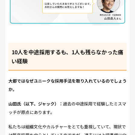
10人を中途採用するも、1人も残らなかった痛
い経験
――大都ではなぜユニークな採用手法を取り入れているのでしょう
か。
山田氏（以下、ジャック）：
過去の中途採用で経験したミスマ
ッチが原点にあります。
私たちは組織文化やカルチャーをとても重視していて、現状で