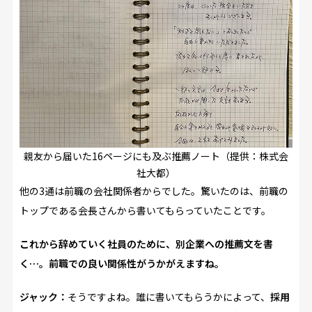
親友から届いた16ページにも及ぶ推薦ノート（提供：株式会
社大都）
他の3通は前職の会社関係者からでした。驚いたのは、前職の
トップである会長さんから書いてもらっていたことです。
――これから辞めていく社員のために、別企業への推薦文を書
く…。前職での良い関係性がうかがえますね。
ジャック：
そうですよね。誰に書いてもらうかによって、
採用