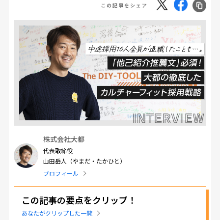
この記事をシェア
株式会社大都
代表取締役
山田岳人（やまだ・たかひと）
プロフィール
この記事の要点をクリップ！
あなたがクリップした一覧