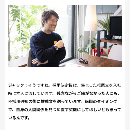
ジャック：
そうですね。採用決定後は、集まった推薦文を入社
時に本人に渡しています。
残念ながらご縁がなかった人にも、
不採用通知の後に推薦文を送っています。転職のタイミング
で、自身の人間関係を見つめ直す契機にしてほしいとも思って
いるんです。