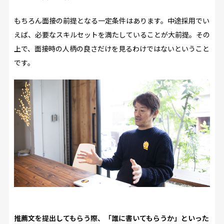
もちろん面接の前提となる一定条件はあります。中途採用でい
えば、必要なスキルセットを満たしていることが大前提。その
上で、面接時の人柄の良さだけを見るわけではないということ
です。
――推薦文を提出してもらう際、「誰に書いてもらうか」といった