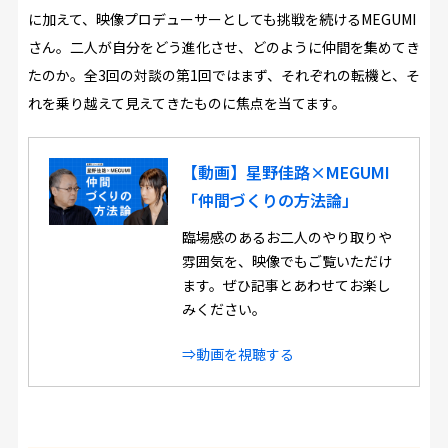
に加えて、映像プロデューサーとしても挑戦を続けるMEGUMI
さん。二人が自分をどう進化させ、どのように仲間を集めてき
たのか。全3回の対談の第1回ではまず、それぞれの転機と、そ
れを乗り越えて見えてきたものに焦点を当てます。
【動画】星野佳路×MEGUMI
「仲間づくりの方法論」
臨場感のあるお二人のやり取りや
雰囲気を、映像でもご覧いただけ
ます。ぜひ記事とあわせてお楽し
みください。
⇒動画を視聴する