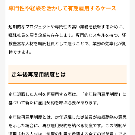
専門性や経験を活かして有期雇用するケース
短期的なプロジェクトや専門性の高い業務を依頼するために、
嘱託社員を雇う企業も存在します。専門的なスキルを持つ、経
験豊富な人材を嘱託社員として雇うことで、業務の効率化が期
待できます。
定年後再雇用制度とは
定年退職した人材を再雇用する際は、「定年後再雇用制度」に
基づいて新たに雇用契約を結ぶ必要があります。
定年後再雇用制度とは、定年退職した従業員が継続勤務の意思
を示した場合に、再び雇用契約を結べる制度です。この制度が
適用される人材は「制度の利用を希望する全ての従業員」であ