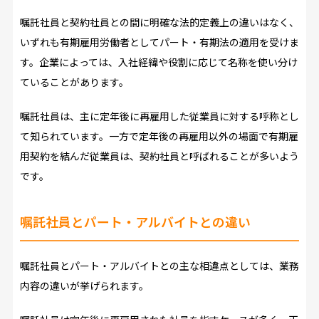
嘱託社員と契約社員との間に明確な法的定義上の違いはなく、
いずれも有期雇用労働者としてパート・有期法の適用を受けま
す。企業によっては、入社経緯や役割に応じて名称を使い分け
ていることがあります。
嘱託社員は、主に定年後に再雇用した従業員に対する呼称とし
て知られています。一方で定年後の再雇用以外の場面で有期雇
用契約を結んだ従業員は、契約社員と呼ばれることが多いよう
です。
嘱託社員とパート・アルバイトとの違い
嘱託社員とパート・アルバイトとの主な相違点としては、業務
内容の違いが挙げられます。