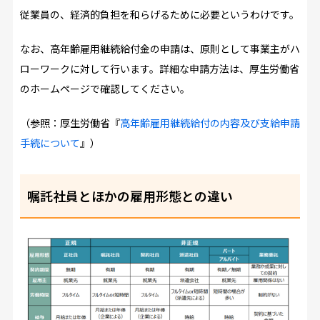
従業員の、経済的負担を和らげるために必要というわけです。
なお、高年齢雇用継続給付金の申請は、原則として事業主がハ
ローワークに対して行います。詳細な申請方法は、厚生労働省
のホームページで確認してください。
（参照：厚生労働省『
高年齢雇用継続給付の内容及び支給申請
手続について
』）
嘱託社員とほかの雇用形態との違い