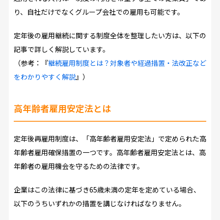
り、自社だけでなくグループ会社での雇用も可能です。
定年後の雇用継続に関する制度全体を整理したい方は、以下の
記事で詳しく解説しています。
（参考：『
継続雇用制度とは？対象者や経過措置・法改正など
をわかりやすく解説
』）
高年齢者雇用安定法とは
定年後再雇用制度は、「高年齢者雇用安定法」で定められた高
年齢者雇用確保措置の一つです。高年齢者雇用安定法とは、高
年齢者の雇用機会を守るための法律です。
企業はこの法律に基づき65歳未満の定年を定めている場合、
以下のうちいずれかの措置を講じなければなりません。