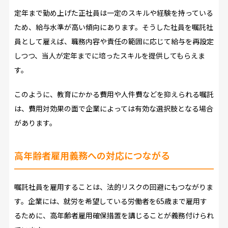
定年まで勤め上げた正社員は一定のスキルや経験を持っている
ため、給与水準が高い傾向にあります。そうした社員を嘱託社
員として雇えば、職務内容や責任の範囲に応じて給与を再設定
しつつ、当人が定年までに培ったスキルを提供してもらえま
す。
このように、教育にかかる費用や人件費などを抑えられる嘱託
は、費用対効果の面で企業によっては有効な選択肢となる場合
があります。
高年齢者雇用義務への対応につながる
嘱託社員を雇用することは、法的リスクの回避にもつながりま
す。企業には、就労を希望している労働者を65歳まで雇用す
るために、高年齢者雇用確保措置を講じることが義務付けられ