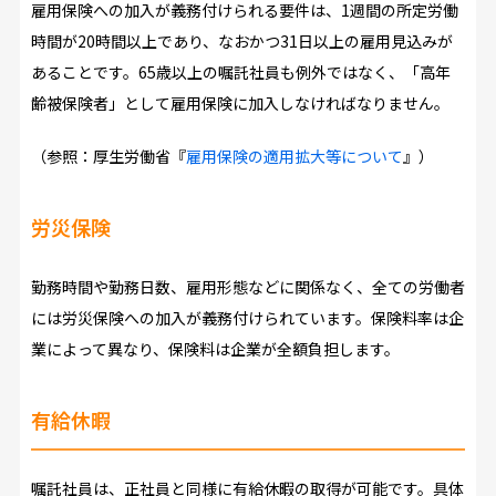
雇用保険への加入が義務付けられる要件は、1週間の所定労働
時間が20時間以上であり、なおかつ31日以上の雇用見込みが
あることです。65歳以上の嘱託社員も例外ではなく、「高年
齢被保険者」として雇用保険に加入しなければなりません。
（参照：厚生労働省『
雇用保険の適用拡大等について
』）
労災保険
勤務時間や勤務日数、雇用形態などに関係なく、全ての労働者
には労災保険への加入が義務付けられています。保険料率は企
業によって異なり、保険料は企業が全額負担します。
有給休暇
嘱託社員は、正社員と同様に有給休暇の取得が可能です。具体