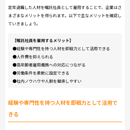
定年退職した人材を嘱託社員として雇用することで、企業はさ
まざまなメリットを得られます。以下で主なメリットを確認し
ていきましょう。
【嘱託社員を雇用するメリット】
●経験や専門性を持つ人材を即戦力として活用できる
●人件費を抑えられる
●高年齢者雇用義務への対応につながる
●労働条件を柔軟に設定できる
●社内ノウハウや人脈を継承しやすい
経験や専門性を持つ人材を即戦力として活用で
きる