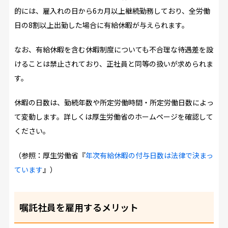
的には、雇入れの日から6カ月以上継続勤務しており、全労働
日の8割以上出勤した場合に有給休暇が与えられます。
なお、有給休暇を含む休暇制度についても不合理な待遇差を設
けることは禁止されており、正社員と同等の扱いが求められま
す。
休暇の日数は、勤続年数や所定労働時間・所定労働日数によっ
て変動します。詳しくは厚生労働省のホームページを確認して
ください。
（参照：厚生労働省『
年次有給休暇の付与日数は法律で決まっ
ています
』）
嘱託社員を雇用するメリット