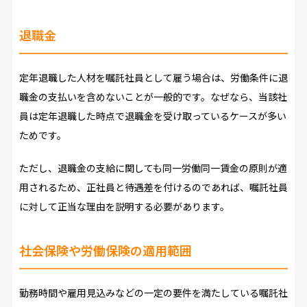
退職金
定年退職した人材を嘱託社員として雇う場合は、労働条件に退
職金の支払いを含めないことが一般的です。なぜなら、当該社
員は定年退職した時点で退職金を受け取っているケースが多い
ためです。
ただし、退職金の支給に関しても同一労働同一賃金の原則が適
用されるため、正社員と待遇差を付けるのであれば、嘱託社員
に対して正当な理由を説明する必要があります。
社会保険や労働保険の適用範囲
勤務時間や雇用見込みなどの一定の要件を満たしている嘱託社