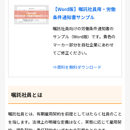
【Word版】嘱託社員用・労働
条件通知書サンプル
嘱託社員向けの労働条件通知書の
サンプル（Word版）です。黄色の
マーカー部分を自社企業にあわせ
てご修正ください。
⇒資料を無料ダウンロード
嘱託社員とは
嘱託社員とは、有期雇用契約を前提としてはたらく社員のこと
を指します。法律上の明確な定義はなく、実態に応じて雇用契
約・請負契約・委任契約のいずれかの形態をとります。