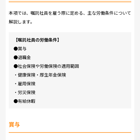
本項では、嘱託社員を雇う際に定める、主な労働条件について
解説します。
【嘱託社員の労働条件】
●賞与
●退職金
●社会保険や労働保険の適用範囲
・健康保険・厚生年金保険
・雇用保険
・労災保険
●有給休暇
賞与