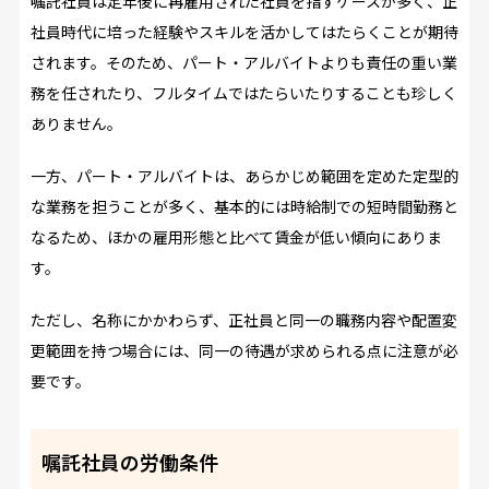
嘱託社員は定年後に再雇用された社員を指すケースが多く、正
社員時代に培った経験やスキルを活かしてはたらくことが期待
されます。そのため、パート・アルバイトよりも責任の重い業
務を任されたり、フルタイムではたらいたりすることも珍しく
ありません。
一方、パート・アルバイトは、あらかじめ範囲を定めた定型的
な業務を担うことが多く、基本的には時給制での短時間勤務と
なるため、ほかの雇用形態と比べて賃金が低い傾向にありま
す。
ただし、名称にかかわらず、正社員と同一の職務内容や配置変
更範囲を持つ場合には、同一の待遇が求められる点に注意が必
要です。
嘱託社員の労働条件