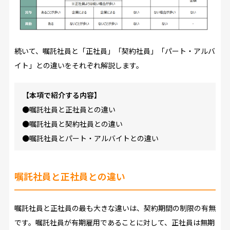
続いて、嘱託社員と「正社員」「契約社員」「パート・アルバ
イト」との違いをそれぞれ解説します。
【本項で紹介する内容】
●嘱託社員と正社員との違い
●嘱託社員と契約社員との違い
●嘱託社員とパート・アルバイトとの違い
嘱託社員と正社員との違い
嘱託社員と正社員の最も大きな違いは、契約期間の制限の有無
です。嘱託社員が有期雇用であることに対して、正社員は無期