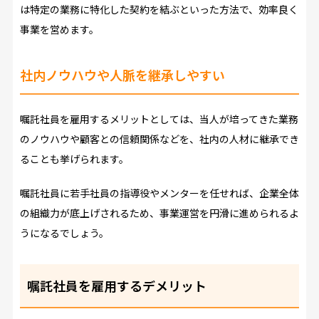
は特定の業務に特化した契約を結ぶといった方法で、効率良く
事業を営めます。
社内ノウハウや人脈を継承しやすい
嘱託社員を雇用するメリットとしては、当人が培ってきた業務
のノウハウや顧客との信頼関係などを、社内の人材に継承でき
ることも挙げられます。
嘱託社員に若手社員の指導役やメンターを任せれば、企業全体
の組織力が底上げされるため、事業運営を円滑に進められるよ
うになるでしょう。
嘱託社員を雇用するデメリット