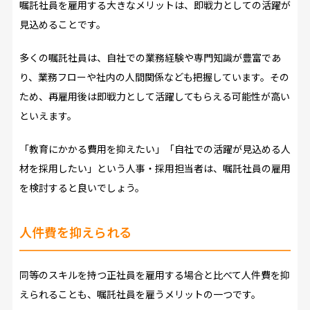
嘱託社員を雇用する大きなメリットは、即戦力としての活躍が
見込めることです。
多くの嘱託社員は、自社での業務経験や専門知識が豊富であ
り、業務フローや社内の人間関係なども把握しています。その
ため、再雇用後は即戦力として活躍してもらえる可能性が高い
といえます。
「教育にかかる費用を抑えたい」「自社での活躍が見込める人
材を採用したい」という人事・採用担当者は、嘱託社員の雇用
を検討すると良いでしょう。
人件費を抑えられる
同等のスキルを持つ正社員を雇用する場合と比べて人件費を抑
えられることも、嘱託社員を雇うメリットの一つです。