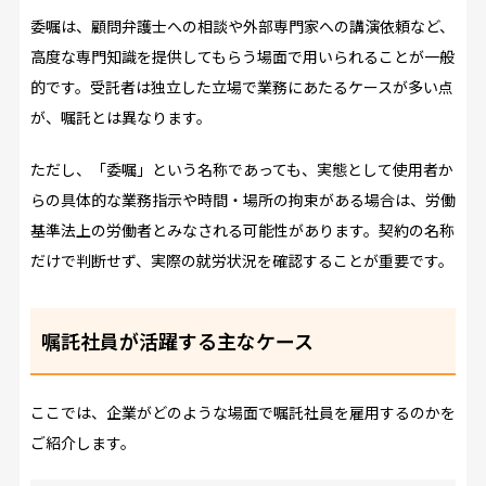
委嘱は、顧問弁護士への相談や外部専門家への講演依頼など、
高度な専門知識を提供してもらう場面で用いられることが一般
的です。受託者は独立した立場で業務にあたるケースが多い点
が、嘱託とは異なります。
ただし、「委嘱」という名称であっても、実態として使用者か
らの具体的な業務指示や時間・場所の拘束がある場合は、労働
基準法上の労働者とみなされる可能性があります。契約の名称
だけで判断せず、実際の就労状況を確認することが重要です。
嘱託社員が活躍する主なケース
ここでは、企業がどのような場面で嘱託社員を雇用するのかを
ご紹介します。