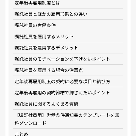
定年後再雇用制度とは
嘱託社員とほかの雇用形態との違い
嘱託社員の労働条件
嘱託社員を雇用するメリット
嘱託社員を雇用するデメリット
嘱託社員のモチベーションを下げないポイント
嘱託社員を雇用する場合の注意点
定年後再雇用制度の契約に必要な項目と結び方
定年後再雇用の契約締結で押さえたいポイント
嘱託社員に関するよくある質問
【嘱託社員用】労働条件通知書のテンプレートを無
料ダウンロード
まとめ