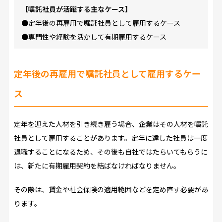
【嘱託社員が活躍する主なケース】
●定年後の再雇用で嘱託社員として雇用するケース
●専門性や経験を活かして有期雇用するケース
定年後の再雇用で嘱託社員として雇用するケー
ス
定年を迎えた人材を引き続き雇う場合、企業はその人材を嘱託
社員として雇用することがあります。定年に達した社員は一度
退職することになるため、その後も自社ではたらいてもらうに
は、新たに有期雇用契約を結ばなければなりません。
その際は、賃金や社会保険の適用範囲などを定め直す必要があ
ります。