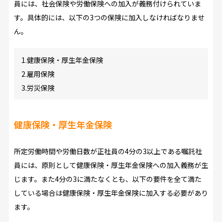
員には、社会保険や労働保険への加入が義務付けられていま
す。具体的には、以下の3つの保険に加入しなければなりませ
ん。
1.健康保険・厚生年金保険
2.雇用保険
3.労災保険
健康保険・厚生年金保険
所定労働時間や労働日数が正社員の4分の3以上である嘱託社
員には、原則として健康保険・厚生年金保険への加入義務が生
じます。また4分の3に満たなくとも、以下の要件を全て満た
している場合は健康保険・厚生年金保険に加入する必要があり
ます。