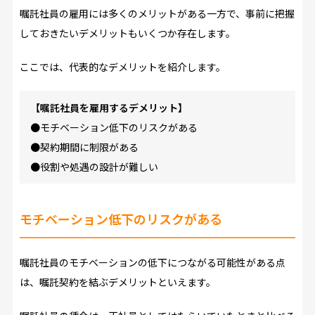
嘱託社員の雇用には多くのメリットがある一方で、事前に把握
しておきたいデメリットもいくつか存在します。
ここでは、代表的なデメリットを紹介します。
【嘱託社員を雇用するデメリット】
●モチベーション低下のリスクがある
●契約期間に制限がある
●役割や処遇の設計が難しい
モチベーション低下のリスクがある
嘱託社員のモチベーションの低下につながる可能性がある点
は、嘱託契約を結ぶデメリットといえます。