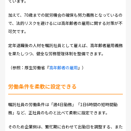
ています。
加えて、70歳までの就労機会の確保も努力義務となっているの
で、法的リスクを避けるには高年齢者の雇用に関する対策が不
可欠です。
定年退職後の人材を嘱託社員として雇えば、高年齢者雇用義務
を果たしつつ、健全な労務管理体制を整備できます。
（参照：厚生労働省『
高年齢者の雇用
』）
労働条件を柔軟に設定できる
嘱託社員の労働条件は「週4日勤務」「1日6時間の短時間勤
務」など、正社員のものと比べて柔軟に設定できます。
そのため企業側は、繁忙期に合わせて出勤日を調整する、また