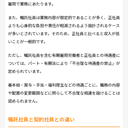
雇用で業務にあたります。
また、嘱託社員は業務内容が限定的であることが多く、正社員
よりも心身的な負担や責任が軽減されるよう設計されるケース
が多いとされています。そのため、正社員と比べると収入が低
いことが一般的です。
ただし、嘱託社員を含む有期雇用労働者と正社員との待遇差に
ついては、パート・有期法により「不合理な待遇差の禁止」が
定められています。
基本給・賞与・手当・福利厚生などの待遇ごとに、職務の内容
や配置の変更範囲などに照らして不合理な相違を設けることは
認められません。
嘱託社員と契約社員との違い