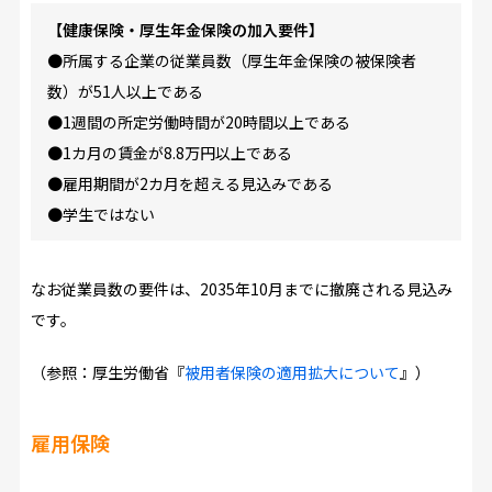
【健康保険・厚生年金保険の加入要件】
●所属する企業の従業員数（厚生年金保険の被保険者
数）が51人以上である
●1週間の所定労働時間が20時間以上である
●1カ月の賃金が8.8万円以上である
●雇用期間が2カ月を超える見込みである
●学生ではない
なお従業員数の要件は、2035年10月までに撤廃される見込み
です。
（参照：厚生労働省『
被用者保険の適用拡大について
』）
雇用保険