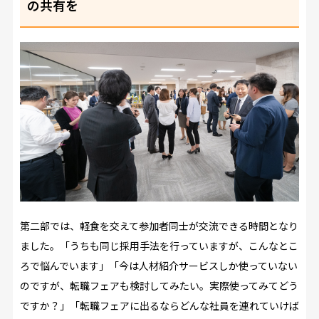
の共有を
第二部では、軽食を交えて参加者同士が交流できる時間となり
ました。「うちも同じ採用手法を行っていますが、こんなとこ
ろで悩んでいます」「今は人材紹介サービスしか使っていない
のですが、転職フェアも検討してみたい。実際使ってみてどう
ですか？」「転職フェアに出るならどんな社員を連れていけば