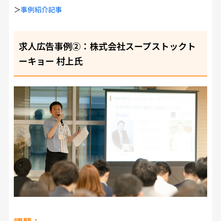
＞
事例紹介記事
求人広告事例②：株式会社スープストックト
ーキョー 村上氏