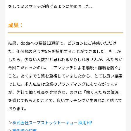
をしてミスマッチが防げるように努めました。
成果：
結果、dodaへの掲載12週間で、ビジョンにご共感いただけ
た、価値観の合う方5名を採用することができました。もしか
したら、少ない人数だと思われるかもしれませんが、私たちが
今回こだわったのは、「アンマッチによる離脱・離職を防ぐ」
こと。あくまでも質を重視していましたから、とても良い結果
でした。求人広告は企業のブランディングにもつながります
が、弊社で働く社員を登場させ、まさに「働く人たちの体温」
を感じてもらえたことで、良いマッチングが生まれたと感じて
おります。
＞
株式会社スープストックトーキョー 採用HP
＞
事例紹介記事