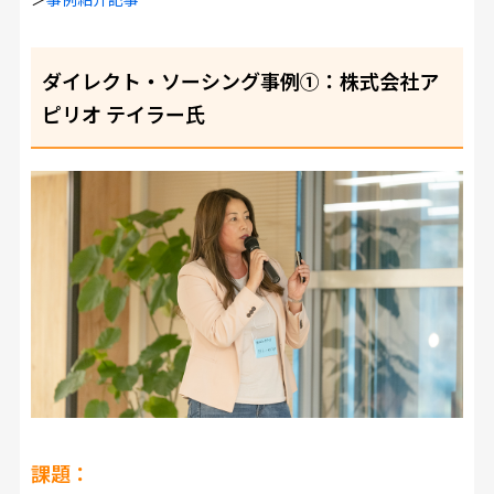
ダイレクト・ソーシング事例①：株式会社ア
ピリオ テイラー氏
課題：