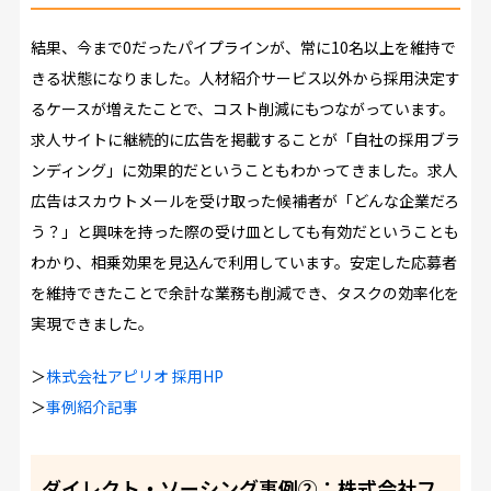
結果、今まで0だったパイプラインが、常に10名以上を維持で
きる状態になりました。人材紹介サービス以外から採用決定す
るケースが増えたことで、コスト削減にもつながっています。
求人サイトに継続的に広告を掲載することが「自社の採用ブラ
ンディング」に効果的だということもわかってきました。求人
広告はスカウトメールを受け取った候補者が「どんな企業だろ
う？」と興味を持った際の受け皿としても有効だということも
わかり、相乗効果を見込んで利用しています。安定した応募者
を維持できたことで余計な業務も削減でき、タスクの効率化を
実現できました。
＞
株式会社アピリオ 採用HP
＞
事例紹介記事
ダイレクト・ソーシング事例②：株式会社フ