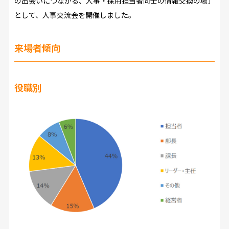
の出会いにつながる、人事・採用担当者同士の情報交換の場」
として、人事交流会を開催しました。
来場者傾向
役職別