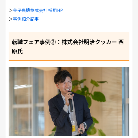
＞
金子農機株式会社 採用HP
＞
事例紹介記事
転職フェア事例②：株式会社明治クッカー 西
原氏