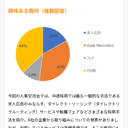
興味ある商材（複数回答）
今回の人事交流会では、中途採用では最も一般的な手法である
求人広告のみならず、ダイレクト・ソーシング（ダイレクトリ
クルーティング）サービスや転職フェアなどさまざまな採用手
法を紹介。6社の企業から取り組みについての発表がありまし
たが、利用しているサービスは多種多様です。そこで最初にd