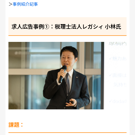
＞
事例紹介記事
求人広告事例①：税理士法人レガシィ 小林氏
課題：