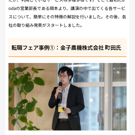
odaの営業部長である岡本より、講演の中で出てくる各サービ
スについて、簡単にその特徴の解説を行いました。その後、各
社の取り組み発表がスタートしました。
転職フェア事例①：金子農機株式会社 町田氏