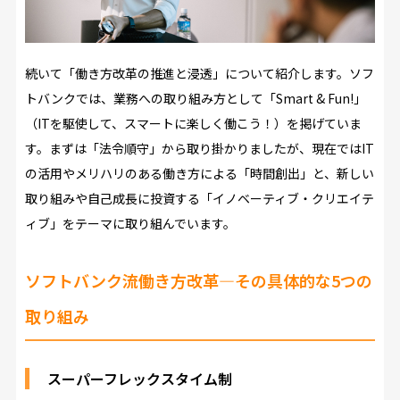
続いて「働き方改革の推進と浸透」について紹介します。ソフ
トバンクでは、業務への取り組み方として「Smart & Fun!」
（ITを駆使して、スマートに楽しく働こう！）を掲げていま
す。まずは「法令順守」から取り掛かりましたが、現在ではIT
の活用やメリハリのある働き方による「時間創出」と、新しい
取り組みや自己成長に投資する「イノベーティブ・クリエイテ
ィブ」をテーマに取り組んでいます。
ソフトバンク流働き方改革―その具体的な5つの
取り組み
スーパーフレックスタイム制