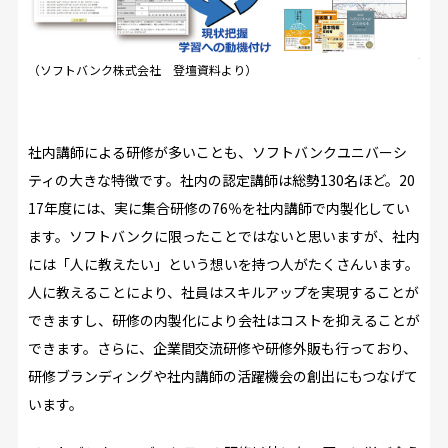
（ソフトバンク株式会社 登壇資料より）
社内講師による研修が多いことも、ソフトバンクユニバーシ
ティの大きな特徴です。社内の認定講師は総勢130名ほど。20
17年度には、実に集合研修の76％を社内講師で内製化してい
ます。ソフトバンクに限ったことではないと思いますが、社内
には「人に教えたい」という想いを持つ人がたくさんいます。
人に教えることにより、社員はスキルアップを実現することが
できますし、研修の内製化により会社はコストを抑えることが
できます。さらに、企業間交流研修や研修外販も行っており、
研修ブランディングや社内講師の活躍機会の創出にもつなげて
います。