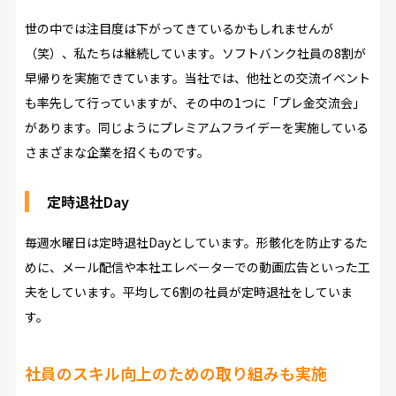
世の中では注目度は下がってきているかもしれませんが
（笑）、私たちは継続しています。ソフトバンク社員の8割が
早帰りを実施できています。当社では、他社との交流イベント
も率先して行っていますが、その中の1つに「プレ金交流会」
があります。同じようにプレミアムフライデーを実施している
さまざまな企業を招くものです。
定時退社Day
毎週水曜日は定時退社Dayとしています。形骸化を防止するた
めに、メール配信や本社エレベーターでの動画広告といった工
夫をしています。平均して6割の社員が定時退社をしていま
す。
社員のスキル向上のための取り組みも実施