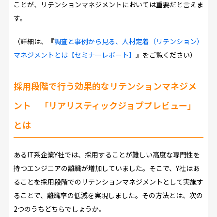
ことが、リテンションマネジメントにおいては重要だと言えま
す。
（詳細は、『
調査と事例から見る、人材定着（リテンション）
マネジメントとは【セミナーレポート】
』をご覧ください）
採用段階で行う効果的なリテンションマネジメ
ント 「リアリスティックジョブプレビュー」
とは
あるIT系企業Y社では、採用することが難しい高度な専門性を
持つエンジニアの離職が増加していました。そこで、Y社はあ
ることを採用段階でのリテンションマネジメントとして実施す
ることで、離職率の低減を実現しました。その方法とは、次の
2つのうちどちらでしょうか。