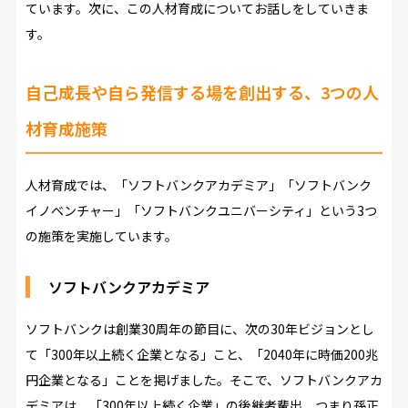
ています。次に、この人材育成についてお話しをしていきま
す。
自己成長や自ら発信する場を創出する、3つの人
材育成施策
人材育成では、「ソフトバンクアカデミア」「ソフトバンク
イノベンチャー」「ソフトバンクユニバーシティ」という3つ
の施策を実施しています。
ソフトバンクアカデミア
ソフトバンクは創業30周年の節目に、次の30年ビジョンとし
て「300年以上続く企業となる」こと、「2040年に時価200兆
円企業となる」ことを掲げました。そこで、ソフトバンクアカ
デミアは、「300年以上続く企業」の後継者輩出、つまり孫正