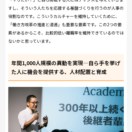
すし、そういう人たちを応援する基盤づくりを行うのが人事の
役割なのです。こういうカルチャーを維持していくために、
「働き方改革の推進と浸透」も重要な要素です。この2つの要
素があるからこそ、比較的低い離職率を維持できているのでは
ないかと思っています。
年間1,000人規模の異動を実現―自ら手を挙げ
た人に機会を提供する、人材配置と育成