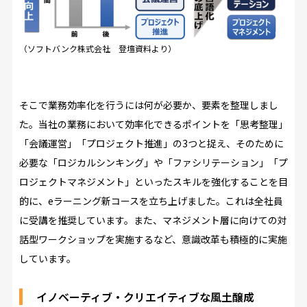
（ソフトバンク株式会社 登壇資料より）
そこで業務効率化を行うには何が必要か、要素を整理しまし
た。当社の業務において効率化できるポイントを「思考整理」
「会議運営」「プロジェクト推進」の3つと捉え、そのために
必要な「ロジカルシンキング」や「ファシリテーション」「プ
ロジェクトマネジメント」といったスキルを強化することを目
的に、eラーニング新コースを立ち上げました。これは全社員
に受講を推奨しています。また、マネジメント層に向けての対
話型ワークショップを実施するなど、意識改革も積極的に実施
しています。
イノベーティブ・クリエイティブな風土醸成