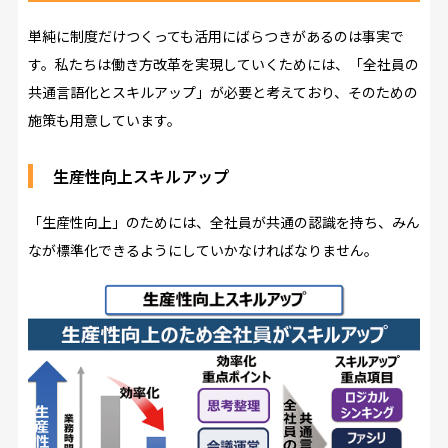
単純に制度だけつくっても活用にばらつきがあるのは事実で
す。私たちは働き方改革を実現していくためには、「全社員の
共通言語化とスキルアップ」が必要と考えており、そのための
施策も用意しています。
生産性向上スキルアップ
「生産性向上」のためには、全社員が共通の認識を持ち、みん
なが標準化できるようにしていかなければなりません。