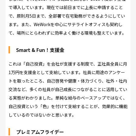
で導入しています。現在では前日までに上長に申請すること
で、原則月5日まで、全部署で在宅勤務ができるようにしてい
ます。また、WeWorkを中心にサテライトオフィスも契約し
て、場所にとらわれずに効率よく働ける環境も整えています。
Smart & Fun！支援金
これは「自己投資」を会社が支援する制度で、正社員全員に月
1万円を支援金として支給しています。社員に用途のアンケー
トを取ったところ、自己啓発や健康・体力づくり、社外・社内
交流など、多くの社員が自己成長につながることに活用してい
る実態がわかりました。単純な給与のベースアップではなく、
自己投資という「色」を付けて支給することが、効果的に機能
しているのではないかと思います。
プレミアムフライデー