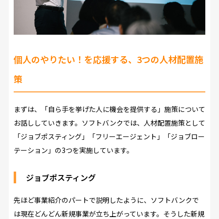
個人のやりたい！を応援する、3つの人材配置施
策
まずは、「自ら手を挙げた人に機会を提供する」施策について
お話ししていきます。ソフトバンクでは、人材配置施策として
「ジョブポスティング」「フリーエージェント」「ジョブロー
テーション」の3つを実施しています。
ジョブポスティング
先ほど事業紹介のパートで説明したように、ソフトバンクで
は現在どんどん新規事業が立ち上がっています。そうした新規