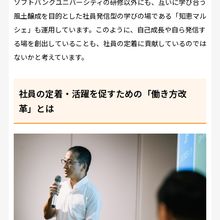
ソフトバンクユニバーシティの研修以外にも、互いに学び合う
風土醸成を目的とした社員発信型の学びの場である「知恵マル
シェ」も運用しています。このように、自己成長や自ら発信す
る場を創出していることも、社員の定着に貢献しているのでは
ないかと考えています。
社員の定着・活躍を促すための「働き方改
革」とは