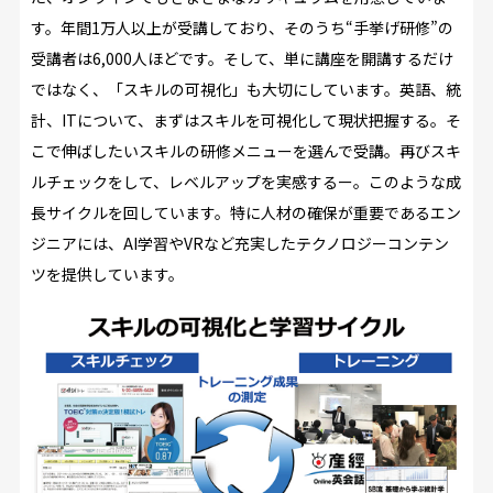
す。年間1万人以上が受講しており、そのうち“手挙げ研修”の
受講者は6,000人ほどです。そして、単に講座を開講するだけ
ではなく、「スキルの可視化」も大切にしています。英語、統
計、ITについて、まずはスキルを可視化して現状把握する。そ
こで伸ばしたいスキルの研修メニューを選んで受講。再びスキ
ルチェックをして、レベルアップを実感するー。このような成
長サイクルを回しています。特に人材の確保が重要であるエン
ジニアには、AI学習やVRなど充実したテクノロジーコンテン
ツを提供しています。