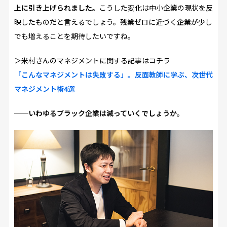
上に引き上げられました。
こうした変化は中小企業の現状を反
映したものだと言えるでしょう。残業ゼロに近づく企業が少し
でも増えることを期待したいですね。
＞米村さんのマネジメントに関する記事はコチラ
「こんなマネジメントは失敗する」。反面教師に学ぶ、次世代
マネジメント術4選
──いわゆるブラック企業は減っていくでしょうか。