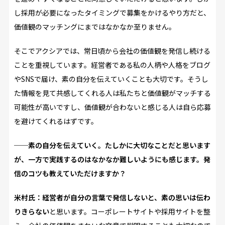
し採用が必要になったタイミングで募集をかけるやり方だと、
価値観のマッチングにまではなかなか至りません。
そこでアクシアでは、常日頃から会社の価値観を発信し続ける
ことを重視しています。経営者である私の人柄や人格をブログ
やSNSで届け、素の自分を伝えていくことも大切です。そうし
た情報を見て共感してくれる人は私たちと価値観がマッチする
可能性が高いですし、価値観が合わないと感じる人は自ら応募
を避けてくれるはずです。
──素の自分を伝えていく。たしかに大切なことだと思います
が、一方で実践するのはなかなか難しいようにも感じます。発
信のコツも教えていただけますか？
米村氏：経営者が自分の言葉で発信しないと、素の思いは伝わ
りきらない
と思います。コーポレートサイトや採用サイトを整