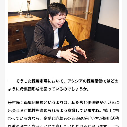
──そうした採用市場において、アクシアの採用活動ではどの
ように母集団形成を図っているのでしょうか。
米村氏：母集団形成というよりは、私たちと価値観が近い人に
出会える可能性を高められるよう意識していますね。
採用に携
わっている方なら、企業と応募者の価値観が近い方が採用活動
を進めやすくなることに同意していただけると思います。しか