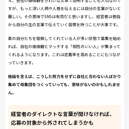
え、会社の価値観をきれいな文章で説明することも大切なので
すが、もっと深い人柄や人格を伝えるには自分の言葉がないと
難しい。その意味でSNSは有効だと思いますし、経営者は普段
から自分の生の言葉で伝えていく習慣を持つことが大事です。
素の自分たちを理解してくれている人が多い状態で募集を始め
れば、自社の価値観とマッチする「相性のいい人」が集まって
くれるようになります。これは定着率を高めることにもつなが
っていきます。
極論を言えば、こうした努力をせずに自社と合わない人ばかり
集めて母集団をつくっていっても、意味がないのかもしれませ
ん。
経営者のダイレクトな言葉が聞けなければ、
応募の対象から外されてしまうかも