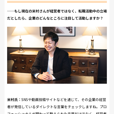
──もし現在の米村さんが経営者ではなく、転職活動中の立場
だとしたら、企業のどんなところに注目して活動しますか？
米村氏：
SNSや動画投稿サイトなどを通じて、その企業の経営
者が発信しているダイレクトな言葉をチェックしますね。プロ
フェッショナルが関わって整えられた言葉だけでなく、経営者