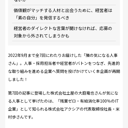
価値観がマッチする人材と出会うために、経営者は
「素の自分」を発信するべき
経営者のダイレクトな言葉が聞けなければ、応募の
対象から外されてしまうかも
2022年9月まで全7回にわたりお届けした「隣の気になる人事
さん」。人事・採用担当者や経営者がバトンをつなぎ、先進的
な取り組みを進める企業へ質問を投げかけていく本企画が再開
しました！
第7回の記事に登場した株式会社土屋の大庭竜也さんが気にな
る人事として挙げたのは、「残業ゼロ・有給消化率100％のIT
企業」として知られる株式会社アクシアの代表取締役社長・米
村歩さんです。