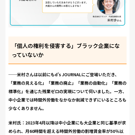
「個人の権利を侵害する」ブラック企業にな
っていないか
──米村さんは以前にもd’s JOURNALにご登場いただき、
「業務の見える化」「業務の廃止」「業務の自動化」「業務の
標準化」を通じた残業ゼロの実現について伺いました。一方、
中小企業では時間外労働をなかなか削減できずにいるところも
少なくありません。
米村氏：2023年4月以降は中小企業にも大企業と同じ基準が求
められ、月60時間を超える時間外労働の割増賃金率が50％以