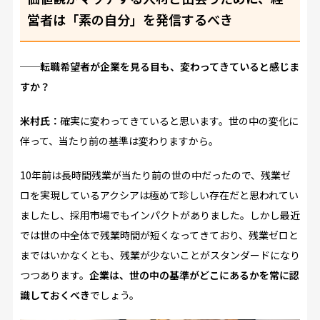
営者は「素の自分」を発信するべき
──転職希望者が企業を見る目も、変わってきていると感じま
すか？
米村氏：
確実に変わってきていると思います。世の中の変化に
伴って、当たり前の基準は変わりますから。
10年前は長時間残業が当たり前の世の中だったので、残業ゼ
ロを実現しているアクシアは極めて珍しい存在だと思われてい
ましたし、採用市場でもインパクトがありました。しかし最近
では世の中全体で残業時間が短くなってきており、残業ゼロと
まではいかなくとも、残業が少ないことがスタンダードになり
つつあります。
企業は、世の中の基準がどこにあるかを常に認
識しておくべき
でしょう。