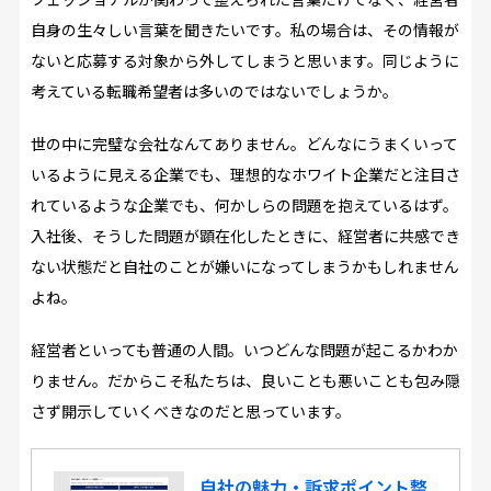
自身の生々しい言葉を聞きたいです。私の場合は、その情報が
ないと応募する対象から外してしまうと思います。同じように
考えている転職希望者は多いのではないでしょうか。
世の中に完璧な会社なんてありません。どんなにうまくいって
いるように見える企業でも、理想的なホワイト企業だと注目さ
れているような企業でも、何かしらの問題を抱えているはず。
入社後、そうした問題が顕在化したときに、経営者に共感でき
ない状態だと自社のことが嫌いになってしまうかもしれません
よね。
経営者といっても普通の人間。いつどんな問題が起こるかわか
りません。だからこそ私たちは、良いことも悪いことも包み隠
さず開示していくべきなのだと思っています。
自社の魅力・訴求ポイント整