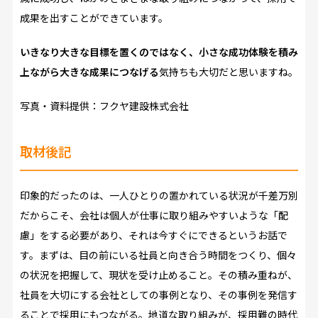
成果を出すことができています。
いきなり大きな目標を置くのではなく、小さな成功体験を積み
上ながら大きな成果につなげる
気持ちも大切だと思いますね。
写真・資料提供：フクヤ建設株式会社
取材後記
印象的だったのは、一人ひとりの置かれている状況が千差万別
だからこそ、会社は個人が仕事に取り組みやすいような「配
慮」をする必要があり、それは今すぐにできるというお話で
す。まずは、目の前にいる社員と向き合う時間をつくり、個々
の状況を把握して、現状を受け止めること。その積み重ねが、
社員を大切にする会社としての事例となり、その事例を発信す
ることで採用にもつながる。地道な取り組みが、採用難の時代