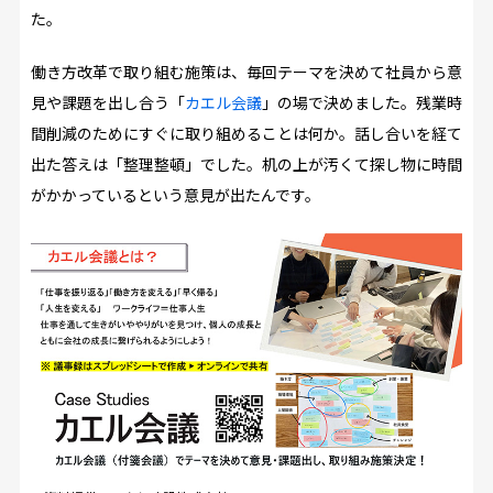
た。
働き方改革で取り組む施策は、毎回テーマを決めて社員から意
見や課題を出し合う「
カエル会議
」の場で決めました。残業時
間削減のためにすぐに取り組めることは何か。話し合いを経て
出た答えは「整理整頓」でした。机の上が汚くて探し物に時間
がかかっているという意見が出たんです。