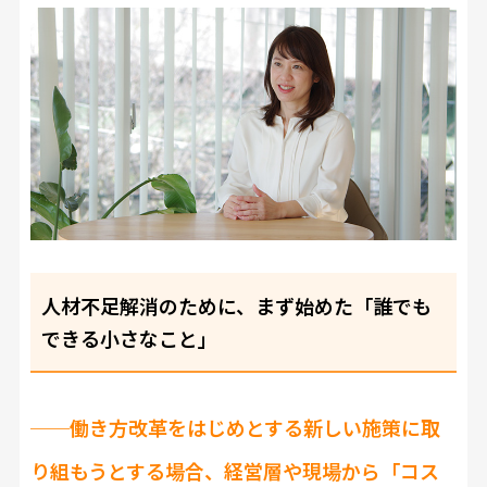
人材不足解消のために、まず始めた「誰でも
できる小さなこと」
──働き方改革をはじめとする新しい施策に取
り組もうとする場合、経営層や現場から「コス