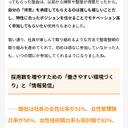
ってもらった理由は、以前から掃除や整理が得意だったから。
自分の「得意」を承認してもらえるのは誰しも嬉しいことだ
し、特性に合ったポジションを任せることでモチベーション高
く参加してもらいたい
気持ちもありました。
狙い通り、社員が楽しんで取り組めるような方法で整理整頓の
取り組みを進めてくれて、初めは頑なに参加していなかった人
も、いつの間にか参加してくれるようになりましたね。
採用数を増やすための「働きやすい環境づく
り」と「情報発信」
──御社は社員の女性比率が51％、女性管理職
比率が50％、女性技術職比率も設計職で62％、