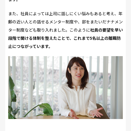
また、社員によっては上司に話しにくい悩みもあると考え、年
齢の近い人との話せるメンター制度や、部をまたいだナナメン
ター制度なども取り入れました。このように
社員の要望を早い
段階で聞ける体制を整えたことで、これまで5名以上の離職防
止につながっています。