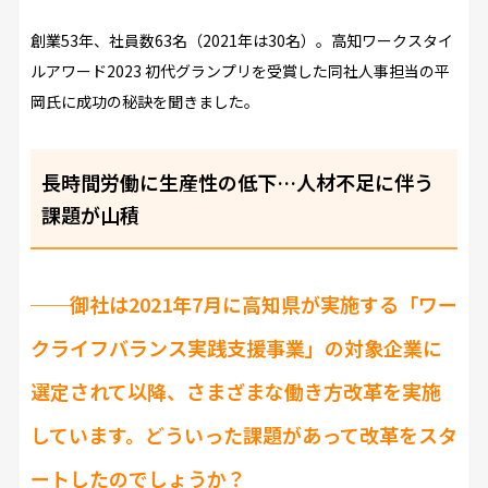
創業53年、社員数63名（2021年は30名）。高知ワークスタイ
ルアワード2023 初代グランプリを受賞した同社人事担当の平
岡氏に成功の秘訣を聞きました。
長時間労働に生産性の低下…人材不足に伴う
課題が山積
──御社は2021年7月に高知県が実施する「ワー
クライフバランス実践支援事業」の対象企業に
選定されて以降、さまざまな働き方改革を実施
しています。どういった課題があって改革をスタ
ートしたのでしょうか？