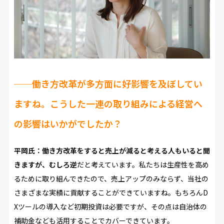
──働き方改革が多方面に好影響を及ぼしてい
ますね。こうした一連の取り組みによる経営へ
の影響はいかがでしたか？
平岡氏：働き方改革をすると売上が減ると考える人もいると聞
きますが、むしろ逆
だと考えています。私たちは生産性を高め
るために取り組んできたので、売上アップのみならず、当社の
さまざまな実績に貢献することができていますね。もちろんD
Xツールの導入など初期投資は必要ですが、その点は自治体の
補助金なども活用することでカバーできています。