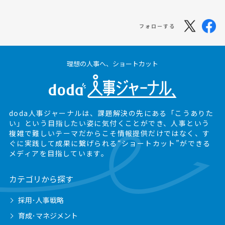
フォローする
理想の人事へ、ショートカット
doda人事ジャーナルは、課題解決の先にある
「こうありた
い」という目指したい姿に気付くことができ、
人事という
複雑で難しいテーマだからこそ情報提供だけではなく、
す
ぐに実践して成果に繋げられる“ショートカット”ができる
メディアを目指しています。
カテゴリから探す
採用･人事戦略
育成･マネジメント