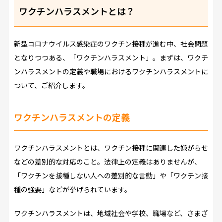
ワクチンハラスメントとは？
新型コロナウイルス感染症のワクチン接種が進む中、社会問題
となりつつある、「ワクチンハラスメント」。まずは、ワクチ
ンハラスメントの定義や職場におけるワクチンハラスメントに
ついて、ご紹介します。
ワクチンハラスメントの定義
ワクチンハラスメントとは、ワクチン接種に関連した嫌がらせ
などの差別的な対応のこと。法律上の定義はありませんが、
「ワクチンを接種しない人への差別的な言動」や「ワクチン接
種の強要」などが挙げられています。
ワクチンハラスメントは、地域社会や学校、職場など、さまざ