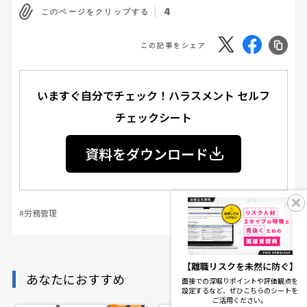
4
このページをクリップする
この記事をシェア
いますぐ自分でチェック！ハラスメント セルフ
チェックシート
資料をダウンロード
#労務管理
【離職リスクを未然に防ぐ】
あなたにおすすめ
面接での深堀りポイントや評価観点を
設定するなど、ぜひこちらのシートを
ご活用ください。