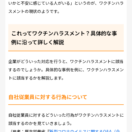
いかと不安に感じている人がいる」というのが、ワクチンハラ
スメントの現状のようです。
これってワクチンハラスメント？具体的な事
例に沿って詳しく解説
企業がどういった対応を行うと、ワクチンハラスメントに該当
するのでしょうか。具体的な事例を例に、ワクチンハラスメン
トに該当するかを解説します。
自社従業員に対する行為について
自社従業員に対するどういった行為がワクチンハラスメントに
該当するのかを見ていきましょう。
（参考：厚生労働省『
新型コロナウイルスに関するQ&A（企