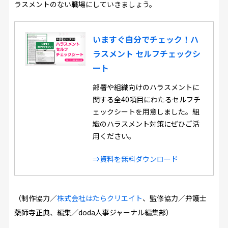
ラスメントのない職場にしていきましょう。
いますぐ自分でチェック！ハ
ラスメント セルフチェックシ
ート
部署や組織向けのハラスメントに
関する全40項目にわたるセルフチ
ェックシートを用意しました。組
織のハラスメント対策にぜひご活
用ください。
⇒資料を無料ダウンロード
（制作協力／
株式会社はたらクリエイト
、監修協力／弁護士
藥師寺正典、編集／doda人事ジャーナル編集部）