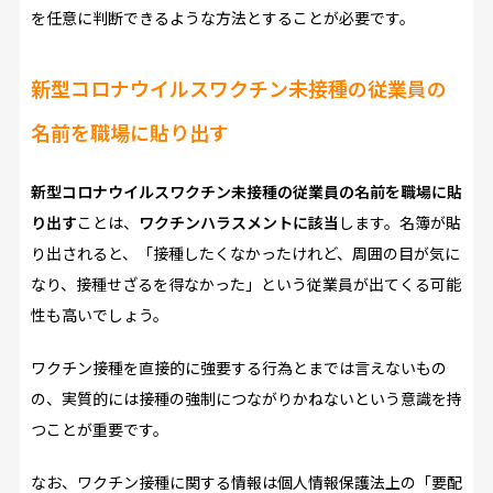
を任意に判断できるような方法とすることが必要です。
新型コロナウイルスワクチン未接種の従業員の
名前を職場に貼り出す
新型コロナウイルスワクチン未接種の従業員の名前を職場に貼
り出す
ことは、
ワクチンハラスメントに該当
します。名簿が貼
り出されると、「接種したくなかったけれど、周囲の目が気に
なり、接種せざるを得なかった」という従業員が出てくる可能
性も高いでしょう。
ワクチン接種を直接的に強要する行為とまでは言えないもの
の、実質的には接種の強制につながりかねないという意識を持
つことが重要です。
なお、ワクチン接種に関する情報は個人情報保護法上の「要配