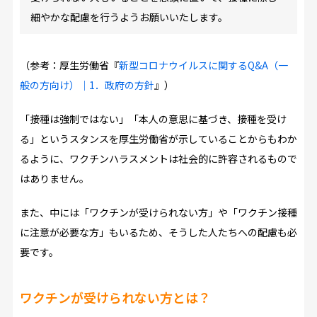
細やかな配慮を行うようお願いいたします。
（参考：厚生労働省『
新型コロナウイルスに関するQ&A（一
般の方向け）｜1．政府の方針
』）
「接種は強制ではない」「本人の意思に基づき、接種を受け
る」というスタンスを厚生労働省が示していることからもわか
るように、ワクチンハラスメントは社会的に許容されるもので
はありません。
また、中には「ワクチンが受けられない方」や「ワクチン接種
に注意が必要な方」もいるため、そうした人たちへの配慮も必
要です。
ワクチンが受けられない方とは？