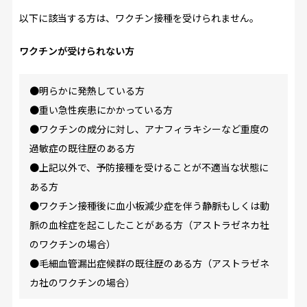
以下に該当する方は、ワクチン接種を受けられません。
ワクチンが受けられない方
●明らかに発熱している方
●重い急性疾患にかかっている方
●ワクチンの成分に対し、アナフィラキシーなど重度の
過敏症の既往歴のある方
●上記以外で、予防接種を受けることが不適当な状態に
ある方
●ワクチン接種後に血小板減少症を伴う静脈もしくは動
脈の血栓症を起こしたことがある方（アストラゼネカ社
のワクチンの場合）
●毛細血管漏出症候群の既往歴のある方（アストラゼネ
カ社のワクチンの場合）