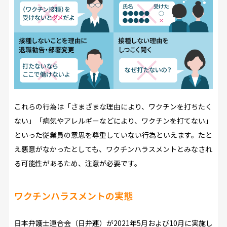
これらの行為は「さまざまな理由により、ワクチンを打ちたく
ない」「病気やアレルギーなどにより、ワクチンを打てない」
といった従業員の意思を尊重していない行為といえます。たと
え悪意がなかったとしても、ワクチンハラスメントとみなされ
る可能性があるため、注意が必要です。
ワクチンハラスメントの実態
日本弁護士連合会（日弁連）が2021年5月および10月に実施し