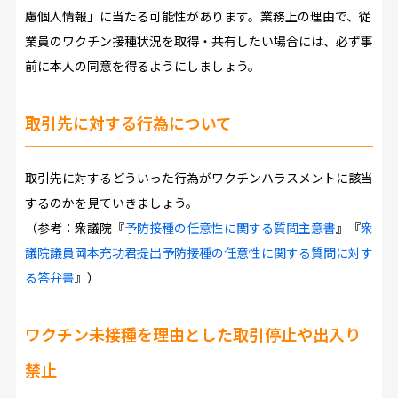
慮個人情報」に当たる可能性があります。業務上の理由で、従
業員のワクチン接種状況を取得・共有したい場合には、必ず事
前に本人の同意を得るようにしましょう。
取引先に対する行為について
取引先に対するどういった行為がワクチンハラスメントに該当
するのかを見ていきましょう。
（参考：衆議院『
予防接種の任意性に関する質問主意書
』『
衆
議院議員岡本充功君提出予防接種の任意性に関する質問に対す
る答弁書
』）
ワクチン未接種を理由とした取引停止や出入り
禁止