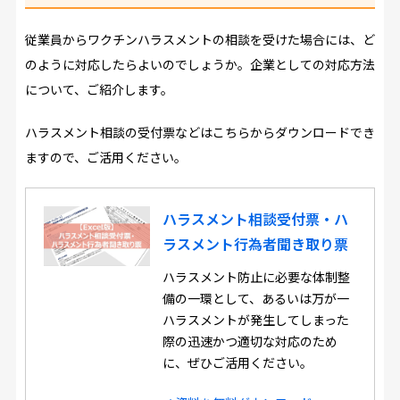
従業員からワクチンハラスメントの相談を受けた場合には、ど
のように対応したらよいのでしょうか。企業としての対応方法
について、ご紹介します。
ハラスメント相談の受付票などはこちらからダウンロードでき
ますので、ご活用ください。
ハラスメント相談受付票・ハ
ラスメント行為者聞き取り票
ハラスメント防止に必要な体制整
備の一環として、あるいは万が一
ハラスメントが発生してしまった
際の迅速かつ適切な対応のため
に、ぜひご活用ください。