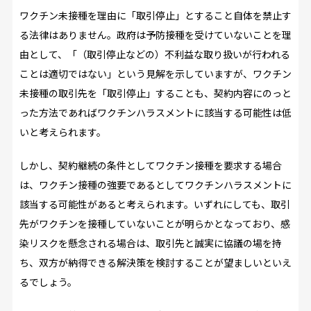
ワクチン未接種を理由に「取引停止」とすること自体を禁止す
る法律はありません。政府は予防接種を受けていないことを理
由として、「（取引停止などの）不利益な取り扱いが行われる
ことは適切ではない」という見解を示していますが、ワクチン
未接種の取引先を「取引停止」することも、契約内容にのっと
った方法であればワクチンハラスメントに該当する可能性は低
いと考えられます。
しかし、契約継続の条件としてワクチン接種を要求する場合
は、ワクチン接種の強要であるとしてワクチンハラスメントに
該当する可能性があると考えられます。いずれにしても、取引
先がワクチンを接種していないことが明らかとなっており、感
染リスクを懸念される場合は、取引先と誠実に協議の場を持
ち、双方が納得できる解決策を検討することが望ましいといえ
るでしょう。