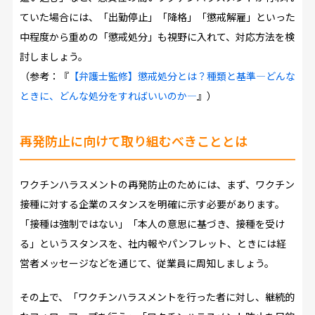
ていた場合には、「出勤停止」「降格」「懲戒解雇」といった
中程度から重めの「懲戒処分」も視野に入れて、対応方法を検
討しましょう。
（参考：『
【弁護士監修】懲戒処分とは？種類と基準―どんな
ときに、どんな処分をすればいいのか―
』）
再発防止に向けて取り組むべきこととは
ワクチンハラスメントの再発防止のためには、まず、ワクチン
接種に対する企業のスタンスを明確に示す必要があります。
「接種は強制ではない」「本人の意思に基づき、接種を受け
る」というスタンスを、社内報やパンフレット、ときには経
営者メッセージなどを通じて、従業員に周知しましょう。
その上で、「ワクチンハラスメントを行った者に対し、継続的