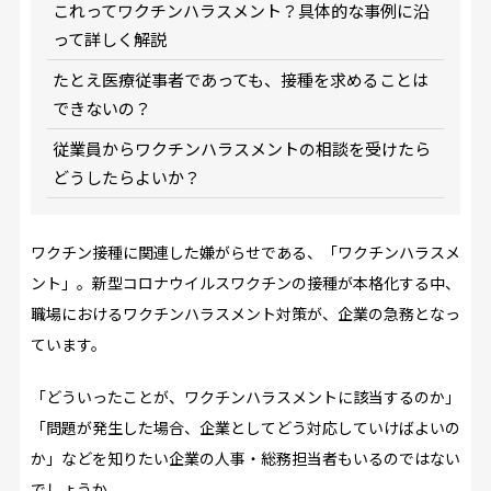
これってワクチンハラスメント？具体的な事例に沿
って詳しく解説
たとえ医療従事者であっても、接種を求めることは
できないの？
従業員からワクチンハラスメントの相談を受けたら
どうしたらよいか？
ワクチン接種に関連した嫌がらせである、「ワクチンハラスメ
ント」。新型コロナウイルスワクチンの接種が本格化する中、
職場におけるワクチンハラスメント対策が、企業の急務となっ
ています。
「どういったことが、ワクチンハラスメントに該当するのか」
「問題が発生した場合、企業としてどう対応していけばよいの
か」などを知りたい企業の人事・総務担当者もいるのではない
でしょうか。