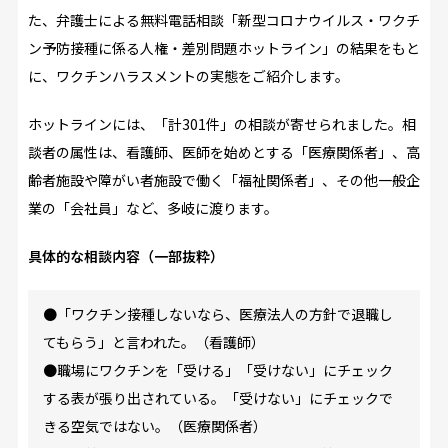
た、弁護士による無料電話相談「新型コロナウイルス・ワクチ
ン予防接種に係る人権・差別問題ホットライン」の結果をもと
に、ワクチンハラスメントの実態をご紹介します。
ホットラインには、「計301件」の相談が寄せられました。相
談者の属性は、看護師、医師を始めとする「医療関係者」、高
齢者施設や障がい者施設で働く「福祉関係者」、その他一般企
業の「会社員」など、多岐に渡ります。
具体的な相談内容（一部抜粋）
●「ワクチン接種しないなら、医療法人の方針で退職し
てもらう」と言われた。（看護師）
●職場にワクチンを「受ける」「受けない」にチェック
する表が張り出されている。「受けない」にチェックで
きる空気ではない。（医療関係者）