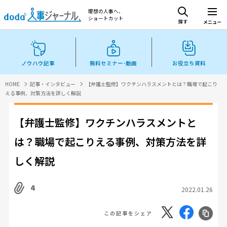
理想の人事へ、
ショートカット
探す
メニュー
ノウハウ記事
無料セミナー･動画
お役立ち資料
HOME
記事・インタビュー
【弁護士監修】ワクチンハラスメントとは？職場で起こり
える事例、対策方法を詳しく解説
【弁護士監修】ワクチンハラスメントと
は？職場で起こりえる事例、対策方法を詳
しく解説
4
2022.01.26
この記事をシェア