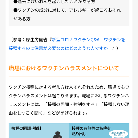
●過去にけいれんを起こしたことがある方
●ワクチンの成分に対して、アレルギーが起こるおそれ
がある方
（参考：厚生労働省『
新型コロナワクチンQ&A｜ワクチンを
接種するのに注意が必要なのはどのような人ですか。
』）
職場におけるワクチンハラスメントについて
ワクチン接種に対する考え方は人それぞれのため、職場でもワ
クチンハラスメントは起こりえます。職場におけるワクチンハ
ラスメントには、「接種の同調・強制をする」「接種しない理
由をしつこく聞く」などが挙げられます。