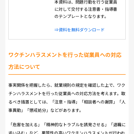
本資料は、問題行動を行う従業員
に対して交付する注意書・指導書
のテンプレートとなります。
⇒資料を無料ダウンロード
ワクチンハラスメントを行った従業員への対応
方法について
事実関係を把握したら、就業規則の規定を確認した上で、ワク
チンハラスメントを行った従業員への対応方法を考えます。取
るべき措置としては、「注意・指導」「相談者への謝罪」「人
事異動」「懲戒処分」などがあります。
「危害を加える」「精神的なトラブルを誘発させる」「退職に
追い込む」など、悪質性の高いワクチンハラスメントが行われ