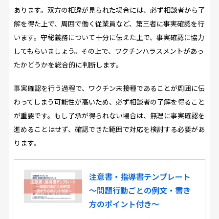
あります。双方の相違が見られた場合には、必ず相談者から了
解を得た上で、周囲で働く従業員など、第三者に事実確認を行
います。守秘義務について十分に伝えた上で、事実確認に協力
してもらいましょう。その上で、ワクチンハラスメントがあっ
たかどうかを総合的に判断します。
事実確認を行う過程で、ワクチン未接種であることが周囲に伝
わってしまう可能性が高いため、必ず相談者の了解を得ること
が重要です。もし了承が得られない場合は、無理に事実確認を
進めることはせず、確認できた範囲で対応を検討する必要があ
ります。
注意書・指導書テンプレート
～問題行動ごとの例文・書き
方のポイント付き～