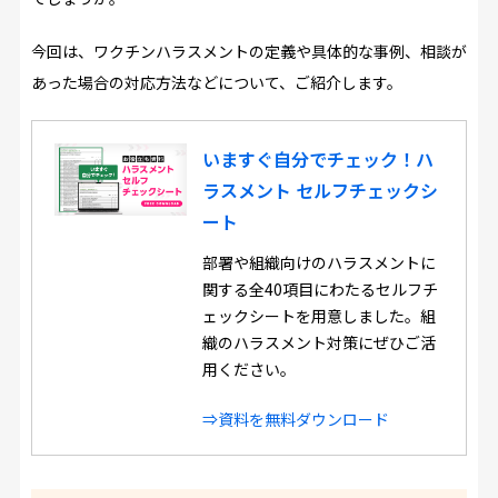
今回は、ワクチンハラスメントの定義や具体的な事例、相談が
あった場合の対応方法などについて、ご紹介します。
いますぐ自分でチェック！ハ
ラスメント セルフチェックシ
ート
部署や組織向けのハラスメントに
関する全40項目にわたるセルフチ
ェックシートを用意しました。組
織のハラスメント対策にぜひご活
用ください。
⇒資料を無料ダウンロード