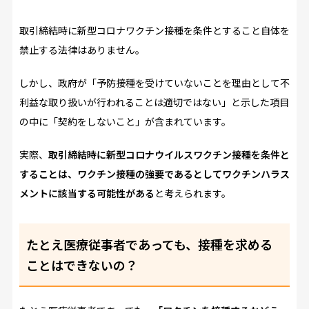
取引締結時に新型コロナワクチン接種を条件とすること自体を
禁止する法律はありません。
しかし、政府が「予防接種を受けていないことを理由として不
利益な取り扱いが行われることは適切ではない」と示した項目
の中に「契約をしないこと」が含まれています。
実際、
取引締結時に新型コロナウイルスワクチン接種を条件と
することは、ワクチン接種の強要であるとしてワクチンハラス
メントに該当する可能性がある
と考えられます。
たとえ医療従事者であっても、接種を求める
ことはできないの？