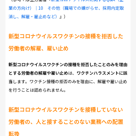
業の方向け）｜10 その他（職場での嫌がらせ、採用内定取
消し、解雇・雇止めなど）
』）
新型コロナウイルスワクチンの接種を拒否した
労働者の解雇、雇い止め
新型コロナウイルスワクチンの接種を拒否したことのみを理由
とする労働者の解雇や雇い止め
は、
ワクチンハラスメントに該
当
します。ワクチン接種の拒否のみを理由に、解雇や雇い止め
を行うことは認められません。
新型コロナウイルスワクチンを接種していない
労働者の、人と接することのない業務への配置
転換