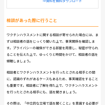
⇒資料を無料ダウンロード
相談があった際に行うこと
ワクチンハラスメントに関する相談が寄せられた場合には、ま
ずは相談者の話をじっくり聞いた上で、事実関係を確認しま
す。プライバシーの確保ができる部屋を用意し、秘密が守られ
ることを伝えた上で、ゆっくりと時間をかけて、相談者の話を
傾聴しましょう。
相談者とワクチンハラスメントを行ったとされる相手との間
に、認識のずれがあるケースもあるため、事実確認をすること
も重要です。相談者に了解を得た上で、ワクチンハラスメント
を行ったとされる相手にも、話を聞きましょう。
その際は、「中立的な立場で話を聞くこと」を意識する必要が