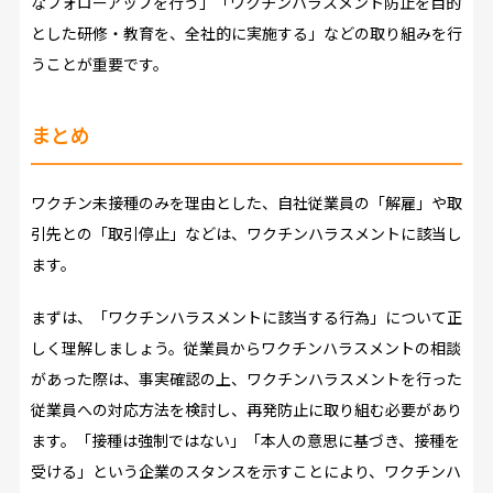
なフォローアップを行う」「ワクチンハラスメント防止を目的
とした研修・教育を、全社的に実施する」などの取り組みを行
うことが重要です。
まとめ
ワクチン未接種のみを理由とした、自社従業員の「解雇」や取
引先との「取引停止」などは、ワクチンハラスメントに該当し
ます。
まずは、「ワクチンハラスメントに該当する行為」について正
しく理解しましょう。従業員からワクチンハラスメントの相談
があった際は、事実確認の上、ワクチンハラスメントを行った
従業員への対応方法を検討し、再発防止に取り組む必要があり
ます。「接種は強制ではない」「本人の意思に基づき、接種を
受ける」という企業のスタンスを示すことにより、ワクチンハ