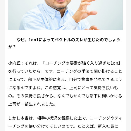
なぜ、1on1によってベクトルのズレが生じたのでしょう
か？
小向氏：
それは、「コーチングの要素が強く入り過ぎた1on1
を行っていたから」です。コーチングの手法で問い掛けること
によって、部下が主体的に考え、自分で物事を発見できるよう
になるんですよね。この感覚は、上司にとって気持ち良いも
の。その気持ち良さから、なんでもかんでも部下に問いかける
上司が一部生まれました。
しかし本当は、相手の状況を観察した上で、コーチングやティ
ーチングを使い分けてほしいのです。たとえば、新入社員に