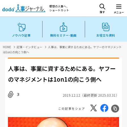
理想の人事へ、
ショートカット
探す
メニュー
ノウハウ記事
無料セミナー･動画
お役立ち資料
HOME
記事・インタビュー
人事は、事業に資するためにある。ヤフーのマネジメント
は1on1の向こう側へ
人事は、事業に資するためにある。ヤフー
のマネジメントは1on1の向こう側へ
3
2019.12.12（最終更新 2025.03.31）
この記事をシェア