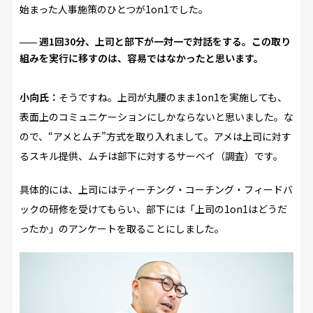
始まった人事施策のひとつが1on1でした。
週1回30分、上司と部下が一対一で対話をする。この取り
組みを実行に移すのは、容易ではなかったと思います。
小向氏：
そうですね。上司が丸腰のまま1on1を実施しても、
表面上のコミュニケーションにしかならないと思いました。な
ので、“アメとムチ”方式を取り入れまして。アメは上司に対す
るスキル提供、ムチは部下に対するサーベイ（調査）です。
具体的には、上司にはティーチング・コーチング・フィードバ
ックの研修を受けてもらい、部下には「上司の1on1はどうだ
ったか」のアンケートを取ることにしました。