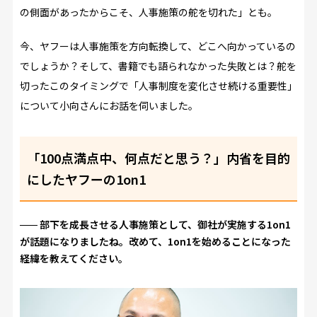
の側面があったからこそ、人事施策の舵を切れた」とも。
今、ヤフーは人事施策を方向転換して、どこへ向かっているの
でしょうか？そして、書籍でも語られなかった失敗とは？舵を
切ったこのタイミングで「人事制度を変化させ続ける重要性」
について小向さんにお話を伺いました。
「100点満点中、何点だと思う？」内省を目的
にしたヤフーの1on1
部下を成長させる人事施策として、御社が実施する1on1
が話題になりましたね。改めて、1on1を始めることになった
経緯を教えてください。