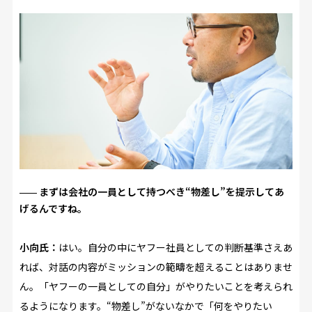
まずは会社の一員として持つべき“物差し”を提示してあ
げるんですね。
小向氏：
はい。自分の中にヤフー社員としての判断基準さえあ
れば、対話の内容がミッションの範疇を超えることはありませ
ん。「ヤフーの一員としての自分」がやりたいことを考えられ
るようになります。“物差し”がないなかで「何をやりたい