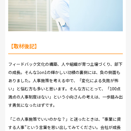
【取材後記】
フィードバック文化の構築、人や組織が育つ土壌づくり、部下
の成長。そんな1on1の輝かしい功績の裏側には、負の側面も
ありました。人事施策を考える中で、「変化による失敗が怖
い」と悩む方も多いと思います。そんな方にとって、「100点
満点の人事制度はない」という小向さんの考えは、一歩踏み出
す勇気になったはずです。
「この人事施策でいいのかな？」と迷ったときは、“事業に資
する人事”という言葉を思い出してみてください。会社が成長