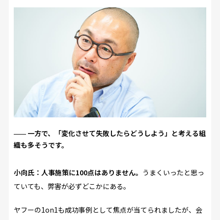
一方で、「変化させて失敗したらどうしよう」と考える組
織も多そうです。
小向氏：
人事施策に100点はありません。
うまくいったと思っ
ていても、弊害が必ずどこかにある。
ヤフーの1on1も成功事例として焦点が当てられましたが、会