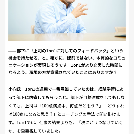
部下に「上司の1on1に対してのフィードバック」という
機会を持たせる、と。確かに、建前ではない、本質的なコミュ
ニケーションが実現しそうです。1on1がより充実した時間に
なるよう、現場の方が意識されていたことはありますか？
小向氏：
1on1の運用で一番意識していたのは、経験学習によ
って部下に内省してもらうこと。
部下が目標達成をしてもしな
くても、上司は「100点満点中、何点だと思う？」「どうすれ
ば100点になると思う？」とコーチングの手法で問い掛けま
す。1on1では、仕事の結果よりも、「次にどうつなげていく
か」を重要視していました。