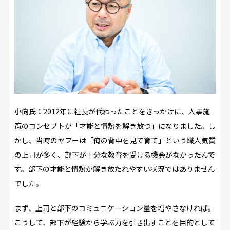
小向氏：
2012年に社長が代わったことをきっかけに、人事施
策のコンセプトが「才能と情熱を解き放つ」になりました。し
かし、当時のヤフーは「俺の背中を見て育て」という職人気質
の上司が多く、部下が十分な教育を受ける機会がなかったんで
す。部下の才能と情熱が解き放たれやすい状況ではありません
でした。
まず、上司と部下のコミュニケーション量を増やさなければ。
こうして、部下が経験から学ぶ力を引き出すことを目的として