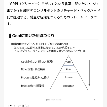
「GRPI（グリッピー）モデル」という言葉、聞いたことあり
ますか？組織開発コンサルタントのリチャード・ベックハード
氏が提唱する、健全な組織をつくるためのフレームワークで
す。
（ヤフー社 提供）