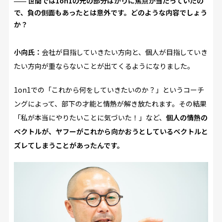
世間では1on1の光の部分ばかりに焦点が当たっていたの
で、負の側面もあったとは意外です。どのような内容でしょう
か？
小向氏：
会社が目指していきたい方向と、個人が目指していき
たい方向が重ならないことが出てくるようになりました。
1on1での「これから何をしていきたいのか？」というコーチ
ングによって、部下の才能と情熱が解き放たれます。その結果
「私が本当にやりたいことに気づいた！」など、
個人の情熱の
ベクトルが、ヤフーがこれから向かおうとしているベクトルと
ズレてしまうことがあったんです。