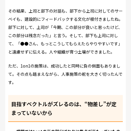
その結果、上司と部下の対話も、部下から上司に対してのサー
ベイも、建設的にフィードバックする文化が根付きましたね。
部下に対して、上司が「今期、この部分が良いと思ったけど、
この部分は残念だった」と言う。そして、部下も上司に対し
て、「●●さん、もっとこうしてもらえたらやりやすいです」
と遠慮せずに伝える。人や組織が育つ土壌ができました。
ただ、1on1の施策は、成功したと同時に負の側面もありまし
て。その点も踏まえながら、人事施策の舵を大きく切ったんで
す。
目指すベクトルがズレるのは、“物差し”が定
まっていないから