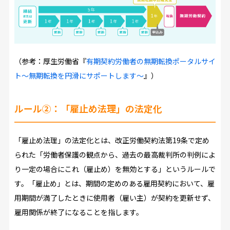
（参考：厚生労働省『
有期契約労働者の無期転換ポータルサイ
ト～無期転換を円滑にサポートします～
』）
ルール②：「雇止め法理」の法定化
「雇止め法理」の法定化とは、改正労働契約法第19条で定め
られた「労働者保護の観点から、過去の最高裁判所の判例によ
り一定の場合にこれ（雇止め）を無効とする」というルールで
す。「雇止め」とは、期間の定めのある雇用契約において、雇
用期間が満了したときに使用者（雇い主）が契約を更新せず、
雇用関係が終了になることを指します。