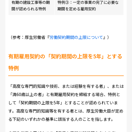
有期の建設工事等の期
特例③：一定の事業の完了に必要な
間が認められる特例
期間を定める雇用契約
（参考：厚生労働省『
労働契約期間の上限について
』）
有期雇用契約の「契約期間の上限を5年」とする
特例
「高度な専門的知識や技術、または経験を有する者」、または
「満60歳以上の者」と有期雇用契約を締結する場合、特例と
して「契約期間の上限を5年」とすることが認められていま
す。高度な専門的知識等を有する者とは、厚生労働大臣が定め
る下記のいずれかの基準に該当する人のことを指します。