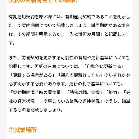
有期雇用契約を結ぶ際には、有期雇用契約であることを明示し
た上で契約期間について記載しましょう。試用期間がある場合
は、その期間を明示するか、「入社後何カ月間」と記載しま
す。
また、労働契約を更新する可能性の有無や更新基準についても
記載します。更新の有無については、「自動的に更新する」
「更新する場合がある」「契約の更新はしない」のいずれかを
必ず明示する必要があります。更新の判断基準についても、
「契約期間満了時の業務量」「勤務成績、態度」「能力」「会
社の経営状況」「従事している業務の進捗状況」のうち、該当
するものを記載しましょう。
②就業場所