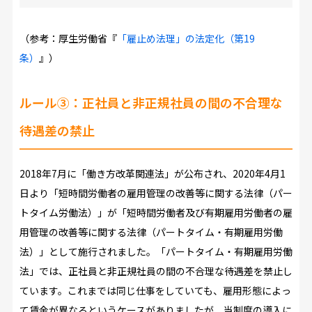
（参考：厚生労働省『
「雇止め法理」の法定化（第19
条）
』）
ルール③：正社員と非正規社員の間の不合理な
待遇差の禁止
2018年7月に「働き方改革関連法」が公布され、2020年4月1
日より「短時間労働者の雇用管理の改善等に関する法律（パー
トタイム労働法）」が「短時間労働者及び有期雇用労働者の雇
用管理の改善等に関する法律（パートタイム・有期雇用労働
法）」として施行されました。「パートタイム・有期雇用労働
法」では、正社員と非正規社員の間の不合理な待遇差を禁止し
ています。これまでは同じ仕事をしていても、雇用形態によっ
て賃金が異なるというケースがありましたが、当制度の導入に