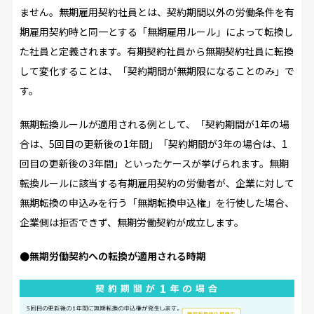
ません。無期雇用契約社員とは、契約期間以外の労働条件を有
期雇用契約時と同一とする「無期雇用ルール」によって転換し
た社員と定義されます。有期契約社員から無期契約社員に転換
して変化することは、「契約期間が無期限になることのみ」で
す。
無期転換ルールが適用される例として、「契約期間が1年の場
合は、5回目の更新後の1年間」「契約期間が3年の場合は、1
回目の更新後の3年間」といったケースが挙げられます。無期
転換ルールに該当する有期雇用契約の労働者が、企業に対して
無期転換の申込みを行う「無期転換申込権」を行使した場合、
企業側は拒否できず、無期労働契約が成立します。
●無期労働契約への転換が適用される時期