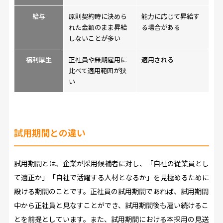
給与
原則契約時に決めら
能力に応じて昇給す
れた金額のまま昇給
る場合がある
しないことが多い
福利厚生
正社員や無期雇用に
適用される
比べて適用範囲が狭
い
試用期間との違い
試用期間とは、企業が採用候補者に対し、「自社の従業員とし
て適正か」「自社で活躍する人材となるか」を見極めるために
設ける期間のことです。正社員の試用期間であれば、試用期間
中から正社員と見なすことができ、試用期間後も雇い続けるこ
とを前提としています。また、試用期間における本採用の見送