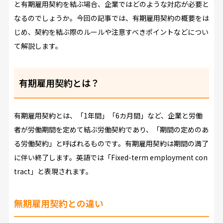
と有期雇用契約を結ぶ場合、企業ではどのような対応が必要と
なるのでしょうか。今回の記事では、有期雇用契約の概要をは
じめ、契約を結ぶ際のルールや注意すべきポイントなどについ
て解説します。
有期雇用契約とは？
有期雇用契約とは、「1年間」「6カ月間」など、企業と労働
者が労働期間を定めて結ぶ労働契約であり、「期間の定めのあ
る労働契約」と呼ばれるものです。有期雇用契約は期間の満了
に伴い終了します。英語では「Fixed-term employment con
tract」と表現されます。
無期雇用契約との違い