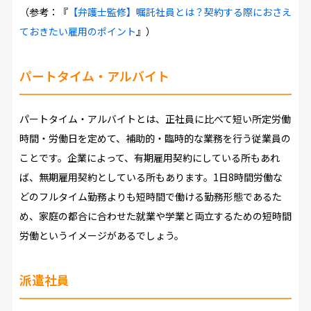
（参考：『
【弁護士監修】嘱託社員とは？契約する際におさえ
ておきたい雇用のポイント
』）
パートタイム・アルバイト
パートタイム・アルバイトとは、正社員に比べて短い所定労働
時間・労働日を定めて、補助的・臨時的な業務を行う従業員の
ことです。企業によって、有期雇用契約にしている所もあれ
ば、無期雇用契約としている所もあります。1日8時間労働な
どのフルタイム勤務よりも短時間で働ける勤務形態であるた
め、家庭の都合に合わせた就業や学業と両立するための短時間
労働というイメージがあるでしょう。
派遣社員