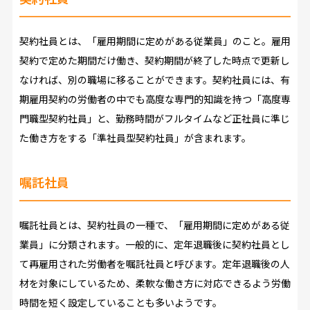
契約社員とは、「雇用期間に定めがある従業員」のこと。雇用
契約で定めた期間だけ働き、契約期間が終了した時点で更新し
なければ、別の職場に移ることができます。契約社員には、有
期雇用契約の労働者の中でも高度な専門的知識を持つ「高度専
門職型契約社員」と、勤務時間がフルタイムなど正社員に準じ
た働き方をする「準社員型契約社員」が含まれます。
嘱託社員
嘱託社員とは、契約社員の一種で、「雇用期間に定めがある従
業員」に分類されます。一般的に、定年退職後に契約社員とし
て再雇用された労働者を嘱託社員と呼びます。定年退職後の人
材を対象にしているため、柔軟な働き方に対応できるよう労働
時間を短く設定していることも多いようです。