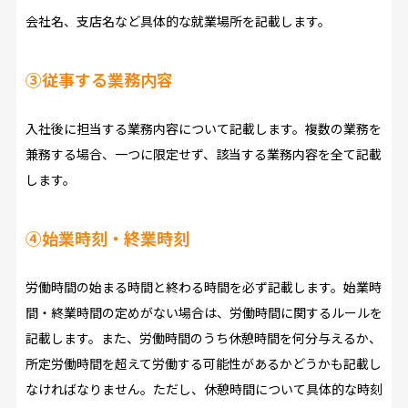
会社名、支店名など具体的な就業場所を記載します。
③従事する業務内容
入社後に担当する業務内容について記載します。複数の業務を
兼務する場合、一つに限定せず、該当する業務内容を全て記載
します。
④始業時刻・終業時刻
労働時間の始まる時間と終わる時間を必ず記載します。始業時
間・終業時間の定めがない場合は、労働時間に関するルールを
記載します。また、労働時間のうち休憩時間を何分与えるか、
所定労働時間を超えて労働する可能性があるかどうかも記載し
なければなりません。ただし、休憩時間について具体的な時刻