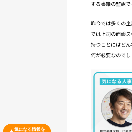
する書籍の監訳で
昨今では多くの企
では上司の面談ス
持つことにはどん
何が必要なのでし
気になる情報を