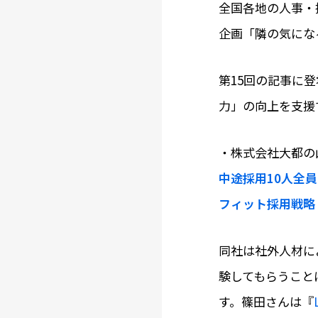
全国各地の人事・
企画「隣の気にな
第15回の記事に
力」の向上を支援
・株式会社大都の
中途採用10人全
フィット採用戦略
同社は社外人材に
験してもらうこと
す。篠田さんは『