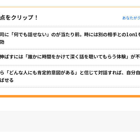
点をクリップ！
あなたが
司に「何でも話せない」のが当たり前。時には別の相手との1on1
効
伸ばすには「誰かに時間をかけて深く話を聴いてもらう体験」が
ら「どんな人にも肯定的意図がある」と信じて対話すれば、自分
ばせる