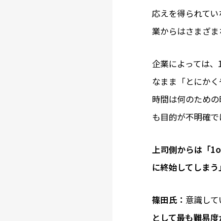
応えを得られてい
業からはさまざま
企業によっては、
なまま「とにかく
時間は何のための
も目的が不明確で
――上司側からは
に終始してしまう
篠田氏：
意識して
として最も難易度