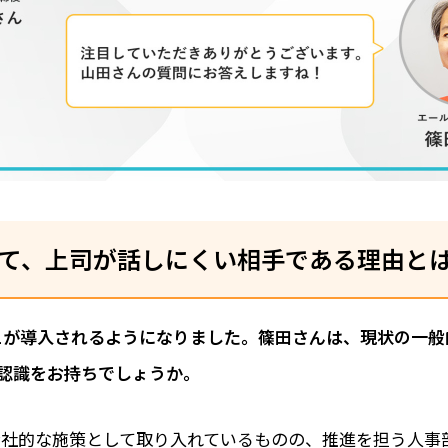
て、上司が話しにくい相手である理由と
on1が導入されるようになりました。篠田さんは、現状の一般
認識をお持ちでしょうか。
を全社的な施策として取り入れているものの、推進を担う人事