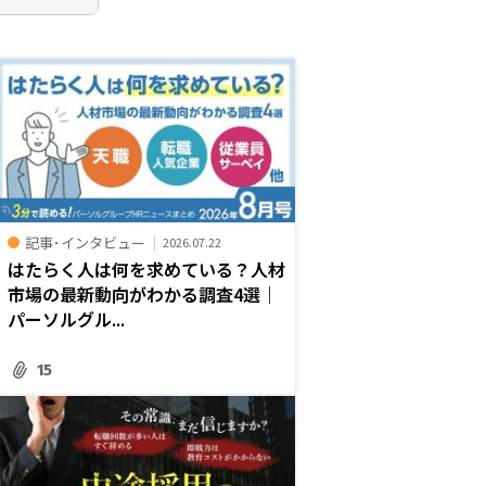
記事･インタビュー
2026.07.22
はたらく人は何を求めている？人材
市場の最新動向がわかる調査4選｜
パーソルグル...
15