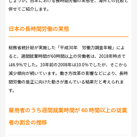
しょうか。日本における長時間労働の実態を、海外との比較と
併せてご紹介します。
日本の長時間労働の実態
総務省統計局が実施した「平成30年 労働力調査年報」によ
ると、週間就業時間が60時間以上の労働者は、2018年時点で
は6.9％でした。10年前の2008年は10.0％でしたが、そこから
減少傾向が続いています。働き方改革の影響などにより、長時
間労働の是正に向けた動きが進んでいる結果だと考えられま
す。
雇用者のうち週間就業時間が 60 時間以上の従業
者の割合の推移