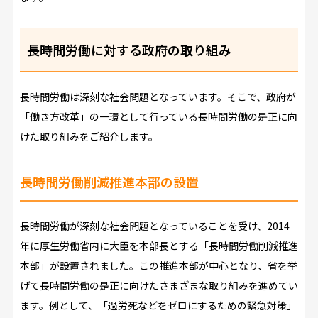
長時間労働に対する政府の取り組み
長時間労働は深刻な社会問題となっています。そこで、政府が
「働き方改革」の一環として行っている長時間労働の是正に向
けた取り組みをご紹介します。
長時間労働削減推進本部の設置
長時間労働が深刻な社会問題となっていることを受け、2014
年に厚生労働省内に大臣を本部長とする「長時間労働削減推進
本部」が設置されました。この推進本部が中心となり、省を挙
げて長時間労働の是正に向けたさまざまな取り組みを進めてい
ます。例として、「過労死などをゼロにするための緊急対策」