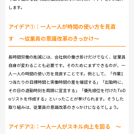
します。
アイデア①：一人一人が時間の使い方を見直
す ～従業員の意識改革のきっかけ～
長時間労働の削減には、会社側の働き掛けだけでなく、従業員
自身が変わることも必要です。そのためにまずできるのが、一
人一人の時間の使い方を見直すことです。例として、「作業1
つ当たりの目標時間と実働時間の差を確認する」「出勤時に、
その日の退勤時刻を周囲に宣言する」「優先順位を付けたToD
oリストを作成する」といったことが挙げられます。そうした
取り組みは、従業員の意識改革のきっかけになるでしょう。
アイデア②：一人一人がスキル向上を図る ～