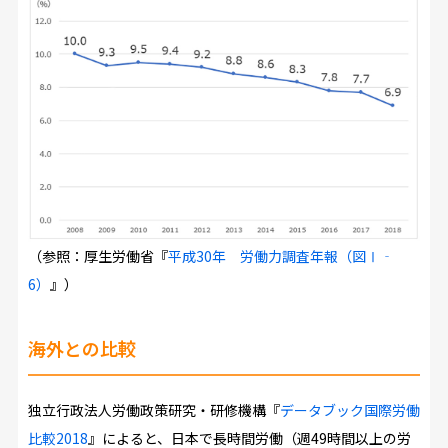
（参照：厚生労働省『
平成30年 労働力調査年報（図Ⅰ‐
6）
』）
海外との比較
独立行政法人労働政策研究・研修機構『
データブック国際労働
比較2018
』によると、日本で長時間労働（週49時間以上の労