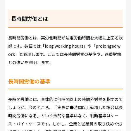
長時間労働とは
長時間労働とは、実労働時間が法定労働時間を大幅に上回る状
態です。英語では「long working hours」や「prolonged w
ork」と表現します。ここでは長時間労働の基準や、過重労働
との違いを説明します。
長時間労働の基準
長時間労働とは、具体的に何時間以上の時間外労働を指すので
しょうか。今のところ、「実際に●時間以上勤務した場合は長
時間労働になる」という法的な基準はなく、判断基準はケー
ス・バイ・ケースです。しかし、企業と従業員の取り決めや労