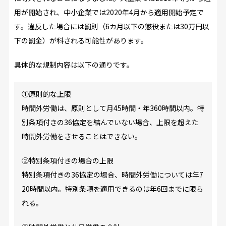
用が開始され、中小企業では2020年4月から適用開始予定で
す。違反した場合には罰則（6カ月以下の懲役または30万円以
下の罰金）が科される可能性があります。
具体的な規制内容は以下の通りです。
①原則的な上限
時間外労働は、原則として月45時間・年360時間以内。特
別条項付きの36協定を結んでいない場合、上限を超えた
時間外労働をさせることはできない。
②特別条項付きの場合の上限
特別条項付きの36協定の場合、時間外労働については年7
20時間以内。特別条項を適用できるのは年6回までに限ら
れる。