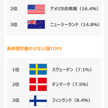
長時間労働の少ない国TOP3