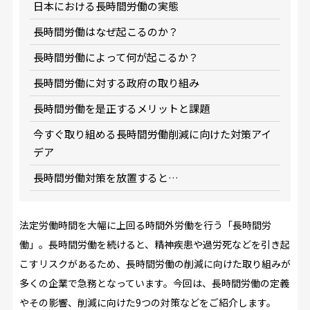
日本における長時間労働の実態
長時間労働はなぜ起こるのか？
長時間労働によって何が起こるか？
長時間労働に対する政府の取り組み
長時間労働を是正するメリットと課題
今すぐ取り組める長時間労働削減に向けた対策アイ
デア
長時間労働対策を放置すると…
法定労働時間を大幅に上回る時間外労働を行う「長時間労
働」。長時間労働を続けると、精神疾患や過労死などを引き起
こすリスクがあるため、長時間労働の削減に向けた取り組みが
多くの企業で急務となっています。今回は、長時間労働の定義
やその影響、削減に向けた9つの対策などをご紹介します。