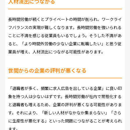
人材流出につながる
長時間労働が続くとプライベートの時間が削られ、ワークライ
フバランスの実現が難しくなります。長時間労働を強いられる
ことに不満を感じる従業員もいるでしょう。そうした不満があ
ると、「より時間外労働の少ない企業に転職したい」と思う従
業員が増え、人材流出につながる可能性があります。
世間からの企業の評判が悪くなる
「退職者が多く、頻繁に求人広告を出している企業」に良い印
象を持つ人は少ないはずです。長時間労働が社内で常態化する
と退職者も増えるため、企業の評判が悪くなる可能性がありま
す。それにより、「新しい人材がなかなか集まらない」「さら
に生産性が悪化する」といった問題につながることが考えられ
ます。