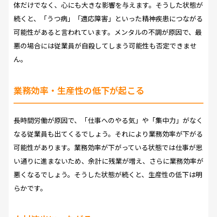
体だけでなく、心にも大きな影響を与えます。そうした状態が
続くと、「うつ病」「適応障害」といった精神疾患につながる
可能性があると言われています。メンタルの不調が原因で、最
悪の場合には従業員が自殺してしまう可能性も否定できませ
ん。
業務効率・生産性の低下が起こる
長時間労働が原因で、「仕事へのやる気」や「集中力」がなく
なる従業員も出てくるでしょう。それにより業務効率が下がる
可能性があります。業務効率が下がっている状態では仕事が思
い通りに進まないため、余計に残業が増え、さらに業務効率が
悪くなるでしょう。そうした状態が続くと、生産性の低下は明
らかです。