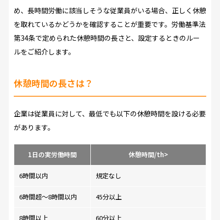
め、長時間労働に該当しそうな従業員がいる場合、正しく休憩
を取れているかどうかを確認することが重要です。労働基準法
第34条で定められた休憩時間の長さと、設定するときのルー
ルをご紹介します。
休憩時間の長さは？
企業は従業員に対して、最低でも以下の休憩時間を設ける必要
があります。
1日の実労働時間
休憩時間/th>
6時間以内
規定なし
6時間超～8時間以内
45分以上
8時間以上
60分以上