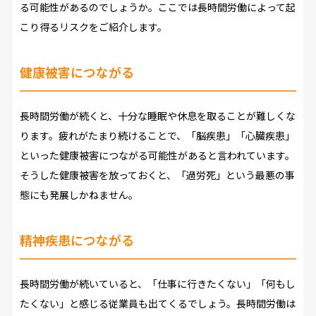
る可能性があるのでしょうか。ここでは長時間労働によって起
こり得るリスクをご紹介します。
健康被害につながる
長時間労働が続くと、十分な睡眠や休息を取ることが難しくな
ります。疲れがたまり続けることで、「脳疾患」「心臓疾患」
といった健康被害につながる可能性があると言われています。
そうした健康被害を放っておくと、「過労死」という最悪の事
態にも発展しかねません。
精神疾患につながる
長時間労働が続いていると、「仕事に行きたくない」「何もし
たくない」と感じる従業員も出てくるでしょう。長時間労働は