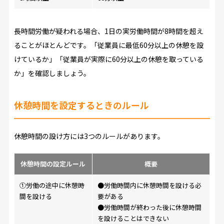
長時間労働が疑われる場合、1日の実労働時間が8時間を超え
ることがほとんどです。「従業員に最低60分以上の休憩を設
けているか」「従業員が実際に60分以上の休憩を取っている
か」を確認しましょう。
休憩時間を設定するときのルール
休憩時間の設け方には3つのルールがあります。
休憩時間の設定ルール
概要
①労働の途中に休憩時
●労働時間内に休憩時間を設ける必
間を設ける
要がある
●労働時間が終わった後に休憩時間
を設けることはできない