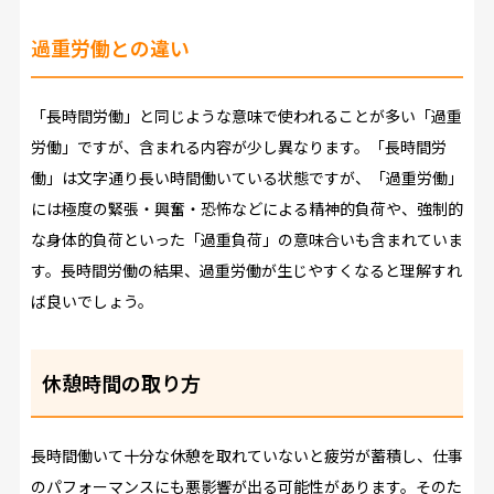
過重労働との違い
「長時間労働」と同じような意味で使われることが多い「過重
労働」ですが、含まれる内容が少し異なります。「長時間労
働」は文字通り長い時間働いている状態ですが、「過重労働」
には極度の緊張・興奮・恐怖などによる精神的負荷や、強制的
な身体的負荷といった「過重負荷」の意味合いも含まれていま
す。長時間労働の結果、過重労働が生じやすくなると理解すれ
ば良いでしょう。
休憩時間の取り方
長時間働いて十分な休憩を取れていないと疲労が蓄積し、仕事
のパフォーマンスにも悪影響が出る可能性があります。そのた