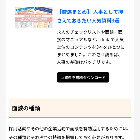
【厳選まとめ】 人事として押
さえておきたい人気資料3選
求人のチェックリストや面談・面
接のマニュアルなど、dodaで人気
上位のコンテンツを3本をひとつに
まとめました。これさえ読めば、
人事の基礎はバッチリです。
⇒資料を無料ダウンロード
面談の種類
採用活動やその他の企業活動で面談を有効活用するためには、
その種類とそれぞれの特徴を把握しておく必要があります。