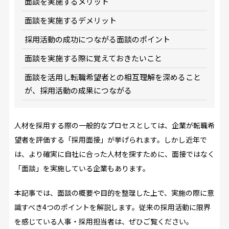
面談を実施するメリット
面談を実施するデメリット
採用活動の成功につながる面談のポイント
面談を実施する際に覚えておきたいこと
面談を活用し転職希望者との相互理解を深めること
が、採用活動の成果につながる
人材を採用する際の一般的なプロセスとしては、企業が転職希
望者を評価する「採用面接」が挙げられます。しかし近年で
は、より確実に自社に合った人材を探すために、面接ではなく
「面談」を実施している企業もあります。
本記事では、面談の概要や目的を整理した上で、実施の際に意
識すべき4つのポイントを解説します。従来の採用活動に限界
を感じている人事・採用担当者は、ぜひご覧ください。