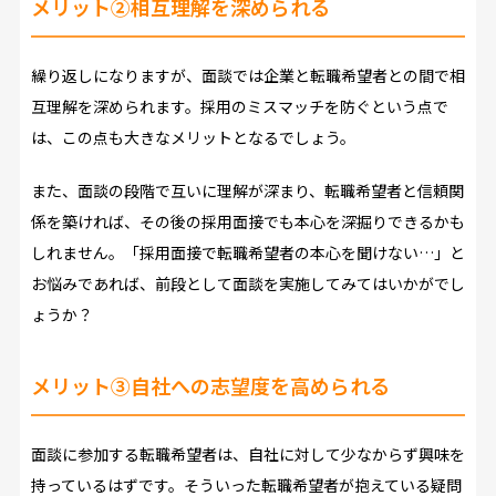
メリット②相互理解を深められる
繰り返しになりますが、面談では企業と転職希望者との間で相
互理解を深められます。採用のミスマッチを防ぐという点で
は、この点も大きなメリットとなるでしょう。
また、面談の段階で互いに理解が深まり、転職希望者と信頼関
係を築ければ、その後の採用面接でも本心を深掘りできるかも
しれません。「採用面接で転職希望者の本心を聞けない…」と
お悩みであれば、前段として面談を実施してみてはいかがでし
ょうか？
メリット③自社への志望度を高められる
面談に参加する転職希望者は、自社に対して少なからず興味を
持っているはずです。そういった転職希望者が抱えている疑問