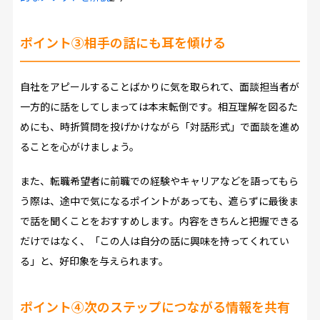
ポイント③相手の話にも耳を傾ける
自社をアピールすることばかりに気を取られて、面談担当者が
一方的に話をしてしまっては本末転倒です。相互理解を図るた
めにも、時折質問を投げかけながら「対話形式」で面談を進め
ることを心がけましょう。
また、転職希望者に前職での経験やキャリアなどを語ってもら
う際は、途中で気になるポイントがあっても、遮らずに最後ま
で話を聞くことをおすすめします。内容をきちんと把握できる
だけではなく、「この人は自分の話に興味を持ってくれてい
る」と、好印象を与えられます。
ポイント④次のステップにつながる情報を共有