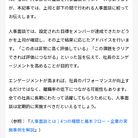
が、本記事では、上司と部下の間で行われる人事面談に絞って
お伝えします。
人事面談では、設定された目標をメンバーが達成できたかどう
かを上司が確認し、その上で結果に応じたアドバイスを行いま
す。「この点は非常に高く評価している」「この課題をクリア
できれば評価につながる」といった旨を伝えて、社員のエンゲ
ージメントを高めることが目的です。
エンゲージメントが高まれば、社員のパフォーマンスが向上す
るだけではなく、離職率の低下につながる可能性もあります。
全ての社員に長期にわたって活躍してもらうためにも、人事面
談は定期的に実施すべきだといえるでしょう。
（参照：『
人事面談とは｜4つの種類と基本フロー・企業の実
施事例を解説
』）