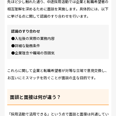
先ほど少し触れた通り、中途採用活動では企業と転職希望者の
相互理解を深めるために面談を実施します。具体的には、以下
に挙げる点に関して認識のすり合わせを行います。
認識のすり合わせ
●入社後の実際の業務内容
●詳細な勤務条件
●企業理念や職場の雰囲気
これらに関して企業と転職希望者が対等な立場で意見交換し、
お互いにミスマッチを防ぐことが面談の主な目的です。
面談と面接は何が違う？
「採用活動で活用できる」という点で面談と面接は共通してい