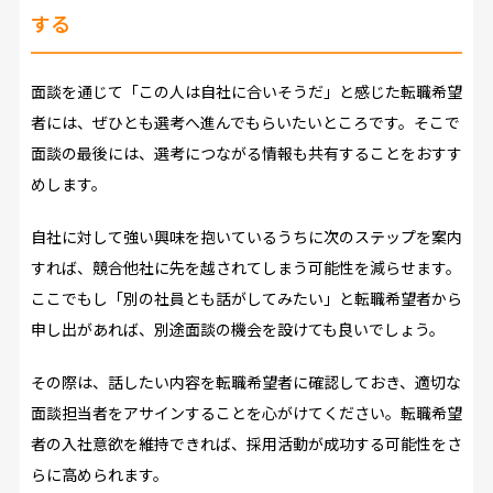
する
面談を通じて「この人は自社に合いそうだ」と感じた転職希望
者には、ぜひとも選考へ進んでもらいたいところです。そこで
面談の最後には、選考につながる情報も共有することをおすす
めします。
自社に対して強い興味を抱いているうちに次のステップを案内
すれば、競合他社に先を越されてしまう可能性を減らせます。
ここでもし「別の社員とも話がしてみたい」と転職希望者から
申し出があれば、別途面談の機会を設けても良いでしょう。
その際は、話したい内容を転職希望者に確認しておき、適切な
面談担当者をアサインすることを心がけてください。転職希望
者の入社意欲を維持できれば、採用活動が成功する可能性をさ
らに高められます。