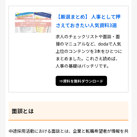
【厳選まとめ】 人事として押
さえておきたい人気資料3選
求人のチェックリストや面談・面
接のマニュアルなど、dodaで人気
上位のコンテンツを3本をひとつに
まとめました。これさえ読めば、
人事の基礎はバッチリです。
⇒資料を無料ダウンロード
面談とは
中途採用活動における面談とは、企業と転職希望者が情報を共