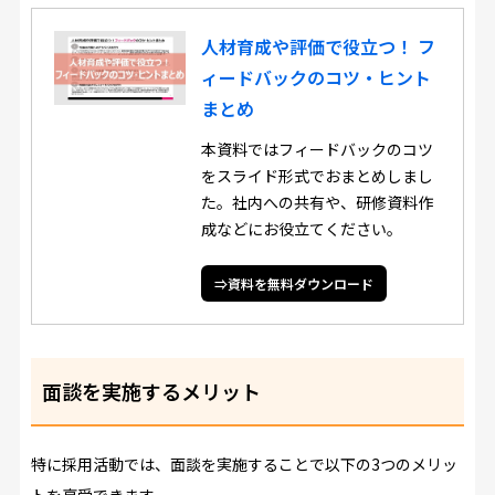
人材育成や評価で役立つ！ フ
ィードバックのコツ・ヒント
まとめ
本資料ではフィードバックのコツ
をスライド形式でおまとめしまし
た。社内への共有や、研修資料作
成などにお役立てください。
⇒資料を無料ダウンロード
面談を実施するメリット
特に採用活動では、面談を実施することで以下の3つのメリッ
トを享受できます。