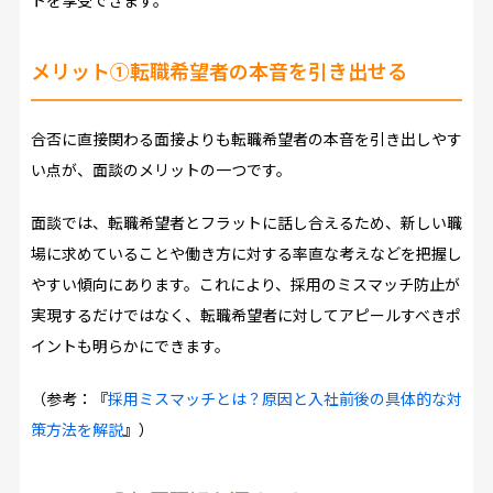
メリット①転職希望者の本音を引き出せる
合否に直接関わる面接よりも転職希望者の本音を引き出しやす
い点が、面談のメリットの一つです。
面談では、転職希望者とフラットに話し合えるため、新しい職
場に求めていることや働き方に対する率直な考えなどを把握し
やすい傾向にあります。これにより、採用のミスマッチ防止が
実現するだけではなく、転職希望者に対してアピールすべきポ
イントも明らかにできます。
（参考：『
採用ミスマッチとは？原因と入社前後の具体的な対
策方法を解説
』）