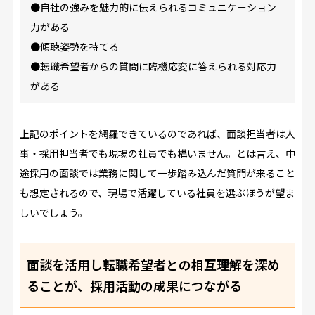
●自社の強みを魅力的に伝えられるコミュニケーション
力がある
●傾聴姿勢を持てる
●転職希望者からの質問に臨機応変に答えられる対応力
がある
上記のポイントを網羅できているのであれば、面談担当者は人
事・採用担当者でも現場の社員でも構いません。とは言え、中
途採用の面談では業務に関して一歩踏み込んだ質問が来ること
も想定されるので、現場で活躍している社員を選ぶほうが望ま
しいでしょう。
面談を活用し転職希望者との相互理解を深め
ることが、採用活動の成果につながる