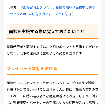
（参考：『
面接官同士をつなぐ、精度の高い「面接申し送り」
ノウハウとは -申し送り例フォーマット付-
』）
面談を実施する際に覚えておきたいこと
転職希望者と面談する際は、上記のポイントを意識するだけで
はなく、以下の注意点に気をつける必要もあります。
プライベートな話を避ける
面談がいくらカジュアルだからといっても、どのような質問で
も投げかけて良いわけではありません。特に、転職希望者のプ
ライベートに踏み込むような話題は避けるべきでしょう。例え
ば、家庭環境やパートナーの有無といった話題がこれに該当し