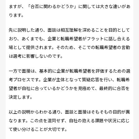
ますが、「合否に関わるかどうか」に関しては大きな違いがあ
ります。
先に説明した通り、面談は相互理解を深めることを目的として
おり、あくまでも、企業と転職希望者がフラットに話し合える
場として提供されます。そのため、そこでの転職希望者の言動
は選考に影響しないのです。
一方で面接は、基本的に企業が転職希望者を評価するための選
考プロセスです。企業が主体となって質疑応答を行い、転職希
望者が自社に合っているかどうかを見極めて、最終的に合否を
決定します。
以上の説明からわかる通り、面談と面接はそもそもの目的が異
なります。この点を混同せず、自社の抱える課題や状況に応じ
て使い分けることが大切です。