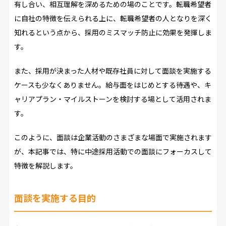
有し合い、相互理解を深めるための場のことです。転職希望者
に自社の特徴を伝えられる上に、転職希望者の人となりを深く
知れるという点から、採用のミスマッチ防止に効果を発揮しま
す。
また、採用が決まった人材や既存社員に対して面談を実施する
ケースも少なくありません。給与面をはじめとする待遇や、キ
ャリアプラン・マイルストーンを検討する場として活用されま
す。
このように、面談は企業活動のさまざまな場面で実施されます
が、本記事では、特に中途採用活動での面談にフォーカスして
特徴を解説します。
面談を実施する目的