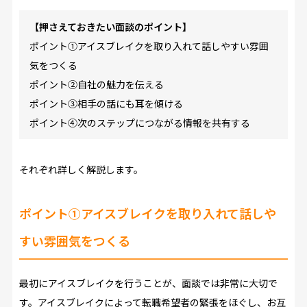
【押さえておきたい面談のポイント】
ポイント①アイスブレイクを取り入れて話しやすい雰囲
気をつくる
ポイント②自社の魅力を伝える
ポイント③相手の話にも耳を傾ける
ポイント④次のステップにつながる情報を共有する
それぞれ詳しく解説します。
ポイント①アイスブレイクを取り入れて話しや
すい雰囲気をつくる
最初にアイスブレイクを行うことが、面談では非常に大切で
す。アイスブレイクによって転職希望者の緊張をほぐし、お互