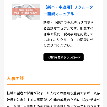
【新卒・中途用】リクルータ
ー面談マニュアル
新卒・中途用でそれぞれ活用でき
る面談マニュアルです。用意すべ
き事や質問・説明事項を記載して
います。リクルーターの面談にぜ
ひご活用ください。
⇒資料を無料ダウンロード
人事面談
転職希望者や採用が決まった人材との面談も重要ですが、既存
社員を対象とする人事面談も企業の成長のためには欠かせませ
ん。なお、人事部との面談を人事面談と呼ぶケースもあります