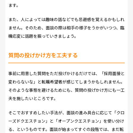
ます。
また、人によっては趣味の話などでも忌避感を覚えるかもしれ
ません。そのため、面談の際は相手の様子をうかがいつつ、臨
機応変に話題を振っていきましょう。
質問の投げかけ方を工夫する
事前に用意した質問をただ投げかけるだけでは、「採用面接と
変わらないな」と転職希望者が感じてしまうかもしれません。
そのような事態を避けるためにも、質問の投げかけ方にも一工
夫を施したいところです。
そこでおすすめしたい手法が、面談の進み具合に応じて「クロ
ーズドクエスチョン」と「オープンクエスチョン」を使い分け
る、というものです。面談が始まってすぐの段階では、まだ転