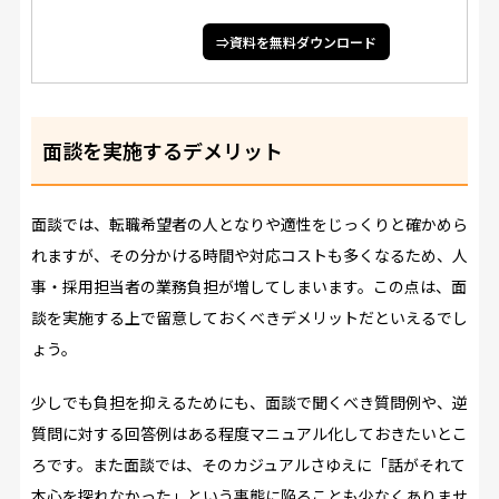
⇒資料を無料ダウンロード
面談を実施するデメリット
面談では、転職希望者の人となりや適性をじっくりと確かめら
れますが、その分かける時間や対応コストも多くなるため、人
事・採用担当者の業務負担が増してしまいます。この点は、面
談を実施する上で留意しておくべきデメリットだといえるでし
ょう。
少しでも負担を抑えるためにも、面談で聞くべき質問例や、逆
質問に対する回答例はある程度マニュアル化しておきたいとこ
ろです。また面談では、そのカジュアルさゆえに「話がそれて
本心を探れなかった」という事態に陥ることも少なくありませ