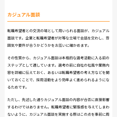
カジュアル面談
転職希望者との交流の場として用いられる面談が、カジュアル
面談です。企業と転職希望者が対等な立場で会話を交わし、雰
囲気や要件が合うかどうかをお互いに確かめます。
その性質から、カジュアル面談は本格的な選考活動に入る前の
ステップとして適しています。選考の前に自社の社風や業務内
容を詳細に伝えておく、あるいは転職希望者の考え方などを聞
いておくことで、採用活動をより効率よく進められるようにな
るためです。
ただし、先述した通りカジュアル面談の内容が合否に直接影響
するわけではありません。転職希望者に緊張感を与えてしまわ
ないように、カジュアル面談を実施する際はこの点を事前に周