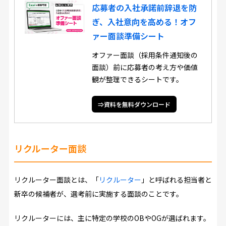
応募者の入社承諾前辞退を防
ぎ、入社意向を高める！オフ
ァー面談準備シート
オファー面談（採用条件通知後の
面談）前に応募者の考え方や価値
観が整理できるシートです。
⇒資料を無料ダウンロード
リクルーター面談
リクルーター面談とは、「
リクルーター
」と呼ばれる担当者と
新卒の候補者が、選考前に実施する面談のことです。
リクルーターには、主に特定の学校のOBやOGが選ばれます。