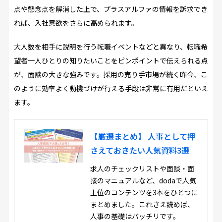
点や懸念点を解消した上で、プラスアルファの情報を訴求でき
れば、入社意欲をさらに高められます。
大人数を相手に説明を行う転職イベントなどと異なり、転職希
望者一人ひとりの知りたいことをピンポイントで伝えられる点
が、面談の大きな強みです。採用の売り手市場が続く昨今、こ
のように効率よく動機づけが行える手段は非常に有用だといえ
ます。
【厳選まとめ】 人事として押
さえておきたい人気資料3選
求人のチェックリストや面談・面
接のマニュアルなど、dodaで人気
上位のコンテンツを3本をひとつに
まとめました。これさえ読めば、
人事の基礎はバッチリです。