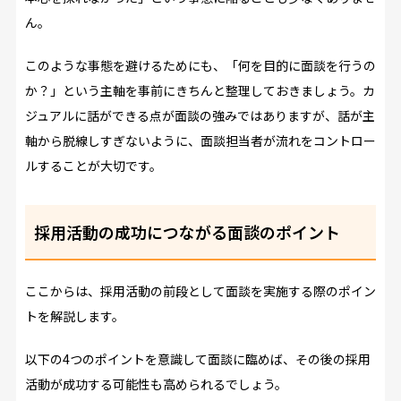
ん。
このような事態を避けるためにも、「何を目的に面談を行うの
か？」という主軸を事前にきちんと整理しておきましょう。カ
ジュアルに話ができる点が面談の強みではありますが、話が主
軸から脱線しすぎないように、面談担当者が流れをコントロー
ルすることが大切です。
採用活動の成功につながる面談のポイント
ここからは、採用活動の前段として面談を実施する際のポイン
トを解説します。
以下の4つのポイントを意識して面談に臨めば、その後の採用
活動が成功する可能性も高められるでしょう。