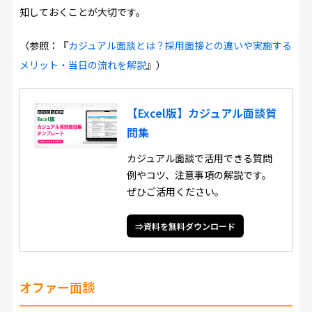
知しておくことが大切です。
（参照：『
カジュアル面談とは？採用面接との違いや実施する
メリット・当日の流れを解説
』）
【Excel版】カジュアル面談質
問集
カジュアル面談で活用できる質問
例やコツ、注意事項の解説です。
ぜひご活用ください。
⇒資料を無料ダウンロード
オファー面談