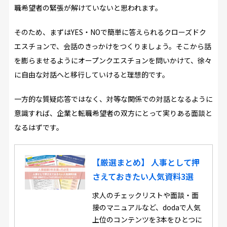
職希望者の緊張が解けていないと思われます。
そのため、まずはYES・NOで簡単に答えられるクローズドク
エスチョンで、会話のきっかけをつくりましょう。そこから話
を膨らませるようにオープンクエスチョンを問いかけて、徐々
に自由な対話へと移行していけると理想的です。
一方的な質疑応答ではなく、対等な関係での対話となるように
意識すれば、企業と転職希望者の双方にとって実りある面談と
なるはずです。
【厳選まとめ】 人事として押
さえておきたい人気資料3選
求人のチェックリストや面談・面
接のマニュアルなど、dodaで人気
上位のコンテンツを3本をひとつに