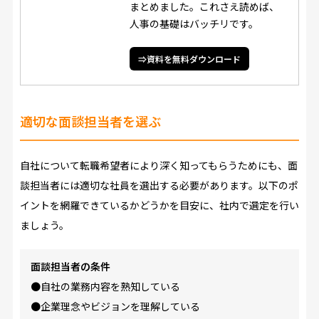
まとめました。これさえ読めば、
人事の基礎はバッチリです。
⇒資料を無料ダウンロード
適切な面談担当者を選ぶ
自社について転職希望者により深く知ってもらうためにも、面
談担当者には適切な社員を選出する必要があります。以下のポ
イントを網羅できているかどうかを目安に、社内で選定を行い
ましょう。
面談担当者の条件
●自社の業務内容を熟知している
●企業理念やビジョンを理解している