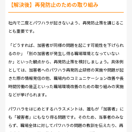
【解決後】再発防止のための取り組み
社内で二度とパワハラが起きないよう、再発防止策を講じるこ
とも重要です。
「どうすれば、加害者が同様の問題を起こす可能性を下げられ
るのか」「別の加害者が発生し得る職場環境となっていない
か」といった観点から、再発防止策を検討しましょう。具体例
としては、加害者へのパワハラ再発防止研修の実施や問題が起
きた際の情報発信の他、職場内のコミュニケーション改善や長
時間労働の是正といった職場環境改善のための取り組みの実施
などが挙げられます。
パワハラをはじめとするハラスメントは、誰もが「加害者」に
も「被害者」にもなり得る問題です。そのため、当事者のみな
らず、職場全体に対してパワハラの問題の教訓を伝えたり、再