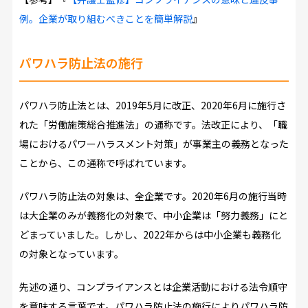
例。企業が取り組むべきことを簡単解説
』
パワハラ防止法の施行
パワハラ防止法とは、2019年5月に改正、2020年6月に施行さ
れた「労働施策総合推進法」の通称です。法改正により、「職
場におけるパワーハラスメント対策」が事業主の義務となった
ことから、この通称で呼ばれています。
パワハラ防止法の対象は、全企業です。2020年6月の施行当時
は大企業のみが義務化の対象で、中小企業は「努力義務」にと
どまっていました。しかし、2022年からは中小企業も義務化
の対象となっています。
先述の通り、コンプライアンスとは企業活動における法令順守
を意味する言葉です。パワハラ防止法の施行によりパワハラ防