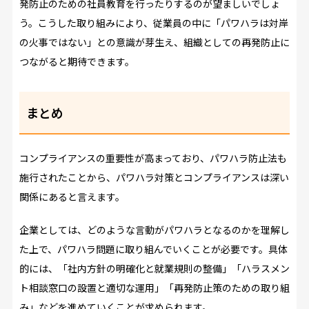
発防止のための社員教育を行ったりするのが望ましいでしょ
う。こうした取り組みにより、従業員の中に「パワハラは対岸
の火事ではない」との意識が芽生え、組織としての再発防止に
つながると期待できます。
まとめ
コンプライアンスの重要性が高まっており、パワハラ防止法も
施行されたことから、パワハラ対策とコンプライアンスは深い
関係にあると言えます。
企業としては、どのような言動がパワハラとなるのかを理解し
た上で、パワハラ問題に取り組んでいくことが必要です。具体
的には、「社内方針の明確化と就業規則の整備」「ハラスメン
ト相談窓口の設置と適切な運用」「再発防止策のための取り組
み」などを進めていくことが求められます。