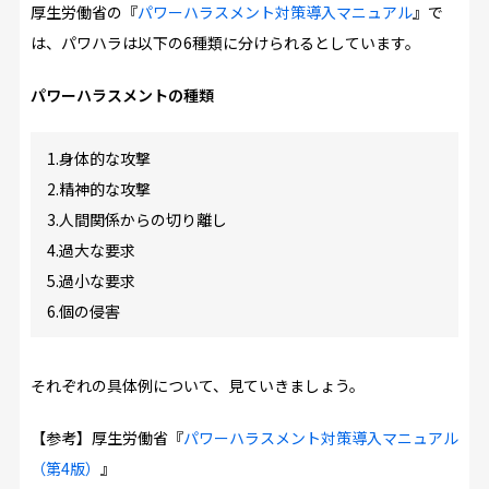
厚生労働省の『
パワーハラスメント対策導入マニュアル
』で
は、パワハラは以下の6種類に分けられるとしています。
パワーハラスメントの種類
1.身体的な攻撃
2.精神的な攻撃
3.人間関係からの切り離し
4.過大な要求
5.過小な要求
6.個の侵害
それぞれの具体例について、見ていきましょう。
【参考】厚生労働省『
パワーハラスメント対策導入マニュアル
（第4版）
』