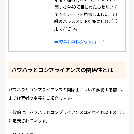
関する全40項目にわたるセルフチ
ェックシートを用意しました。組
織のハラスメント対策にぜひご活
用ください。
⇒資料を無料ダウンロード
パワハラとコンプライアンスの関係性とは
パワハラとコンプライアンスの関係性について解説する前に、
まずは両者の定義をご紹介します。
一般的に、パワハラとコンプライアンスはそれぞれ以下のよう
に定義されています。