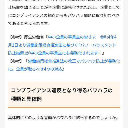
止措置を講じることが全企業に義務化された以上、企業として
はコンプライアンスの観点からもパワハラ問題に取り組むべき
であると考えられます。
【参考】厚生労働省『
中小企業の事業主の皆さま 令和4年4
月1日より労働施策総合推進法に基づく｢パワーハラスメント
防止措置｣が中小企業の事業主にも義務化されます！
』
【参考】『
労働施策総合推進法の改正でパワハラ防止が義務化
に。企業が取るべき4つの対応
』
コンプライアンス違反となり得るパワハラの
種類と具体例
具体的にどのような言動がパワハラに該当するのでしょうか。