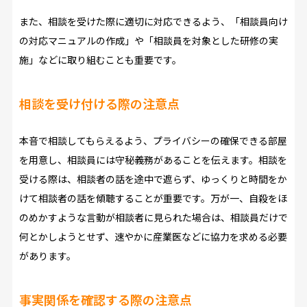
また、相談を受けた際に適切に対応できるよう、「相談員向け
の対応マニュアルの作成」や「相談員を対象とした研修の実
施」などに取り組むことも重要です。
相談を受け付ける際の注意点
本音で相談してもらえるよう、プライバシーの確保できる部屋
を用意し、相談員には守秘義務があることを伝えます。相談を
受ける際は、相談者の話を途中で遮らず、ゆっくりと時間をか
けて相談者の話を傾聴することが重要です。万が一、自殺をほ
のめかすような言動が相談者に見られた場合は、相談員だけで
何とかしようとせず、速やかに産業医などに協力を求める必要
があります。
事実関係を確認する際の注意点