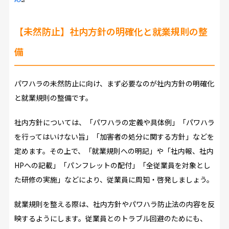
【未然防止】社内方針の明確化と就業規則の整
備
パワハラの未然防止に向け、まず必要なのが社内方針の明確化
と就業規則の整備です。
社内方針については、「パワハラの定義や具体例」「パワハラ
を行ってはいけない旨」「加害者の処分に関する方針」などを
定めます。その上で、「就業規則への明記」や「社内報、社内
HPへの記載」「パンフレットの配付」「全従業員を対象とし
た研修の実施」などにより、従業員に周知・啓発しましょう。
就業規則を整える際は、社内方針やパワハラ防止法の内容を反
映するようにします。従業員とのトラブル回避のためにも、