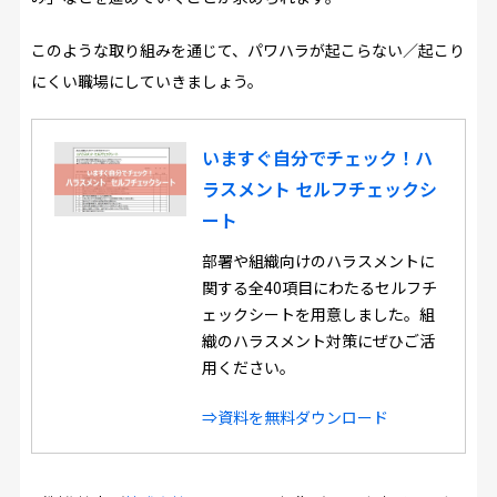
このような取り組みを通じて、パワハラが起こらない／起こり
にくい職場にしていきましょう。
いますぐ自分でチェック！ハ
ラスメント セルフチェックシ
ート
部署や組織向けのハラスメントに
関する全40項目にわたるセルフチ
ェックシートを用意しました。組
織のハラスメント対策にぜひご活
用ください。
⇒資料を無料ダウンロード