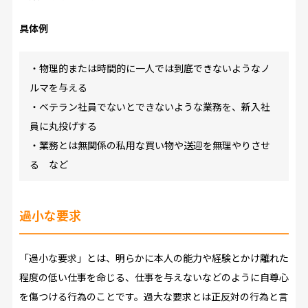
具体例
・物理的または時間的に一人では到底できないようなノ
ルマを与える
・ベテラン社員でないとできないような業務を、新入社
員に丸投げする
・業務とは無関係の私用な買い物や送迎を無理やりさせ
る など
過小な要求
「過小な要求」とは、明らかに本人の能力や経験とかけ離れた
程度の低い仕事を命じる、仕事を与えないなどのように自尊心
を傷つける行為のことです。過大な要求とは正反対の行為と言