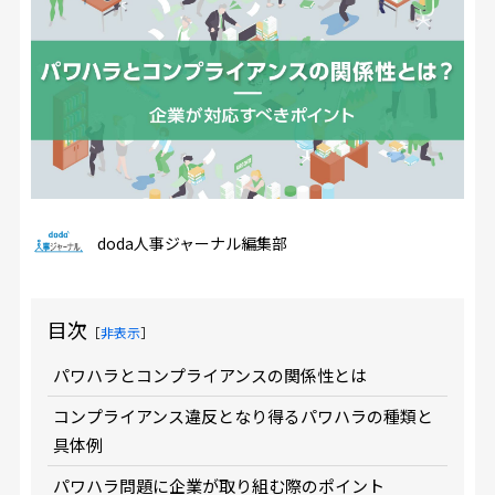
doda人事ジャーナル編集部
目次
［
非表示
］
パワハラとコンプライアンスの関係性とは
コンプライアンス違反となり得るパワハラの種類と
具体例
パワハラ問題に企業が取り組む際のポイント