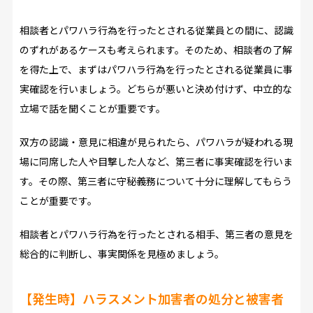
相談者とパワハラ行為を行ったとされる従業員との間に、認識
のずれがあるケースも考えられます。そのため、相談者の了解
を得た上で、まずはパワハラ行為を行ったとされる従業員に事
実確認を行いましょう。どちらが悪いと決め付けず、中立的な
立場で話を聞くことが重要です。
双方の認識・意見に相違が見られたら、パワハラが疑われる現
場に同席した人や目撃した人など、第三者に事実確認を行いま
す。その際、第三者に守秘義務について十分に理解してもらう
ことが重要です。
相談者とパワハラ行為を行ったとされる相手、第三者の意見を
総合的に判断し、事実関係を見極めましょう。
【発生時】ハラスメント加害者の処分と被害者