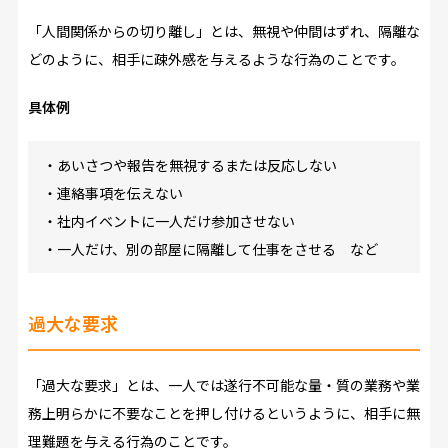
「人間関係からの切り離し」とは、無視や仲間はずれ、隔離な
どのように、相手に疎外感を与えるような行為のことです。
具体例
・あいさつや報告を無視するまたは反応しない
・連絡事項を伝えない
・社内イベントに一人だけ参加させない
・一人だけ、別の部屋に隔離して仕事をさせる など
過大な要求
「過大な要求」とは、一人では遂行不可能な量・質の業務や業
務上明らかに不要なことを押し付けるというように、相手に無
理難題を与える行為のことです。