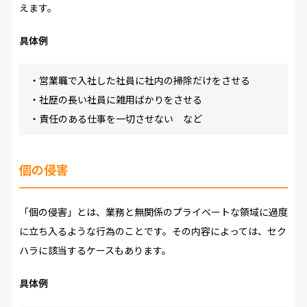
えます。
具体例
・営業職で入社した社員に社内の掃除だけをさせる
・社歴の長い社員に雑用ばかりをさせる
・責任のある仕事を一切させない など
個の侵害
「個の侵害」とは、業務と無関係のプライベートな領域に過度
に立ち入るような行為のことです。その内容によっては、セク
ハラに該当するケースもあります。
具体例