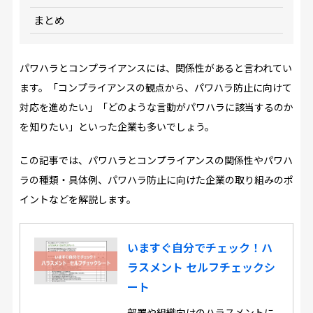
まとめ
パワハラとコンプライアンスには、関係性があると言われてい
ます。「コンプライアンスの観点から、パワハラ防止に向けて
対応を進めたい」「どのような言動がパワハラに該当するのか
を知りたい」といった企業も多いでしょう。
この記事では、パワハラとコンプライアンスの関係性やパワハ
ラの種類・具体例、パワハラ防止に向けた企業の取り組みのポ
イントなどを解説します。
いますぐ自分でチェック！ハ
ラスメント セルフチェックシ
ート
部署や組織向けのハラスメントに