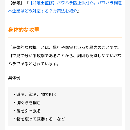
【参考】『
【弁護士監修】パワハラ防止法成立。パワハラ問題
へ企業はどう対応する？対策法を紹介
』
身体的な攻撃
「身体的な攻撃」とは、暴行や傷害といった暴力のことです。
目で見て分かる攻撃であることから、周囲も認識しやすいパワ
ハラであるとされています。
具体例
・殴る、蹴る、物で叩く
・胸ぐらを掴む
・髪を引っ張る
・物を蹴って威嚇する など