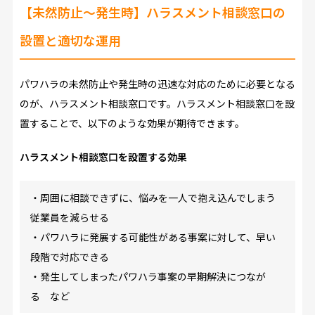
【未然防止～発生時】ハラスメント相談窓口の
設置と適切な運用
パワハラの未然防止や発生時の迅速な対応のために必要となる
のが、ハラスメント相談窓口です。ハラスメント相談窓口を設
置することで、以下のような効果が期待できます。
ハラスメント相談窓口を設置する効果
・周囲に相談できずに、悩みを一人で抱え込んでしまう
従業員を減らせる
・パワハラに発展する可能性がある事案に対して、早い
段階で対応できる
・発生してしまったパワハラ事案の早期解決につなが
る など