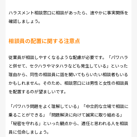
ハラスメント相談窓口に相談があったら、速やかに事実関係を
確認しましょう。
相談員の配置に関する注意点
従業員が相談しやすくなるような配慮が必要です。「パワハラ
と併せて、セクハラやマタハラなども発生している」といった
理由から、同性の相談員に話を聞いてもらいたい相談者もいる
かもしれません。そのため、相談窓口には男性と女性の相談員
を配置するのが望ましいです。
「パワハラ問題をよく理解している」「中立的な立場で相談に
乗ることができる」「問題解決に向けて誠実に取り組める」
「秘密を守れる」といった観点から、適任と思われる人を相談
員に任命しましょう。