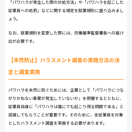
「パワハラが発生した際の対処方法」や「パワハラを起こした
従業員への処罰」などに関する規定を就業規則に盛り込みまし
ょう。
なお、就業規則を変更した際には、労働基準監督署長への届け
出が必要です。
【未然防止】ハラスメント調査の実施方法の決
定と調査実施
パワハラを未然に防ぐためには、企業として「パワハラにつな
がりかねない事案が発生していないか」を把握するとともに、
従業員自身に「パワハラは誰にでも起こり得る問題である」と
認識してもらうことが重要です。そのために、全従業員を対象
としたハラスメント調査を実施する必要があります。