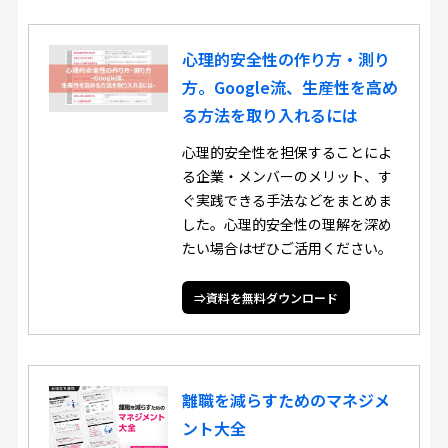
心理的安全性の作り方・測り
方。Google流、生産性を高め
る方法を取り入れるには
心理的安全性を担保することによ
る企業・メンバーのメリット、す
ぐ実践できる手法などをまとめま
した。心理的安全性の理解を深め
たい場合はぜひご活用ください。
⇒資料を無料ダウンロード
離職を減らすためのマネジメ
ント大全