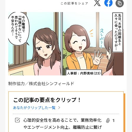
この記事をシェア
制作協力／株式会社シンフィールド
この記事の要点をクリップ！
あなたがクリップした一覧
心理的安全性を高めることで、業務効率化
1
やエンゲージメント向上、離職防止に繋げ