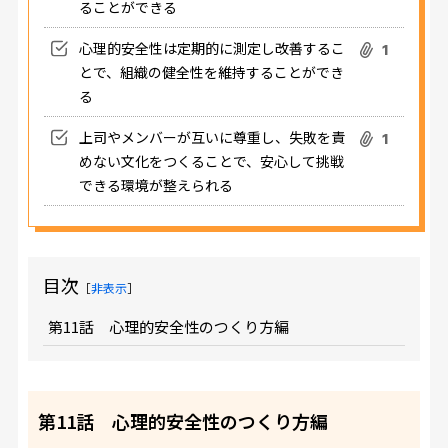
ることができる
心理的安全性は定期的に測定し改善するこ
1
とで、組織の健全性を維持することができ
る
上司やメンバーが互いに尊重し、失敗を責
1
めない文化をつくることで、安心して挑戦
できる環境が整えられる
目次
［
非表示
］
第11話 心理的安全性のつくり方編
第11話 心理的安全性のつくり方編