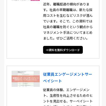
近年、離職超過の傾向がありま
す。社員の早期離職は、新たな採
用コストを生むなどリスクが潜ん
でいます。そこで、この資料では
社員の離職を防ぐという観点から
マネジメント手法についてまとめ
ました。ぜひご活用ください。
⇒資料を無料ダウンロード
従業員エンゲージメントサー
ベイシート
従業員の体験、エンゲージメン
ト、生産性を向上させるためのヒ
ントを見出せる、サーベイシート