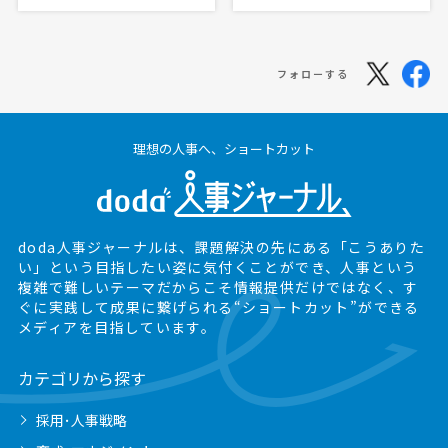
フォローする
理想の人事へ、ショートカット
doda人事ジャーナルは、課題解決の先にある
「こうありた
い」という目指したい姿に気付くことができ、
人事という
複雑で難しいテーマだからこそ情報提供だけではなく、
す
ぐに実践して成果に繋げられる“ショートカット”ができる
メディアを目指しています。
カテゴリから探す
採用･人事戦略