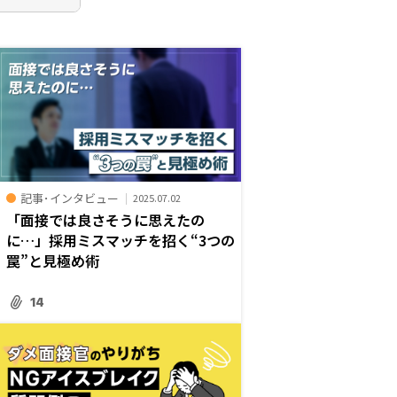
記事･インタビュー
2025.07.02
「面接では良さそうに思えたの
に…」採用ミスマッチを招く“3つの
罠”と見極め術
14