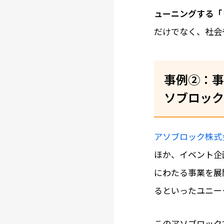
ューニングする「
だけでなく、社会
事例②：事
ソブロック
アソブロック株式
ほか、イベント企
にわたる事業を展
るといったユニー
このアソブロック