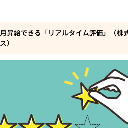
月昇給できる「リアルタイム評価」（株
ス）