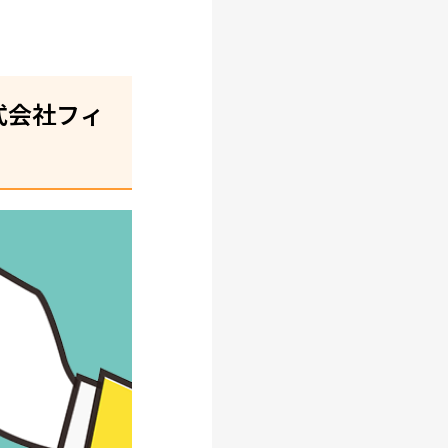
式会社フィ