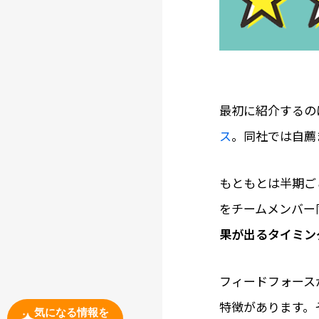
最初に紹介するの
ス
。同社では自薦
もともとは半期ご
をチームメンバー
果が出るタイミン
フィードフォース
特徴があります。
気になる情報を