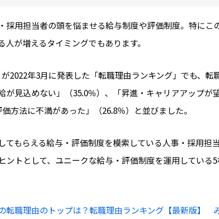
・採用担当者の頭を悩ませる給与制度や評価制度。特にこ
る人が増えるタイミングでもあります。
）が2022年3月に発表した「転職理由ランキング」でも、
が見込めない」（35.0％）、「昇進・キャリアアップが望
評価方法に不満があった」（26.8％）と並びました。
してもらえる給与・評価制度を模索している人事・採用担
ヒントとして、ユニークな給与・評価制度を運用している5
の転職理由のトップは？転職理由ランキング【最新版】 