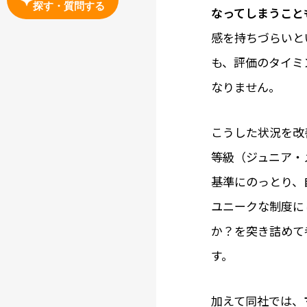
探す・質問する
なってしまうこと
感を持ちづらいと
も、評価のタイミ
なりません。
こうした状況を改
等級（ジュニア・
基準にのっとり、
ユニークな制度に
か？を突き詰めて
す。
加えて同社では、