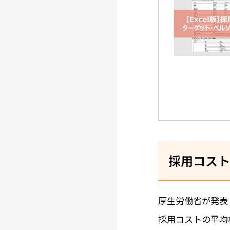
採用コスト
厚生労働省が発表
採用コストの平均相