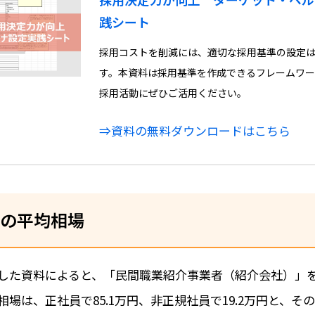
践シート
採用コストを削減には、適切な採用基準の設定
す。本資料は採用基準を作成できるフレームワー
採用活動にぜひご活用ください。
⇒資料の無料ダウンロードはこちら
の平均相場
した資料によると、「民間職業紹介事業者（紹介会社）」
場は、正社員で85.1万円、非正規社員で19.2万円と、その差