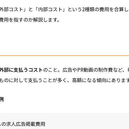
外部コスト」と「内部コスト」という2種類の費用を合算し
費用を指すのか解説します。
外部に支払うコスト
のこと。広告やPR動画の制作費など、
ものに対して支払うことが多く、高額になる傾向にありま
例
への求人広告掲載費用