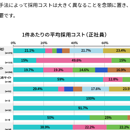
手法によって採用コストは大きく異なることを念頭に置き
要です。