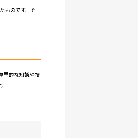
たものです。そ
専門的な知識や技
す。