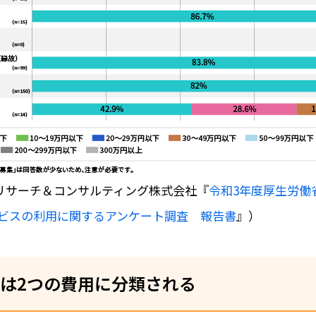
Jリサーチ＆コンサルティング株式会社『
令和3年度厚生労働
ビスの利用に関するアンケート調査 報告書
』）
は2つの費用に分類される