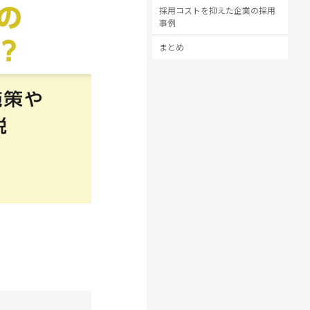
採用コストを抑えた企業の採用
事例
まとめ