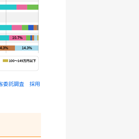
省委託調査 採用