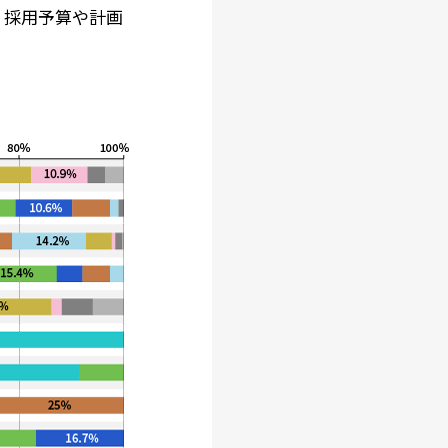
、採用予算や計画