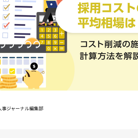
a人事ジャーナル編集部