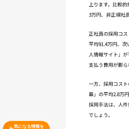
上ります。比較的
3万円、非正規社員
正社員の採用コス
平均91.4万円
人情報サイト」が
支払う費用が膨ら
一方、採用コスト
募」の平均2.8
採用手法は、人件
でしょう。
気になる情報を