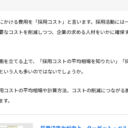
にかける費用を「採用コスト」と言います。採用活動には
要なコストを削減しつつ、企業の求める人材をいかに確保
画を立てる上で、「採用コストの平均相場を知りたい」「
という人も多いのではないでしょうか。
用コストの平均相場や計算方法、コストの削減につながる
ます。
採用決定力が向上 ターゲット・ペル