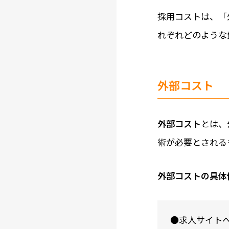
採用コストは、「
れぞれどのような
外部コスト
外部コスト
とは、
術が必要とされる
外部コストの具体
●求人サイト