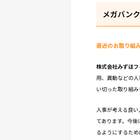
メガバンク
――直近のお取り
株式会社みずほフ
用、異動などの人
い切った取り組み
人事が考える良い
てあります。今後
るようにするため