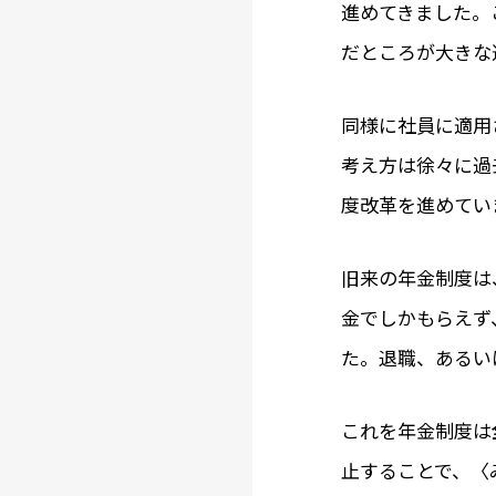
進めてきました。
だところが大きな
同様に社員に適用
考え方は徐々に過
度改革を進めてい
旧来の年金制度は
金でしかもらえず
た。退職、あるい
これを年金制度は
止することで、〈