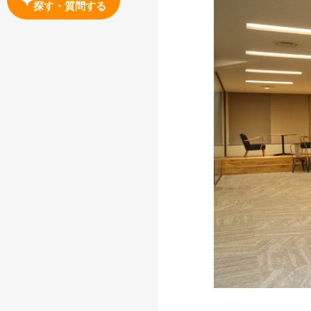
探す・質問する