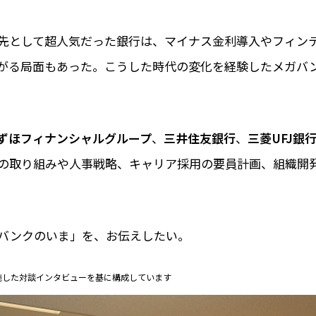
先として超人気だった銀行は、マイナス金利導入やフィン
がる局面もあった。こうした時代の変化を経験したメガバ
ずほフィナンシャルグループ
、
三井住友銀行
、
三菱UFJ銀
の取り組みや人事戦略、キャリア採用の要員計画、組織開
バンクのいま」を、お伝えしたい。
実施した対談インタビューを基に構成しています