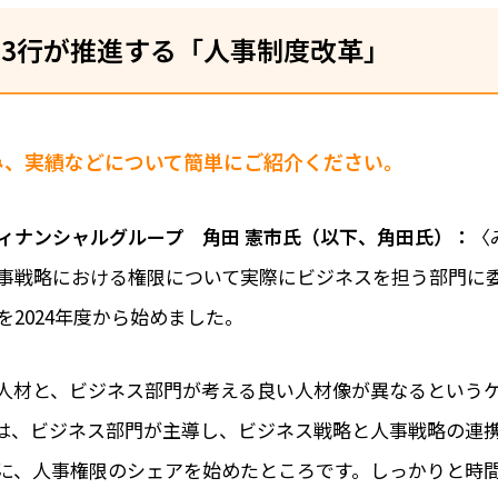
3行が推進する「人事制度改革」
組み、実績などについて簡単にご紹介ください。
ィナンシャルグループ 角田 憲市氏（以下、角田氏）：
〈
事戦略における権限について実際にビジネスを担う部門に
を2024年度から始めました。
人材と、ビジネス部門が考える良い人材像が異なるという
は、ビジネス部門が主導し、ビジネス戦略と人事戦略の連
に、人事権限のシェアを始めたところです。しっかりと時