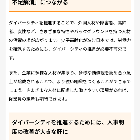
不足解消」につながる
ダイバーシティを推進することで、外国人材や障害者、高齢
者、女性など、さまざまな特性やバックグラウンドを持つ人材
の活躍の場が広がります。少子高齢化が進む日本では、労働力
を確保するためにも、ダイバーシティの推進が必要不可欠で
す。
また、企業に多様な人材が集まり、多様な価値観を認め合う風
土が醸成されることで、より強い組織をつくることができるで
しょう。さまざまな人材に配慮した働きやすい環境があれば、
従業員の定着も期待できます。
ダイバーシティを推進するためには、人事制
度の改善が大きな肝に