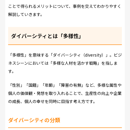
ことで得られるメリットについて、事例を交えてわかりやすく
解説していきます。
ダイバーシティとは「多様性」
「多様性」を意味する「ダイバーシティ（diversity）」。ビジ
ネスシーンにおいては「多様な人材を活かす戦略」を指しま
す。
「性別」「国籍」「年齢」「障害の有無」など、多様な属性や
個人の価値観・発想を取り入れることで、生産性の向上や企業
の成長、個人の幸せを同時に目指す考え方です。
ダイバーシティの分類