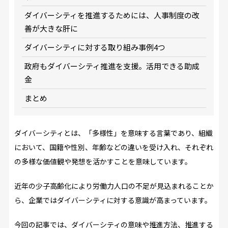
ダイバーシティを推進するためには、人事制度の改
善が大きな肝に
ダイバーシティに対する取り組み事例4つ
政府もダイバーシティ推進を支援。活用できる助成
金
まとめ
ダイバーシティとは、「多様性」を意味する言葉であり、組織
において、国籍や性別、年齢などの違いを受け入れ、それぞれ
の多様な価値観や発想を活かすことを意味しています。
近年の少子高齢化により労働力人口の不足が見込まれることか
ら、企業ではダイバーシティに対する意識が高まっています。
今回の記事では、ダイバーシティの意味や推進方法、推進する