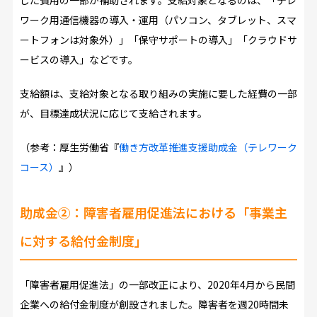
ワーク用通信機器の導入・運用（パソコン、タブレット、スマ
ートフォンは対象外）」「保守サポートの導入」「クラウドサ
ービスの導入」などです。
支給額は、支給対象となる取り組みの実施に要した経費の一部
が、目標達成状況に応じて支給されます。
（参考：厚生労働省『
働き方改革推進支援助成金（テレワーク
コース）
』）
助成金②：障害者雇用促進法における「事業主
に対する給付金制度」
「障害者雇用促進法」の一部改正により、2020年4月から民間
企業への給付金制度が創設されました。障害者を週20時間未