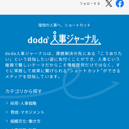
フォローする
理想の人事へ、ショートカット
doda人事ジャーナルは、課題解決の先にある
「こうありた
い」という目指したい姿に気付くことができ、
人事という
複雑で難しいテーマだからこそ情報提供だけではなく、
す
ぐに実践して成果に繋げられる“ショートカット”ができる
メディアを目指しています。
カテゴリから探す
採用･人事戦略
育成･マネジメント
組織文化･働き方