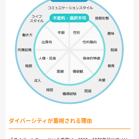
ダイバーシティが重視される理由