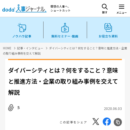
理想の人事へ、
ショートカット
探す
メニュー
ノウハウ記事
無料セミナー･動画
お役立ち資料
HOME
記事・インタビュー
ダイバーシティとは？何をすること？意味と推進方法・企業
の取り組み事例を交えて解説
ダイバーシティとは？何をすること？意味
と推進方法・企業の取り組み事例を交えて
解説
5
2020.06.03
この記事をシェア