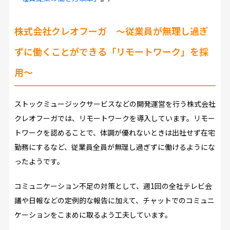
株式会社クレオフーガ
～従業員が無理し過ぎ
ずに働くことができる「リモートワーク」を採
用～
ストックミュージックサービスなどの開発運営を行う株式会社
クレオフーガでは、リモートワークを導入しています。リモー
トワークを認めることで、体調が優れないときは出社せず在宅
勤務にするなど、従業員全員が無理し過ぎずに働けるようにな
ったようです。
コミュニケーション不足の対策として、週1回の全社テレビ会
議や日報などの定例的な報告に加えて、チャットでのコミュニ
ケーションをこまめに取るよう工夫しています。