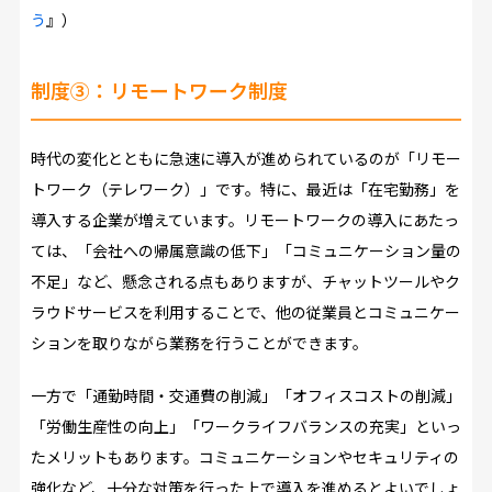
う
』）
制度③：リモートワーク制度
時代の変化とともに急速に導入が進められているのが「リモー
トワーク（テレワーク）」です。特に、最近は「在宅勤務」を
導入する企業が増えています。リモートワークの導入にあたっ
ては、「会社への帰属意識の低下」「コミュニケーション量の
不足」など、懸念される点もありますが、チャットツールやク
ラウドサービスを利用することで、他の従業員とコミュニケー
ションを取りながら業務を行うことができます。
一方で「通勤時間・交通費の削減」「オフィスコストの削減」
「労働生産性の向上」「ワークライフバランスの充実」といっ
たメリットもあります。コミュニケーションやセキュリティの
強化など、十分な対策を行った上で導入を進めるとよいでしょ