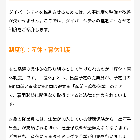
ダイバーシティを推進させるためには、人事制度の整備や改善
が欠かせません。ここでは、ダイバーシティの推進につながる
制度をご紹介します。
制度①：産休・育休制度
女性活躍の具体的な取り組みとして挙げられるのが「産休・育
休制度」です。「産休」とは、出産予定の従業員が、予定日の
6週間前と産後に8週間取得する「産前・産後休業」のこと
で、雇用形態に関係なく取得できると法律で定められていま
す。
対象の従業員には、企業が加入している健康保険から「出産手
当金」が支給されるほか、社会保険料が全額免除となります。
どちらも、産休に入るタイミングで企業が申請を行いましょ