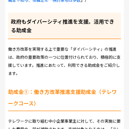
政府もダイバーシティ推進を支援。活用でき
る助成金
働き方改革を実現する上で重要な「ダイバーシティ」の推進
は、政府の重要政策の一つに位置付けられており、積極的に支
援しています。推進にあたって、利用できる助成金をご紹介し
ます。
助成金①：働き方改革推進支援助成金（テレワ
ークコース）
テレワークに取り組む中小企業事業主に対して、その実施に要
した費用の一部が補助されます。支給対象となるのは、「テレ