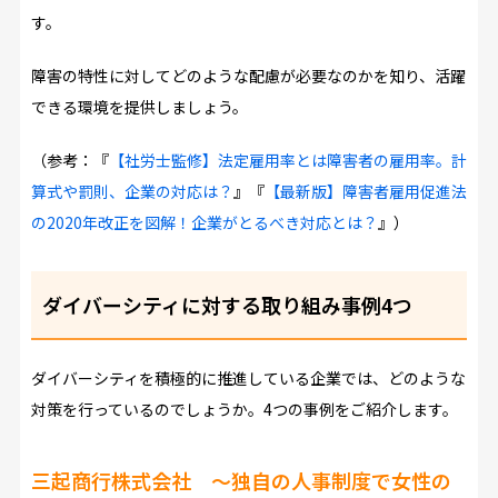
す。
障害の特性に対してどのような配慮が必要なのかを知り、活躍
できる環境を提供しましょう。
（参考：『
【社労士監修】法定雇用率とは障害者の雇用率。計
算式や罰則、企業の対応は？
』『
【最新版】障害者雇用促進法
の2020年改正を図解！企業がとるべき対応とは？
』）
ダイバーシティに対する取り組み事例4つ
ダイバーシティを積極的に推進している企業では、どのような
対策を行っているのでしょうか。4つの事例をご紹介します。
三起商行株式会社
～独自の人事制度で女性の