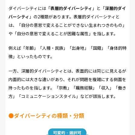
ダイバーシティには「
表層的ダイバーシティ
」と「
深層的ダイ
バーシティ
」の2種類があります。表層的ダイバーシティと
は、「自分の意思で変えることができない生まれつきのもの」
や「自分の意思で変えることが困難な属性」を指します。
例えば「年齢」「人種・民族」「出身地」「国籍」「身体的特
徴」といったものです。
一方、深層的ダイバーシティとは、表面的には同じに見えるが
内面的には大きな違いがあり、それが問題を複雑にする側面を
持ったものを指します。「宗教」「職務経験」「収入」「働き
方」「コミュニケーションスタイル」などが該当します。
●ダイバーシティの種類・分類