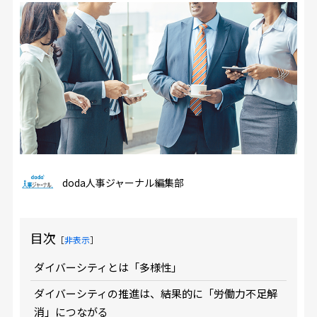
doda人事ジャーナル編集部
目次
［
非表示
］
ダイバーシティとは「多様性」
ダイバーシティの推進は、結果的に「労働力不足解
消」につながる