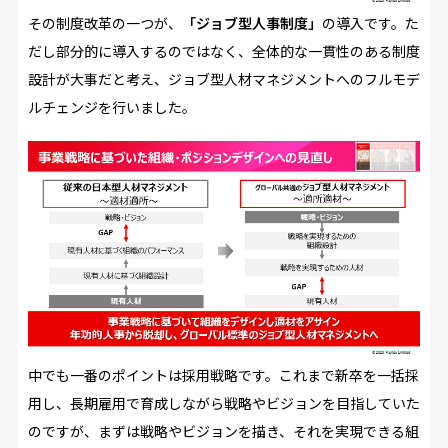
その制度改革の一つが、
「ジョブ型人事制度」
の導入です。た
だし部分的に導入するのではなく、全体的な一貫性のある制度
設計が大事だと考え、ジョブ型人材マネジメントへのフルモデ
ルチェンジを行いました。
中でも一番のポイントは採用戦略です。これまで新卒を一括採
用し、長期雇用で育成しながら戦略やビジョンを目指していた
のですが、まずは戦略やビジョンを描き、それを実現できる組