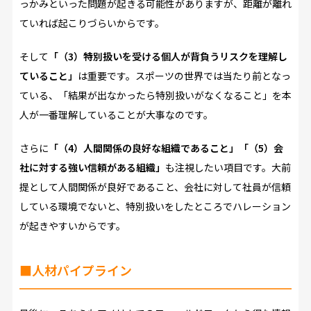
っかみといった問題が起きる可能性がありますが、距離が離れ
ていれば起こりづらいからです。
そして
「（3）特別扱いを受ける個人が背負うリスクを理解し
ていること」
は重要です。スポーツの世界では当たり前となっ
ている、「結果が出なかったら特別扱いがなくなること」を本
人が一番理解していることが大事なのです。
さらに
「（4）人間関係の良好な組織であること」「（5）会
社に対する強い信頼がある組織」
も注視したい項目です。大前
提として人間関係が良好であること、会社に対して社員が信頼
している環境でないと、特別扱いをしたところでハレーション
が起きやすいからです。
■人材パイプライン