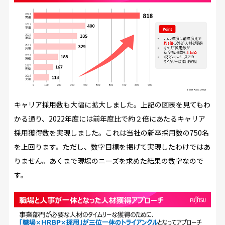
キャリア採用数も大幅に拡大しました。上記の図表を見てもわ
かる通り、2022年度には前年度比で約２倍にあたるキャリア
採用獲得数を実現しました。これは当社の新卒採用数の750名
を上回ります。ただし、数字目標を掲げて実現したわけではあ
りません。あくまで現場のニーズを求めた結果の数字なので
す。