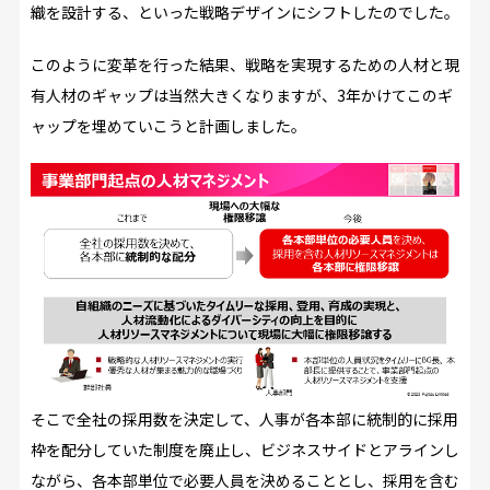
織を設計する、といった戦略デザインにシフトしたのでした。
このように変革を行った結果、戦略を実現するための人材と現
有人材のギャップは当然大きくなりますが、3年かけてこのギ
ャップを埋めていこうと計画しました。
そこで全社の採用数を決定して、人事が各本部に統制的に採用
枠を配分していた制度を廃止し、ビジネスサイドとアラインし
ながら、各本部単位で必要人員を決めることとし、採用を含む