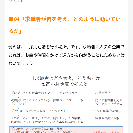
■04「求職者が何を考え、どのように動いてい
るか」
例えば、「採用活動を行う場所」です。求職者に人気の企業で
あれば、お金や時間をかけて遠方から向かうことにためらいは
ないでしょう。