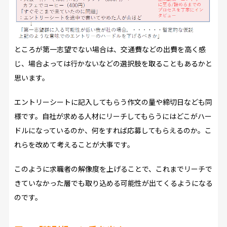
ところが第一志望でない場合は、交通費などの出費を高く感
じ、場合よっては行かないなどの選択肢を取ることもあるかと
思います。
エントリーシートに記入してもらう作文の量や締切日なども同
様です。自社が求める人材にリーチしてもらうにはどこがハー
ドルになっているのか、何をすれば応募してもらえるのか――。こ
れらを改めて考えることが大事です。
このように求職者の解像度を上げることで、これまでリーチで
きていなかった層でも取り込める可能性が出てくるようになる
のです。