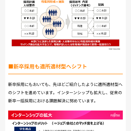
■新卒採用も適所適材型へシフト
新卒採用にもおいても、先ほどご紹介したように適所適材型へ
のシフトを進めています。インターンシップも拡大し、従来の
新卒一括採用における課題解決に努めています。