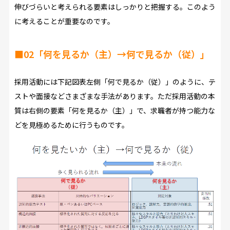
伸びづらいと考えられる要素はしっかりと把握する。このよう
に考えることが重要なのです。
■02「何を見るか（主）→何で見るか（従）」
採用活動には下記図表左側「何で見るか（従）」のように、テ
ストや面接などさまざまな手法があります。ただ採用活動の本
質は右側の要素「何を見るか（主）」で、求職者が持つ能力な
どを見極めるために行うものです。