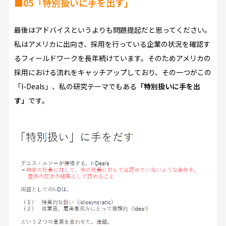
■05「特別扱いに手を出す」
最後はアドバイスというよりも問題提起だと思ってください。
私はアメリカに出向き、採用を行っている企業の状況を確認す
るフィールドワークを長年続けています。そのためアメリカの
採用における流れをキャッチアップしており、その一つがこの
「I-Deals」、私の研究テーマでもある
「特別扱いに手を出
す」
です。