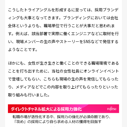
こうしたトライアングルを形成するに至っては、採用ブランデ
ィングも大事となってきます。ブランディングにおいては会社
全体というよりも、職場単位で行うことが大事だと思われま
す。例えば、該当部署で実際に働くエンジニアなどに取材を行
い、現場メンバーの生の声やストーリーをSNSなどで発信する
ようなことです。
ほかにも、女性が生き生きと働くことのできる職場環境である
ことを打ち出すために、当社の女性社員にオンラインイベント
で登壇してもらい、こちらも現場の生の声を発信してもらった
り、メディアなどでこの内容を取り上げてもらったりといった
取り組みも行いました。