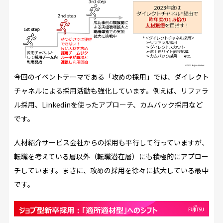
今回のイベントテーマである「攻めの採用」では、ダイレクト
チャネルによる採用活動も強化しています。例えば、リファラ
ル採用、Linkedinを使ったアプローチ、カムバック採用など
です。
人材紹介サービス会社からの採用も平行して行っていますが、
転職を考えている層以外（転職潜在層）にも積極的にアプロー
チしています。まさに、攻めの採用を徐々に拡大している最中
です。