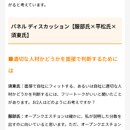
がると考えています。
パネル ディスカッション【服部氏×平松氏×
須東氏】
■適切な人材かどうかを面接で判断するために
は
須東氏：
面接で自社にフィットする、あるいは自社に適切な人
材かどうかを判断するには、フリートークがいいと聞いたこと
があります。お2人はどのようにお考えですか？
服部氏：
オープンクエスチョンは確かに、私が説明した分散を
出すのに向いていると思います。ただ、オープンクエスチョン