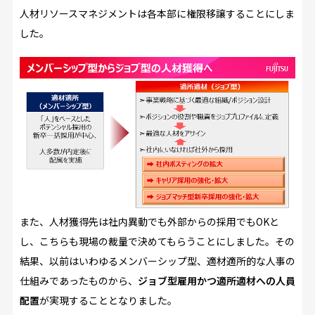
人材リソースマネジメントは各本部に権限移譲することにしま
した。
また、人材獲得先は社内異動でも外部からの採用でもOKと
し、こちらも現場の裁量で決めてもらうことにしました。その
結果、以前はいわゆるメンバーシップ型、適材適所的な人事の
仕組みであったものから、
ジョブ型雇用かつ適所適材への人員
配置
が実現することとなりました。