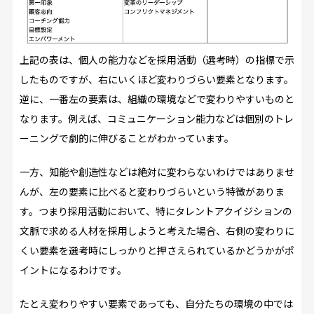
上記の表は、個人の能力などを採用活動（選考時）の指標で示
したものですが、右にいくほど変わりづらい要素となります。
逆に、一番左の要素は、組織の環境などで変わりやすいものと
なります。例えば、コミュニケーション能力などは個別のトレ
ーニングで劇的に伸びることがわかっています。
一方、知能や創造性などは絶対に変わらないわけではありませ
んが、左の要素に比べると変わりづらいという特徴がありま
す。つまり採用活動において、特にタレントアクイジションの
文脈で求める人材を採用しようと考えた場合、右側の変わりに
くい要素を選考時にしっかりと押さえられているかどうかがポ
イントになるわけです。
たとえ変わりやすい要素であっても、自分たちの環境の中では