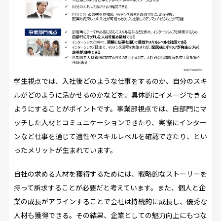
学生視点では、入社後どのような仕事をするのか、自分のスキ
ルがどのように活かせるのかなどを、具体的にイメージできる
ようにすることがポイントです。事業部視点では、自部門にマ
ッチした人材とコミュニケーションできたり、実際にインター
ンなど仕事を通じて適性やスキルレベルを確認できたり――、とい
ったメリットが生まれています。
自社の求める人材を獲得するためには、戦略的なストーリーを
持って訴求することが必要だと考えています。また、個人と企
業の成長がアラインすることで会社は持続的に成長し、優秀な
人材も獲得できる。その結果、企業としての魅力向上にもつな