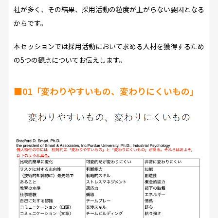
社が多く、その結果、採用活動の粒度が上がらない要因となる
からです。
本セッションでは採用活動において求める人材を獲得するため
の5つの観点についてお伝えします。
■01「変わりやすいもの、変わりにくいもの」