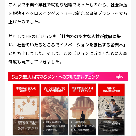
これまで事業や業種で縦割り組織であったものから、社会課題
を解決するクロスインダストリーの新たな事業ブランドを立ち
上げたのでした。
並行してHRのビジョンも
「社内外の多才な人材が俊敏に集
い、社会のいたるところでイノベーションを創出する企業へ」
と打ち出しました。そして、このビジョンに近づくために人事
制度も見直していきました。