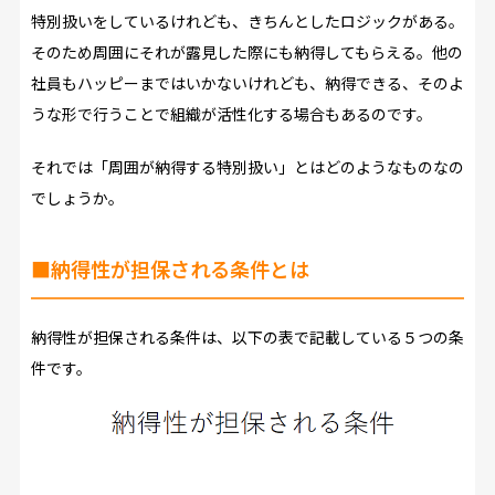
特別扱いをしているけれども、きちんとしたロジックがある。
そのため周囲にそれが露見した際にも納得してもらえる――。他の
社員もハッピーまではいかないけれども、納得できる、そのよ
うな形で行うことで組織が活性化する場合もあるのです。
それでは「周囲が納得する特別扱い」とはどのようなものなの
でしょうか。
■納得性が担保される条件とは
納得性が担保される条件は、以下の表で記載している５つの条
件です。