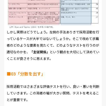
しかし実際はどうでしょう。左側の手法ありきで採用活動を行
っているケースが大半ではないでしょうか。そこで改めて求職
者のどのような要素を見たくて、どのようなテストを行うのが
適切なのかを、
「主従関係」
という観点を大切にして決めてい
くことが良さそうに思えます。
■03「分散を出す」
採用活動ではさまざまな評価テストを行い、良い・悪いを判断
していきます。この両者の幅が大きい質問、テストを考えるこ
とが重要です。