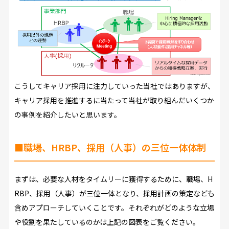
こうしてキャリア採用に注力していった当社ではありますが、
キャリア採用を推進するに当たって当社が取り組んだいくつか
の事例を紹介したいと思います。
■職場、HRBP、採用（人事）の三位一体体制
まずは、必要な人材をタイムリーに獲得するために、職場、H
RBP、採用（人事）が三位一体となり、採用計画の策定なども
含めアプローチしていくことです。それぞれがどのような立場
や役割を果たしているのかは上記の図表をご覧ください。