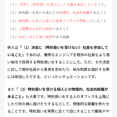
例えば
「（1）決定に（特別扱いを受けない）社員も参加して
いること」
であれば、優秀なエンジニアを既存の社員もより高
い給与で採用する特別扱いをすることにした。ただ、その決定
に対して既存社員から意見を求めたり、給与制度を設計する際
には参加したりする、といったシチュエーションです。
また
「（2）特別扱いを受ける個人との物理的、社会的距離が
あること」
も大事です。特別扱いをする人のオフィスを上階に
したり別の棟に設けたりするなどして、物理的な距離を持たせ
ることです。特別扱いを実際に近くで目にすることで嫉妬やや