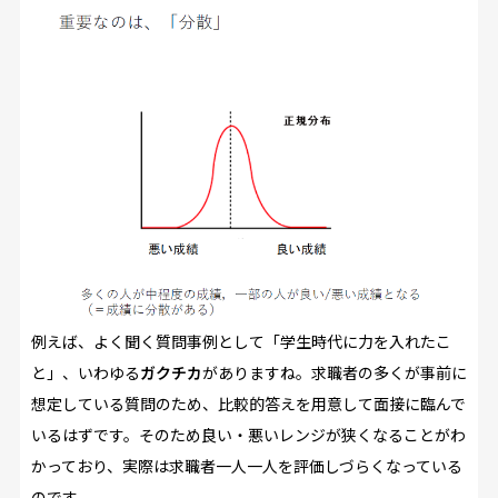
例えば、よく聞く質問事例として「学生時代に力を入れたこ
と」、いわゆる
ガクチカ
がありますね。求職者の多くが事前に
想定している質問のため、比較的答えを用意して面接に臨んで
いるはずです。そのため良い・悪いレンジが狭くなることがわ
かっており、実際は求職者一人一人を評価しづらくなっている
のです。