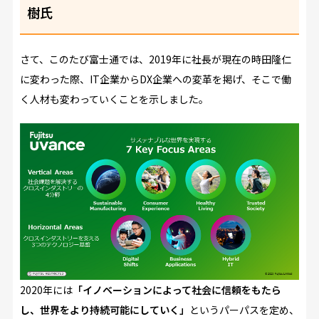
樹氏
さて、このたび富士通では、2019年に社長が現在の時田隆仁
に変わった際、IT企業からDX企業への変革を掲げ、そこで働
く人材も変わっていくことを示しました。
2020年には
「イノベーションによって社会に信頼をもたら
し、世界をより持続可能にしていく」
というパーパスを定め、