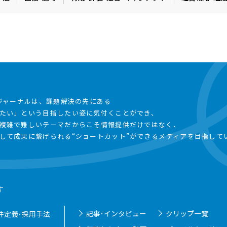
事ジャーナルは、課題解決の先にある
たい」という目指したい姿に気付くことができ、
複雑で難しいテーマだからこそ情報提供だけではなく、
して成果に繋げられる“ショートカット”ができるメディアを目指して
す
記事･インタビュー
クリップ一覧
件定義･採用手法