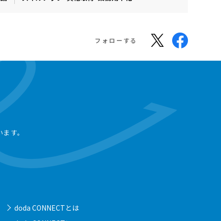
フォローする
います。
doda CONNECTとは