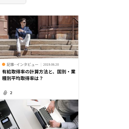
記事･インタビュー
2019.06.20
有給取得率の計算方法と、国別・業
種別平均取得率は？
2