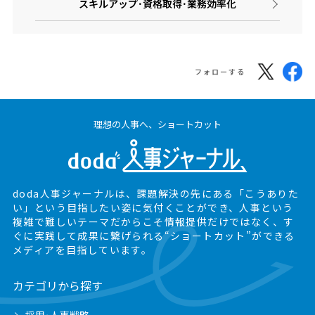
スキルアップ･資格取得･業務効率化
フォローする
理想の人事へ、ショートカット
doda人事ジャーナルは、課題解決の先にある
「こうありた
い」という目指したい姿に気付くことができ、
人事という
複雑で難しいテーマだからこそ情報提供だけではなく、
す
ぐに実践して成果に繋げられる“ショートカット”ができる
メディアを目指しています。
カテゴリから探す