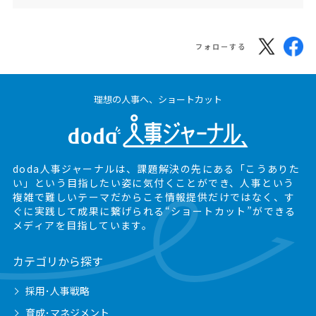
フォローする
理想の人事へ、ショートカット
doda人事ジャーナルは、課題解決の先にある
「こうありた
い」という目指したい姿に気付くことができ、
人事という
複雑で難しいテーマだからこそ情報提供だけではなく、
す
ぐに実践して成果に繋げられる“ショートカット”ができる
メディアを目指しています。
カテゴリから探す
採用･人事戦略
育成･マネジメント