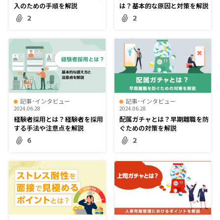
入のための手順を解説
は？基本的な原因と対策を解説
2
2
記事･インタビュー
記事･インタビュー
2024.06.28
2024.06.28
経験者採用とは？経験者を採用
配属ガチャとは？早期離職を防
する手法や注意点を解説
ぐための対策を解説
6
2