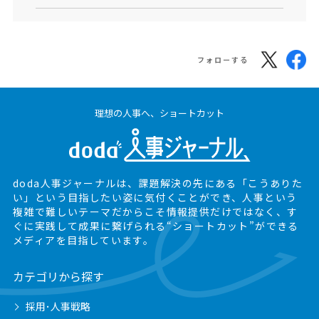
フォローする
理想の人事へ、ショートカット
doda人事ジャーナルは、課題解決の先にある
「こうありた
い」という目指したい姿に気付くことができ、
人事という
複雑で難しいテーマだからこそ情報提供だけではなく、
す
ぐに実践して成果に繋げられる“ショートカット”ができる
メディアを目指しています。
カテゴリから探す
採用･人事戦略